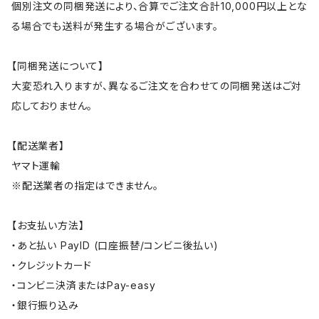
個別注文の同梱発送により、合算でご注文合計10,000円以上とな
る場合でも送料が発生する場合がございます。
【同梱発送について】
大変恐れ入りますが、異なるご注文を合わせての同梱発送はご対
応しておりません。
【配送業者】
ヤマト運輸
※配送業者の指定はできません。
【お支払い方法】
・あと払い PayID (口座振替/コンビニ後払い)
・クレジットカード
・コンビニ決済またはPay-easy
・銀行振り込み