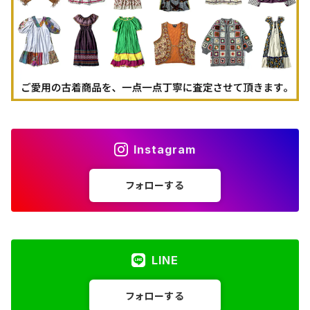
Instagram
フォローする
LINE
フォローする