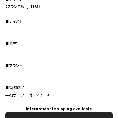
【フランス製】,【刺繍】
■テイスト
■素材
■ブランド
■類似商品
半袖ボーダー柄ワンピース
International shipping available