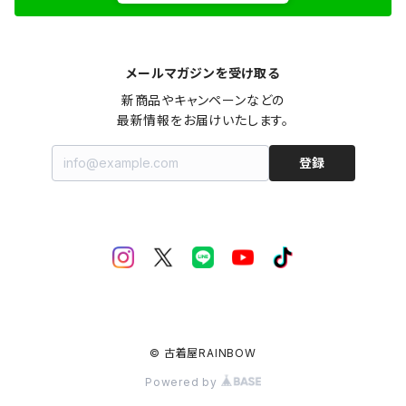
メールマガジンを受け取る
新商品やキャンペーンなどの

最新情報をお届けいたします。
登録
© 古着屋RAINBOW
Powered by