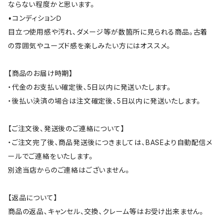
ならない程度かと思います。
•コンディションＤ
目立つ使用感や汚れ、ダメージ等が数箇所に見られる商品。古着
の雰囲気やユーズド感を楽しみたい方にはオススメ。
【商品のお届け時期】
・代金のお支払い確定後、5日以内に発送いたします。
・後払い決済の場合は注文確定後、5日以内に発送いたします。
【ご注文後、発送後のご連絡について】
・ご注文完了後、商品発送後につきましては、BASEより自動配信メ
ールでご連絡をいたします。
別途当店からのご連絡はございません。
【返品について】
商品の返品、キャンセル、交換、クレーム等はお受け出来ません。