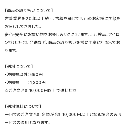
【商品の取り扱いについて】
古着業界を２０年以上続け、古着を通じて沢山のお客様に笑顔を
お届けしてきました。
安心・安全にお買い物をお楽しみいただけますよう、検品、アイロ
ン掛け、梱包、発送など、商品の取り扱いを常に丁寧に行なってお
ります。
【送料について】
・沖縄県以外：690円
・沖縄県 ：1,300円
☆ご注文合計10,000円以上で送料無料
【送料無料について】
一回でのご注文合計金額が合計10,000円以上となる場合のみサ
ービスの適用となります。