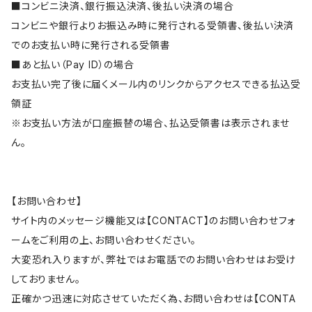
■コンビニ決済、銀行振込決済、後払い決済の場合
コンビニや銀行よりお振込み時に発行される受領書、後払い決済
でのお支払い時に発行される受領書
■あと払い（Pay ID）の場合
お支払い完了後に届くメール内のリンクからアクセスできる払込受
領証
※お支払い方法が口座振替の場合、払込受領書は表示されませ
ん。
【お問い合わせ】
サイト内のメッセージ機能又は【CONTACT】のお問い合わせフォ
ームをご利用の上、お問い合わせください。
大変恐れ入りますが、弊社ではお電話でのお問い合わせはお受け
しておりません。
正確かつ迅速に対応させていただく為、お問い合わせは【CONTA