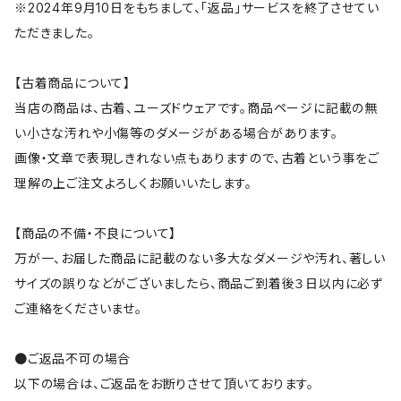
※2024年9月10日をもちまして、「返品」サービスを終了させてい
ただきました。
【古着商品について】
当店の商品は、古着、ユーズドウェアです。商品ページに記載の無
い小さな汚れや小傷等のダメージがある場合があります。
画像・文章で表現しきれない点もありますので、古着という事をご
理解の上ご注文よろしくお願いいたします。
【商品の不備・不良について】
万が一、お届した商品に記載のない多大なダメージや汚れ、著しい
サイズの誤りなどがございましたら、商品ご到着後３日以内に必ず
ご連絡をくださいませ。
●ご返品不可の場合
以下の場合は、ご返品をお断りさせて頂いております。