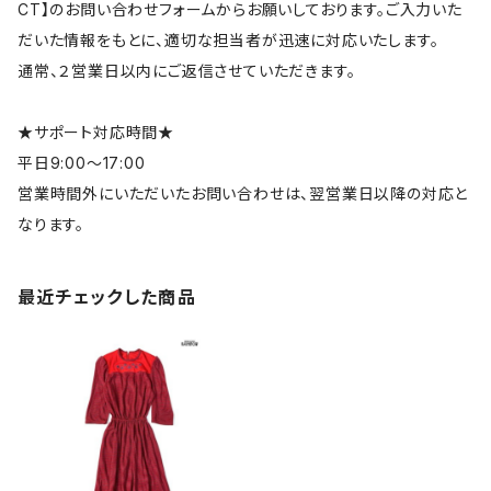
CT】のお問い合わせフォームからお願いしております。ご入力いた
だいた情報をもとに、適切な担当者が迅速に対応いたします。
通常、２営業日以内にご返信させていただきます。
★サポート対応時間★
平日9:00～17:00
営業時間外にいただいたお問い合わせは、翌営業日以降の対応と
なります。
最近チェックした商品