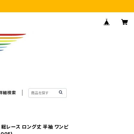
詳細検索
 総レース ロング丈 半袖 ワンピ