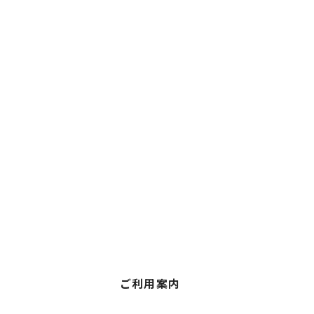
ご利用案内