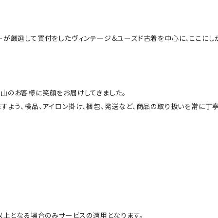
ーが厳選して買付をしたヴィンテージ＆ユーズド古着を中心に、ここにし
山のお客様に笑顔をお届けしてきました。
すよう、検品、アイロン掛け、梱包、発送など、商品の取り扱いを常に丁寧
円以上となる場合のみサービスの適用となります。