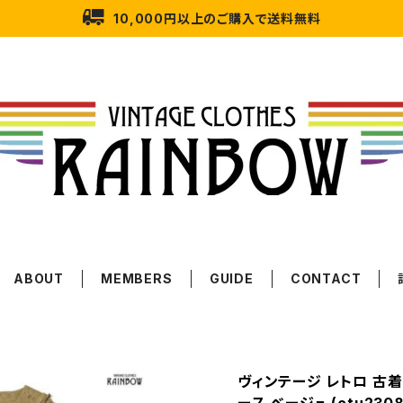
10,000円以上のご購入で送料無料
ABOUT
MEMBERS
GUIDE
CONTACT
ヴィンテージ レトロ 古着