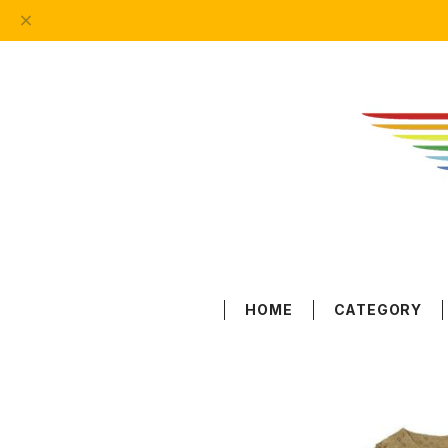
HOME
CATEGORY