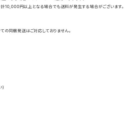
計10,000円以上となる場合でも送料が発生する場合がございます。
ての同梱発送はご対応しておりません。
い)