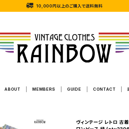
10,000円以上のご購入で送料無料
ABOUT
MEMBERS
GUIDE
CONTACT
ヴィンテージ レトロ 古着