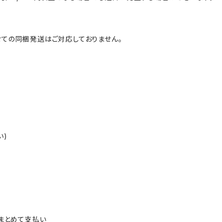
ての同梱発送はご対応しておりません。
い)
ルまとめて支払い