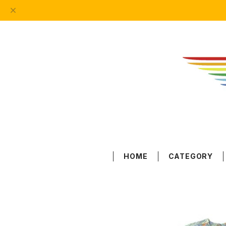
HOME
CATEGORY