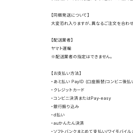
【同梱発送について】
大変恐れ入りますが、異なるご注文を合わせ
【配送業者】
ヤマト運輸
※配送業者の指定はできません。
【お支払い方法】
・あと払い PayID (口座振替/コンビニ後払
・クレジットカード
・コンビニ決済またはPay-easy
・銀行振り込み
・d払い
・auかんたん決済
・ソフトバンクまとめて支払い/ワイモバイ