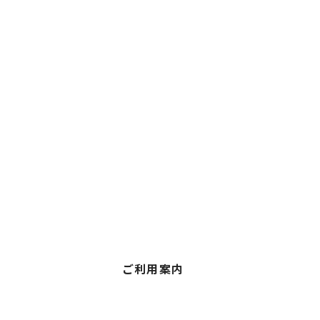
ご利用案内