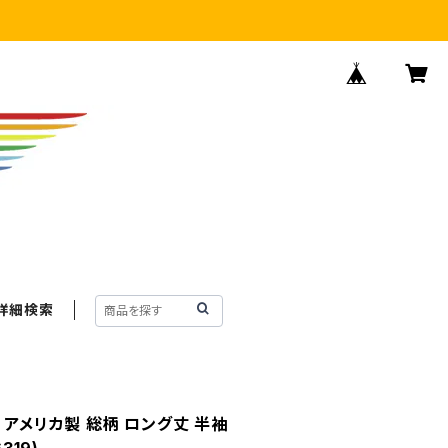
詳細検索
 アメリカ製 総柄 ロング丈 半袖