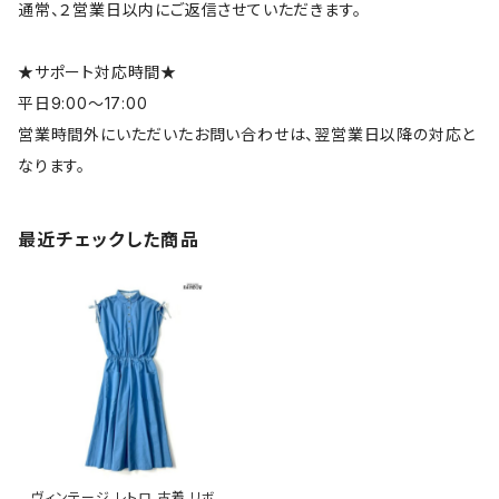
通常、２営業日以内にご返信させていただきます。
★サポート対応時間★
平日9:00～17:00
営業時間外にいただいたお問い合わせは、翌営業日以降の対応と
なります。
最近チェックした商品
ヴィンテージ レトロ 古着 リボン