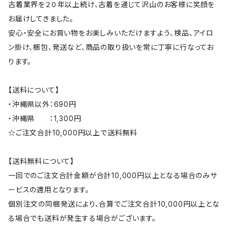
古着業界を２０年以上続け、古着を通じて沢山のお客様に笑顔を
お届けしてきました。
安心・安全にお買い物をお楽しみいただけますよう、検品、アイロ
ン掛け、梱包、発送など、商品の取り扱いを常に丁寧に行なってお
ります。
【送料について】
・沖縄県以外：690円
・沖縄県 ：1,300円
☆ご注文合計10,000円以上で送料無料
【送料無料について】
一回でのご注文合計金額が合計10,000円以上となる場合のみサ
ービスの適用となります。
個別注文の同梱発送により、合算でご注文合計10,000円以上とな
る場合でも送料が発生する場合がございます。