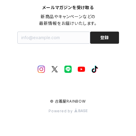
メールマガジンを受け取る
新商品やキャンペーンなどの

最新情報をお届けいたします。
登録
© 古着屋RAINBOW
Powered by