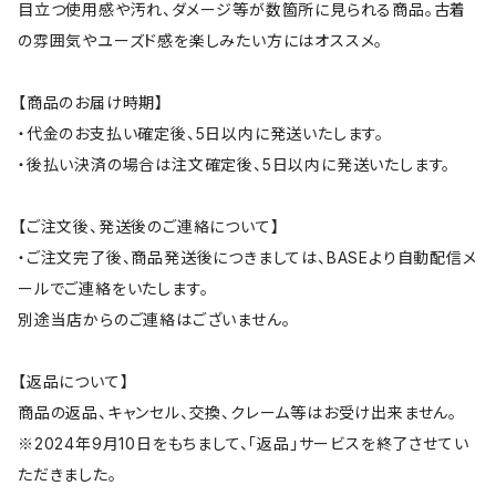
目立つ使用感や汚れ、ダメージ等が数箇所に見られる商品。古着
の雰囲気やユーズド感を楽しみたい方にはオススメ。
【商品のお届け時期】
・代金のお支払い確定後、5日以内に発送いたします。
・後払い決済の場合は注文確定後、5日以内に発送いたします。
【ご注文後、発送後のご連絡について】
・ご注文完了後、商品発送後につきましては、BASEより自動配信メ
ールでご連絡をいたします。
別途当店からのご連絡はございません。
【返品について】
商品の返品、キャンセル、交換、クレーム等はお受け出来ません。
※2024年9月10日をもちまして、「返品」サービスを終了させてい
ただきました。