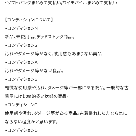
・ソフトバンクまとめて支払い/ワイモバイルまとめて支払い
【コンディションについて】
•コンディションＮ
新品、未使用品、デッドストック商品。
•コンディションＳ
汚れやダメージ等がなく、使用感もあまりない美品
•コンディションＡ
汚れやダメージ等がない良品。
•コンディションＢ
軽微な使用感や汚れ、ダメージ等が一部にある商品。一般的な古
着屋には比較的多い状態の商品。
•コンディションＣ
使用感や汚れ、ダメージ等がある商品。古着慣れした方なら気に
ならない程度かと思います。
•コンディションＤ