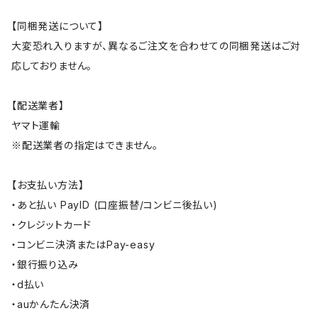
【同梱発送について】
大変恐れ入りますが、異なるご注文を合わせての同梱発送はご対
応しておりません。
【配送業者】
ヤマト運輸
※配送業者の指定はできません。
【お支払い方法】
・あと払い PayID (口座振替/コンビニ後払い)
・クレジットカード
・コンビニ決済またはPay-easy
・銀行振り込み
・d払い
・auかんたん決済