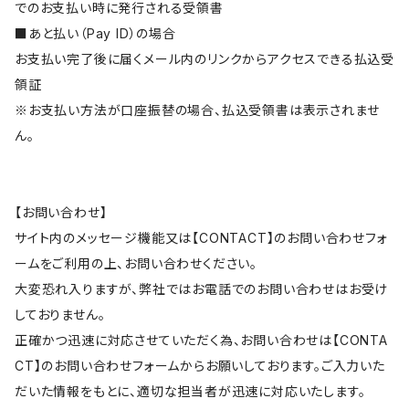
でのお支払い時に発行される受領書
■あと払い（Pay ID）の場合
お支払い完了後に届くメール内のリンクからアクセスできる払込受
領証
※お支払い方法が口座振替の場合、払込受領書は表示されませ
ん。
【お問い合わせ】
サイト内のメッセージ機能又は【CONTACT】のお問い合わせフォ
ームをご利用の上、お問い合わせください。
大変恐れ入りますが、弊社ではお電話でのお問い合わせはお受け
しておりません。
正確かつ迅速に対応させていただく為、お問い合わせは【CONTA
CT】のお問い合わせフォームからお願いしております。ご入力いた
だいた情報をもとに、適切な担当者が迅速に対応いたします。