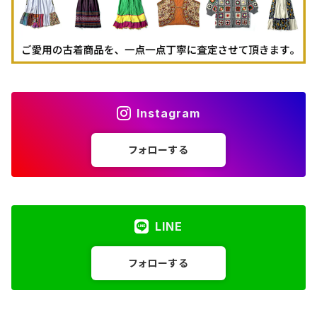
Instagram
フォローする
LINE
フォローする