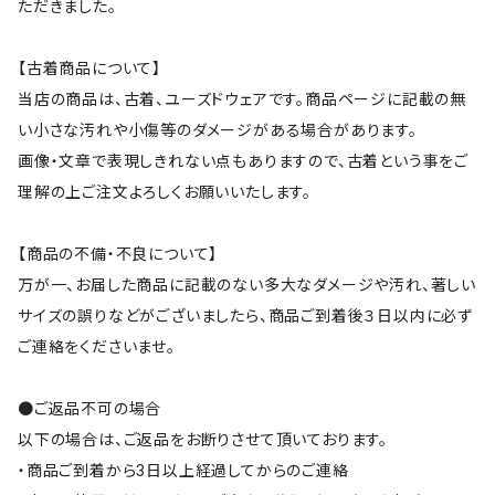
ただきました。
【古着商品について】
当店の商品は、古着、ユーズドウェアです。商品ページに記載の無
い小さな汚れや小傷等のダメージがある場合があります。
画像・文章で表現しきれない点もありますので、古着という事をご
理解の上ご注文よろしくお願いいたします。
【商品の不備・不良について】
万が一、お届した商品に記載のない多大なダメージや汚れ、著しい
サイズの誤りなどがございましたら、商品ご到着後３日以内に必ず
ご連絡をくださいませ。
●ご返品不可の場合
以下の場合は、ご返品をお断りさせて頂いております。
・商品ご到着から3日以上経過してからのご連絡