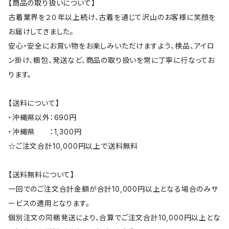
【商品の取り扱いについて】
古着業界を２０年以上続け、古着を通じて沢山のお客様に笑顔を
お届けしてきました。
安心・安全にお買い物をお楽しみいただけますよう、検品、アイロ
ン掛け、梱包、発送など、商品の取り扱いを常に丁寧に行なってお
ります。
【送料について】
・沖縄県以外：690円
・沖縄県 ：1,300円
☆ご注文合計10,000円以上で送料無料
【送料無料について】
一回でのご注文合計金額が合計10,000円以上となる場合のみサ
ービスの適用となります。
個別注文の同梱発送により、合算でご注文合計10,000円以上とな