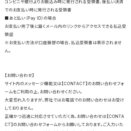
コンビニや銀行よりお振込み時に発行される受領書、後払い決済
でのお支払い時に発行される受領書
■あと払い（Pay ID）の場合
お支払い完了後に届くメール内のリンクからアクセスできる払込受
領証
※お支払い方法が口座振替の場合、払込受領書は表示されませ
ん。
【お問い合わせ】
サイト内のメッセージ機能又は【CONTACT】のお問い合わせフォ
ームをご利用の上、お問い合わせください。
大変恐れ入りますが、弊社ではお電話でのお問い合わせはお受け
しておりません。
正確かつ迅速に対応させていただく為、お問い合わせは【CONTA
CT】のお問い合わせフォームからお願いしております。ご入力いた