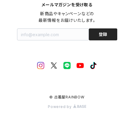
メールマガジンを受け取る
新商品やキャンペーンなどの

最新情報をお届けいたします。
登録
© 古着屋RAINBOW
Powered by