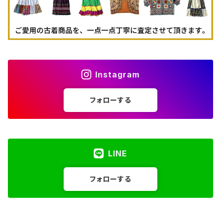
Instagram
フォローする
LINE
フォローする