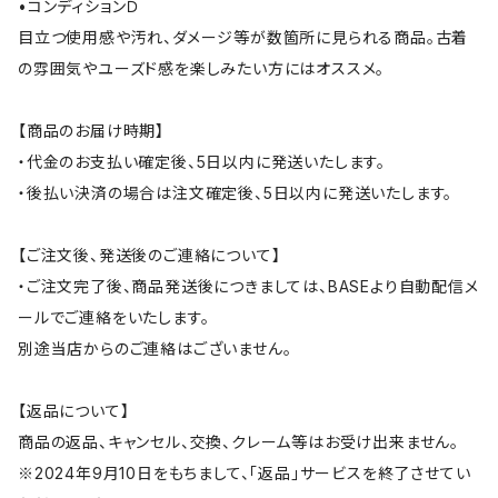
•コンディションＤ
目立つ使用感や汚れ、ダメージ等が数箇所に見られる商品。古着
の雰囲気やユーズド感を楽しみたい方にはオススメ。
【商品のお届け時期】
・代金のお支払い確定後、5日以内に発送いたします。
・後払い決済の場合は注文確定後、5日以内に発送いたします。
【ご注文後、発送後のご連絡について】
・ご注文完了後、商品発送後につきましては、BASEより自動配信メ
ールでご連絡をいたします。
別途当店からのご連絡はございません。
【返品について】
商品の返品、キャンセル、交換、クレーム等はお受け出来ません。
※2024年9月10日をもちまして、「返品」サービスを終了させてい