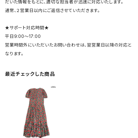
だいた情報をもとに、適切な担当者が迅速に対応いたします。
通常、２営業日以内にご返信させていただきます。
★サポート対応時間★
平日9:00～17:00
営業時間外にいただいたお問い合わせは、翌営業日以降の対応と
なります。
最近チェックした商品