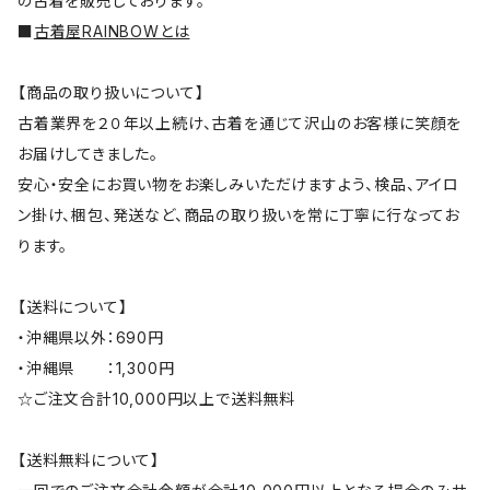
の古着を販売しております。
■
古着屋RAINBOWとは
【商品の取り扱いについて】
古着業界を２０年以上続け、古着を通じて沢山のお客様に笑顔を
お届けしてきました。
安心・安全にお買い物をお楽しみいただけますよう、検品、アイロ
ン掛け、梱包、発送など、商品の取り扱いを常に丁寧に行なってお
ります。
【送料について】
・沖縄県以外：690円
・沖縄県 ：1,300円
☆ご注文合計10,000円以上で送料無料
【送料無料について】