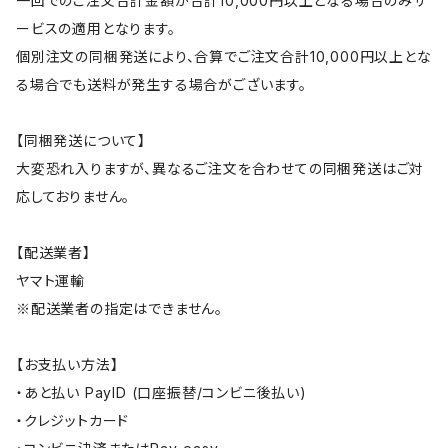
一回でのご注文合計金額が合計10,000円以上となる場合のみサ
ービスの適用となります。
個別注文の同梱発送により、合算でご注文合計10,000円以上とな
る場合でも送料が発生する場合がございます。
【同梱発送について】
大変恐れ入りますが、異なるご注文を合わせての同梱発送はご対
応しておりません。
【配送業者】
ヤマト運輸
※配送業者の指定はできません。
【お支払い方法】
・あと払い PayID (口座振替/コンビニ後払い)
・クレジットカード