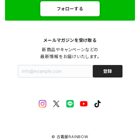
フォローする
メールマガジンを受け取る
新商品やキャンペーンなどの

最新情報をお届けいたします。
登録
© 古着屋RAINBOW