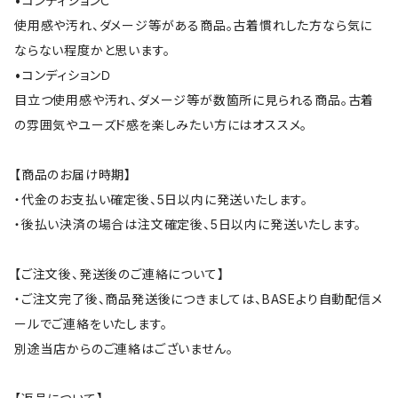
•コンディションＣ
使用感や汚れ、ダメージ等がある商品。古着慣れした方なら気に
ならない程度かと思います。
•コンディションＤ
目立つ使用感や汚れ、ダメージ等が数箇所に見られる商品。古着
の雰囲気やユーズド感を楽しみたい方にはオススメ。
【商品のお届け時期】
・代金のお支払い確定後、5日以内に発送いたします。
・後払い決済の場合は注文確定後、5日以内に発送いたします。
【ご注文後、発送後のご連絡について】
・ご注文完了後、商品発送後につきましては、BASEより自動配信メ
ールでご連絡をいたします。
別途当店からのご連絡はございません。