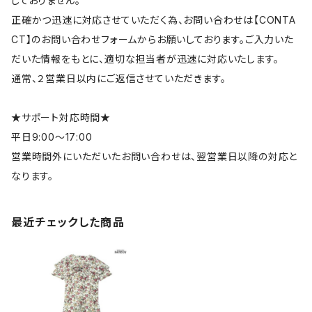
しておりません。
正確かつ迅速に対応させていただく為、お問い合わせは【CONTA
CT】のお問い合わせフォームからお願いしております。ご入力いた
だいた情報をもとに、適切な担当者が迅速に対応いたします。
通常、２営業日以内にご返信させていただきます。
★サポート対応時間★
平日9:00～17:00
営業時間外にいただいたお問い合わせは、翌営業日以降の対応と
なります。
最近チェックした商品