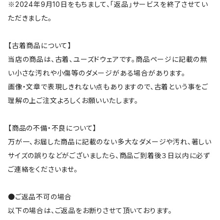
※2024年9月10日をもちまして、「返品」サービスを終了させてい
ただきました。
【古着商品について】
当店の商品は、古着、ユーズドウェアです。商品ページに記載の無
い小さな汚れや小傷等のダメージがある場合があります。
画像・文章で表現しきれない点もありますので、古着という事をご
理解の上ご注文よろしくお願いいたします。
【商品の不備・不良について】
万が一、お届した商品に記載のない多大なダメージや汚れ、著しい
サイズの誤りなどがございましたら、商品ご到着後３日以内に必ず
ご連絡をくださいませ。
●ご返品不可の場合
以下の場合は、ご返品をお断りさせて頂いております。