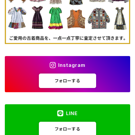
Instagram
フォローする
LINE
フォローする