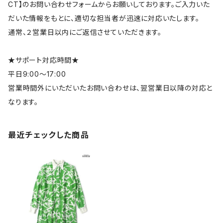
CT】のお問い合わせフォームからお願いしております。ご入力いた
だいた情報をもとに、適切な担当者が迅速に対応いたします。
通常、２営業日以内にご返信させていただきます。
★サポート対応時間★
平日9:00～17:00
営業時間外にいただいたお問い合わせは、翌営業日以降の対応と
なります。
最近チェックした商品