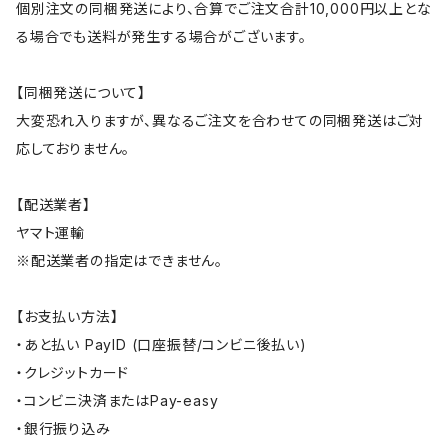
個別注文の同梱発送により、合算でご注文合計10,000円以上とな
る場合でも送料が発生する場合がございます。
【同梱発送について】
大変恐れ入りますが、異なるご注文を合わせての同梱発送はご対
応しておりません。
【配送業者】
ヤマト運輸
※配送業者の指定はできません。
【お支払い方法】
・あと払い PayID (口座振替/コンビニ後払い)
・クレジットカード
・コンビニ決済またはPay-easy
・銀行振り込み