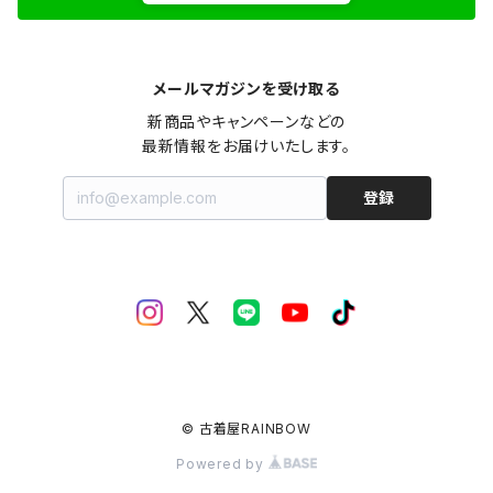
メールマガジンを受け取る
新商品やキャンペーンなどの

最新情報をお届けいたします。
登録
© 古着屋RAINBOW
Powered by