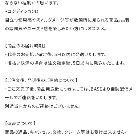
ならない程度かと思います。
•コンディションＤ
目立つ使用感や汚れ、ダメージ等が数箇所に見られる商品。古着
の雰囲気やユーズド感を楽しみたい方にはオススメ。
【商品のお届け時期】
・代金のお支払い確定後、5日以内に発送いたします。
・後払い決済の場合は注文確定後、5日以内に発送いたします。
【ご注文後、発送後のご連絡について】
・ご注文完了後、商品発送後につきましては、BASEより自動配信メ
ールでご連絡をいたします。
別途当店からのご連絡はございません。
【返品について】
商品の返品、キャンセル、交換、クレーム等はお受け出来ません。