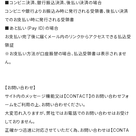
■コンビニ決済、銀行振込決済、後払い決済の場合
コンビニや銀行よりお振込み時に発行される受領書、後払い決済
でのお支払い時に発行される受領書
■あと払い（Pay ID）の場合
お支払い完了後に届くメール内のリンクからアクセスできる払込受
領証
※お支払い方法が口座振替の場合、払込受領書は表示されませ
ん。
【お問い合わせ】
サイト内のメッセージ機能又は【CONTACT】のお問い合わせフォ
ームをご利用の上、お問い合わせください。
大変恐れ入りますが、弊社ではお電話でのお問い合わせはお受け
しておりません。
正確かつ迅速に対応させていただく為、お問い合わせは【CONTA