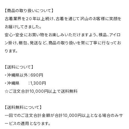
【商品の取り扱いについて】
古着業界を２０年以上続け、古着を通じて沢山のお客様に笑顔を
お届けしてきました。
安心・安全にお買い物をお楽しみいただけますよう、検品、アイロ
ン掛け、梱包、発送など、商品の取り扱いを常に丁寧に行なってお
ります。
【送料について】
・沖縄県以外：690円
・沖縄県 ：1,300円
☆ご注文合計10,000円以上で送料無料
【送料無料について】
一回でのご注文合計金額が合計10,000円以上となる場合のみサ
ービスの適用となります。