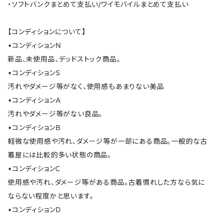
・ソフトバンクまとめて支払い/ワイモバイルまとめて支払い
【コンディションについて】
•コンディションＮ
新品、未使用品、デッドストック商品。
•コンディションＳ
汚れやダメージ等がなく、使用感もあまりない美品
•コンディションＡ
汚れやダメージ等がない良品。
•コンディションＢ
軽微な使用感や汚れ、ダメージ等が一部にある商品。一般的な古
着屋には比較的多い状態の商品。
•コンディションＣ
使用感や汚れ、ダメージ等がある商品。古着慣れした方なら気に
ならない程度かと思います。
•コンディションＤ