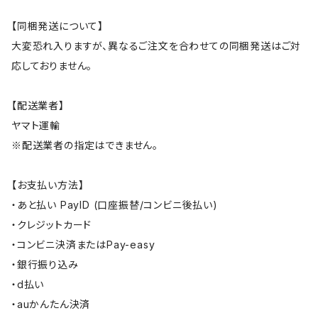
【同梱発送について】
大変恐れ入りますが、異なるご注文を合わせての同梱発送はご対
応しておりません。
【配送業者】
ヤマト運輸
※配送業者の指定はできません。
【お支払い方法】
・あと払い PayID (口座振替/コンビニ後払い)
・クレジットカード
・コンビニ決済またはPay-easy
・銀行振り込み
・d払い
・auかんたん決済