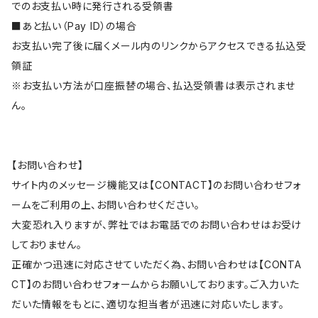
でのお支払い時に発行される受領書
■あと払い（Pay ID）の場合
お支払い完了後に届くメール内のリンクからアクセスできる払込受
領証
※お支払い方法が口座振替の場合、払込受領書は表示されませ
ん。
【お問い合わせ】
サイト内のメッセージ機能又は【CONTACT】のお問い合わせフォ
ームをご利用の上、お問い合わせください。
大変恐れ入りますが、弊社ではお電話でのお問い合わせはお受け
しておりません。
正確かつ迅速に対応させていただく為、お問い合わせは【CONTA
CT】のお問い合わせフォームからお願いしております。ご入力いた
だいた情報をもとに、適切な担当者が迅速に対応いたします。