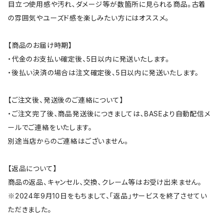
目立つ使用感や汚れ、ダメージ等が数箇所に見られる商品。古着
の雰囲気やユーズド感を楽しみたい方にはオススメ。
【商品のお届け時期】
・代金のお支払い確定後、5日以内に発送いたします。
・後払い決済の場合は注文確定後、5日以内に発送いたします。
【ご注文後、発送後のご連絡について】
・ご注文完了後、商品発送後につきましては、BASEより自動配信メ
ールでご連絡をいたします。
別途当店からのご連絡はございません。
【返品について】
商品の返品、キャンセル、交換、クレーム等はお受け出来ません。
※2024年9月10日をもちまして、「返品」サービスを終了させてい
ただきました。