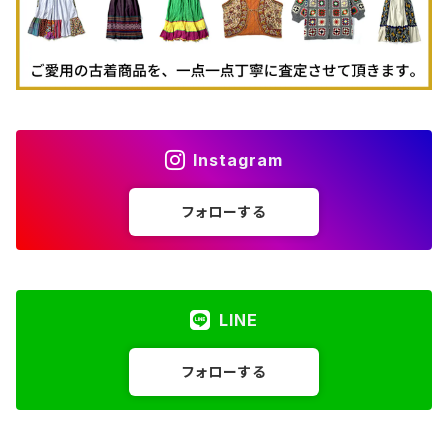
Instagram
フォローする
LINE
フォローする