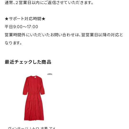
通常、２営業日以内にご返信させていただきます。
★サポート対応時間★
平日9:00～17:00
営業時間外にいただいたお問い合わせは、翌営業日以降の対応と
なります。
最近チェックした商品
ヴィンテージ レトロ 古着 アメリ