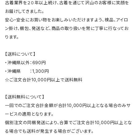
古着業界を２０年以上続け、古着を通じて沢山のお客様に笑顔を
お届けしてきました。
安心・安全にお買い物をお楽しみいただけますよう、検品、アイロ
ン掛け、梱包、発送など、商品の取り扱いを常に丁寧に行なってお
ります。
【送料について】
・沖縄県以外：690円
・沖縄県 ：1,300円
☆ご注文合計10,000円以上で送料無料
【送料無料について】
一回でのご注文合計金額が合計10,000円以上となる場合のみサ
ービスの適用となります。
個別注文の同梱発送により、合算でご注文合計10,000円以上とな
る場合でも送料が発生する場合がございます。