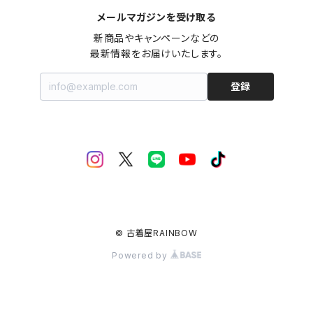
メールマガジンを受け取る
新商品やキャンペーンなどの

最新情報をお届けいたします。
登録
© 古着屋RAINBOW
Powered by