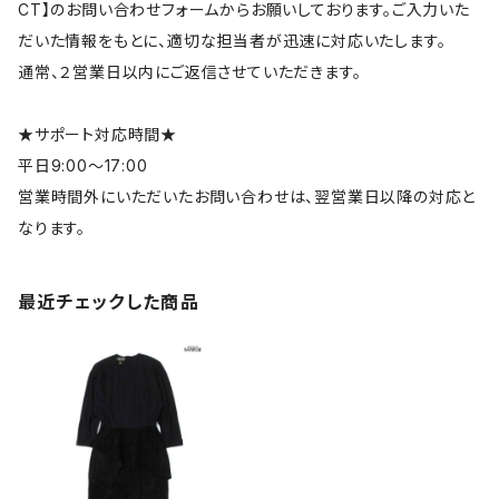
CT】のお問い合わせフォームからお願いしております。ご入力いた
だいた情報をもとに、適切な担当者が迅速に対応いたします。
通常、２営業日以内にご返信させていただきます。
★サポート対応時間★
平日9:00～17:00
営業時間外にいただいたお問い合わせは、翌営業日以降の対応と
なります。
最近チェックした商品