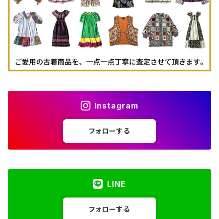
Instagram
フォローする
LINE
フォローする