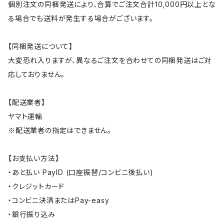
個別注文の同梱発送により、合算でご注文合計10,000円以上とな
る場合でも送料が発生する場合がございます。
【同梱発送について】
大変恐れ入りますが、異なるご注文を合わせての同梱発送はご対
応しておりません。
【配送業者】
ヤマト運輸
※配送業者の指定はできません。
【お支払い方法】
・あと払い PayID (口座振替/コンビニ後払い)
・クレジットカード
・コンビニ決済またはPay-easy
・銀行振り込み