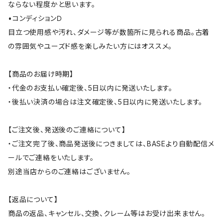
ならない程度かと思います。
•コンディションＤ
目立つ使用感や汚れ、ダメージ等が数箇所に見られる商品。古着
の雰囲気やユーズド感を楽しみたい方にはオススメ。
【商品のお届け時期】
・代金のお支払い確定後、5日以内に発送いたします。
・後払い決済の場合は注文確定後、5日以内に発送いたします。
【ご注文後、発送後のご連絡について】
・ご注文完了後、商品発送後につきましては、BASEより自動配信メ
ールでご連絡をいたします。
別途当店からのご連絡はございません。
【返品について】
商品の返品、キャンセル、交換、クレーム等はお受け出来ません。