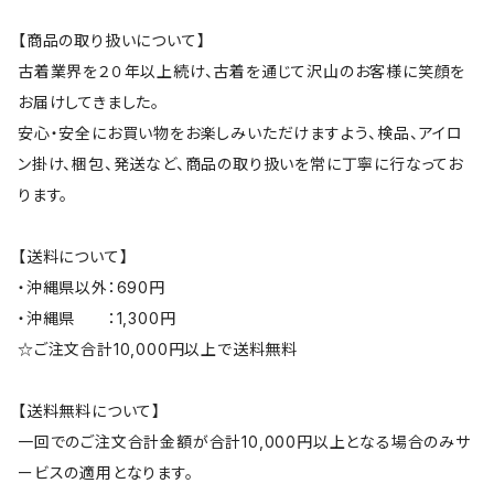
【商品の取り扱いについて】
古着業界を２０年以上続け、古着を通じて沢山のお客様に笑顔を
お届けしてきました。
安心・安全にお買い物をお楽しみいただけますよう、検品、アイロ
ン掛け、梱包、発送など、商品の取り扱いを常に丁寧に行なってお
ります。
【送料について】
・沖縄県以外：690円
・沖縄県 ：1,300円
☆ご注文合計10,000円以上で送料無料
【送料無料について】
一回でのご注文合計金額が合計10,000円以上となる場合のみサ
ービスの適用となります。