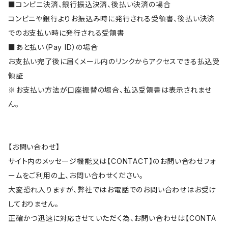
■コンビニ決済、銀行振込決済、後払い決済の場合
コンビニや銀行よりお振込み時に発行される受領書、後払い決済
でのお支払い時に発行される受領書
■あと払い（Pay ID）の場合
お支払い完了後に届くメール内のリンクからアクセスできる払込受
領証
※お支払い方法が口座振替の場合、払込受領書は表示されませ
ん。
【お問い合わせ】
サイト内のメッセージ機能又は【CONTACT】のお問い合わせフォ
ームをご利用の上、お問い合わせください。
大変恐れ入りますが、弊社ではお電話でのお問い合わせはお受け
しておりません。
正確かつ迅速に対応させていただく為、お問い合わせは【CONTA