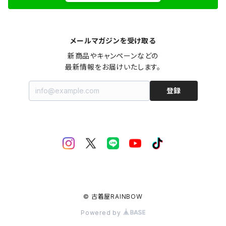
メールマガジンを受け取る
新商品やキャンペーンなどの

最新情報をお届けいたします。
登録
© 古着屋RAINBOW
Powered by