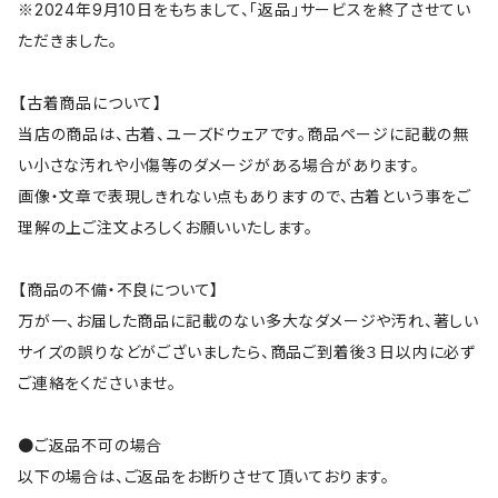
※2024年9月10日をもちまして、「返品」サービスを終了させてい
ただきました。
【古着商品について】
当店の商品は、古着、ユーズドウェアです。商品ページに記載の無
い小さな汚れや小傷等のダメージがある場合があります。
画像・文章で表現しきれない点もありますので、古着という事をご
理解の上ご注文よろしくお願いいたします。
【商品の不備・不良について】
万が一、お届した商品に記載のない多大なダメージや汚れ、著しい
サイズの誤りなどがございましたら、商品ご到着後３日以内に必ず
ご連絡をくださいませ。
●ご返品不可の場合
以下の場合は、ご返品をお断りさせて頂いております。