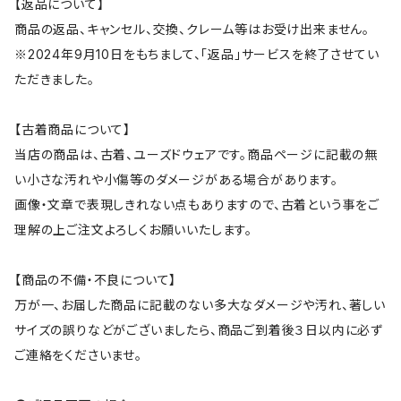
【返品について】
商品の返品、キャンセル、交換、クレーム等はお受け出来ません。
※2024年9月10日をもちまして、「返品」サービスを終了させてい
ただきました。
【古着商品について】
当店の商品は、古着、ユーズドウェアです。商品ページに記載の無
い小さな汚れや小傷等のダメージがある場合があります。
画像・文章で表現しきれない点もありますので、古着という事をご
理解の上ご注文よろしくお願いいたします。
【商品の不備・不良について】
万が一、お届した商品に記載のない多大なダメージや汚れ、著しい
サイズの誤りなどがございましたら、商品ご到着後３日以内に必ず
ご連絡をくださいませ。