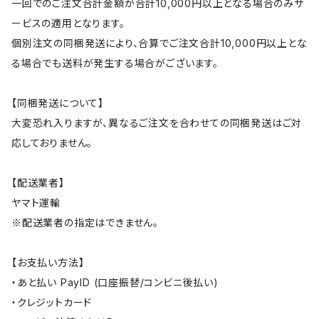
一回でのご注文合計金額が合計10,000円以上となる場合のみサ
ービスの適用となります。
個別注文の同梱発送により、合算でご注文合計10,000円以上とな
る場合でも送料が発生する場合がございます。
【同梱発送について】
大変恐れ入りますが、異なるご注文を合わせての同梱発送はご対
応しておりません。
【配送業者】
ヤマト運輸
※配送業者の指定はできません。
【お支払い方法】
・あと払い PayID (口座振替/コンビニ後払い)
・クレジットカード