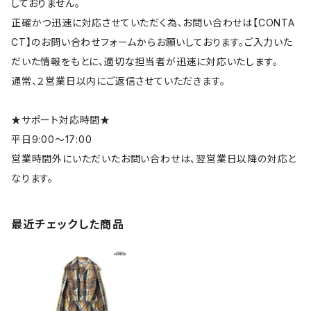
しておりません。
正確かつ迅速に対応させていただく為、お問い合わせは【CONTA
CT】のお問い合わせフォームからお願いしております。ご入力いた
だいた情報をもとに、適切な担当者が迅速に対応いたします。
通常、２営業日以内にご返信させていただきます。
★サポート対応時間★
平日9:00～17:00
営業時間外にいただいたお問い合わせは、翌営業日以降の対応と
なります。
最近チェックした商品