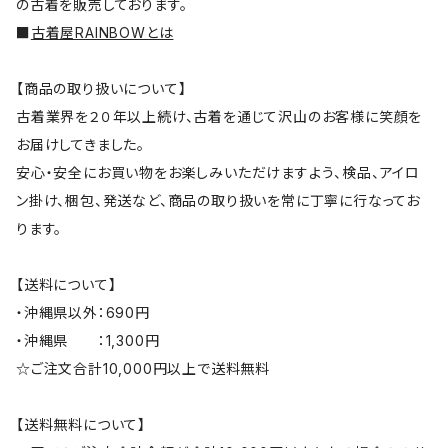
の古着を販売しております。
■
古着屋RAINBOWとは
【商品の取り扱いについて】
古着業界を２０年以上続け、古着を通じて沢山のお客様に笑顔を
お届けしてきました。
安心・安全にお買い物をお楽しみいただけますよう、検品、アイロ
ン掛け、梱包、発送など、商品の取り扱いを常に丁寧に行なってお
ります。
【送料について】
・沖縄県以外：690円
・沖縄県 ：1,300円
☆ご注文合計10,000円以上で送料無料
【送料無料について】