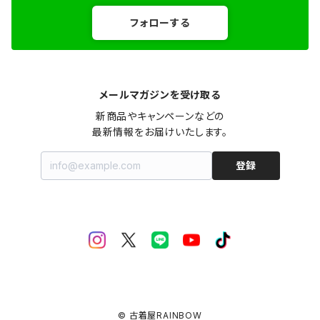
フォローする
メールマガジンを受け取る
新商品やキャンペーンなどの

最新情報をお届けいたします。
登録
© 古着屋RAINBOW