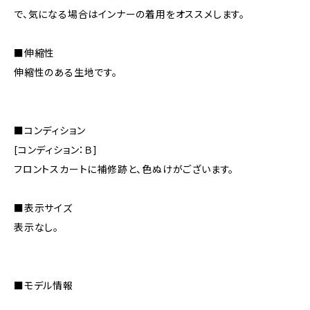
で、気になる場合はインナーの着用をオススメします。
■伸縮性
伸縮性のある生地です。
■コンディション
[コンディション：Ｂ]
フロントスカートに補修跡と、色ぬけがございます。
■表示サイズ
表示なし。
■モデル情報