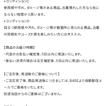
•コンディションＣ
使用感や汚れ、ダメージ等がある商品。古着慣れした方なら気に
ならない程度かと思います。
•コンディションＤ
目立つ使用感や汚れ、ダメージ等が数箇所に見られる商品。古着
の雰囲気やユーズド感を楽しみたい方にはオススメ。
【商品のお届け時期】
・代金のお支払い確定後、5日以内に発送いたします。
・後払い決済の場合は注文確定後、5日以内に発送いたします。
【ご注文後、発送後のご連絡について】
・ご注文完了後、商品発送後につきましては、BASEより自動配信メ
ールでご連絡をいたします。
別途当店からのご連絡はございません。