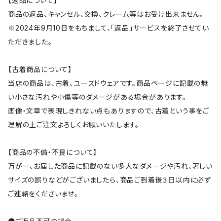
【返品について】
商品の返品、キャンセル、交換、クレーム等はお受け出来ません。
※2024年9月10日をもちまして、「返品」サービスを終了させてい
ただきました。
【古着商品について】
当店の商品は、古着、ユーズドウェアです。商品ページに記載の無
い小さな汚れや小傷等のダメージがある場合があります。
画像・文章で表現しきれない点もありますので、古着という事をご
理解の上ご注文よろしくお願いいたします。
【商品の不備・不良について】
万が一、お届した商品に記載のない多大なダメージや汚れ、著しい
サイズの誤りなどがございましたら、商品ご到着後３日以内に必ず
ご連絡をくださいませ。