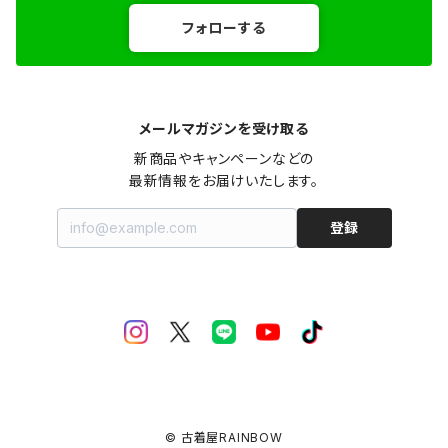
フォローする
メールマガジンを受け取る
新商品やキャンペーンなどの

最新情報をお届けいたします。
登録
© 古着屋RAINBOW