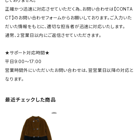
しておりません。
正確かつ迅速に対応させていただく為、お問い合わせは【CONTA
CT】のお問い合わせフォームからお願いしております。ご入力いた
だいた情報をもとに、適切な担当者が迅速に対応いたします。
通常、２営業日以内にご返信させていただきます。
★サポート対応時間★
平日9:00～17:00
営業時間外にいただいたお問い合わせは、翌営業日以降の対応と
なります。
最近チェックした商品