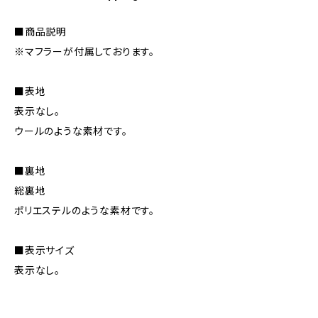
■商品説明
※マフラーが付属しております。
■表地
表示なし。
ウールのような素材です。
■裏地
総裏地
ポリエステルのような素材です。
■表示サイズ
表示なし。