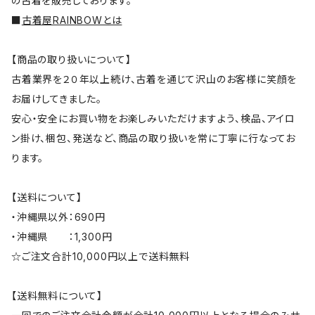
の古着を販売しております。
■
古着屋RAINBOWとは
【商品の取り扱いについて】
古着業界を２０年以上続け、古着を通じて沢山のお客様に笑顔を
お届けしてきました。
安心・安全にお買い物をお楽しみいただけますよう、検品、アイロ
ン掛け、梱包、発送など、商品の取り扱いを常に丁寧に行なってお
ります。
【送料について】
・沖縄県以外：690円
・沖縄県 ：1,300円
☆ご注文合計10,000円以上で送料無料
【送料無料について】