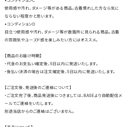
•コンディションＣ
使用感や汚れ、ダメージ等がある商品。古着慣れした方なら気に
ならない程度かと思います。
•コンディションＤ
目立つ使用感や汚れ、ダメージ等が数箇所に見られる商品。古着
の雰囲気やユーズド感を楽しみたい方にはオススメ。
【商品のお届け時期】
・代金のお支払い確定後、5日以内に発送いたします。
・後払い決済の場合は注文確定後、5日以内に発送いたします。
【ご注文後、発送後のご連絡について】
・ご注文完了後、商品発送後につきましては、BASEより自動配信メ
ールでご連絡をいたします。
別途当店からのご連絡はございません。