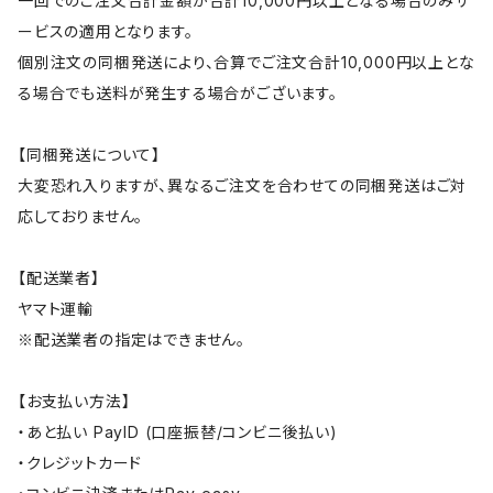
一回でのご注文合計金額が合計10,000円以上となる場合のみサ
ービスの適用となります。
個別注文の同梱発送により、合算でご注文合計10,000円以上とな
る場合でも送料が発生する場合がございます。
【同梱発送について】
大変恐れ入りますが、異なるご注文を合わせての同梱発送はご対
応しておりません。
【配送業者】
ヤマト運輸
※配送業者の指定はできません。
【お支払い方法】
・あと払い PayID (口座振替/コンビニ後払い)
・クレジットカード