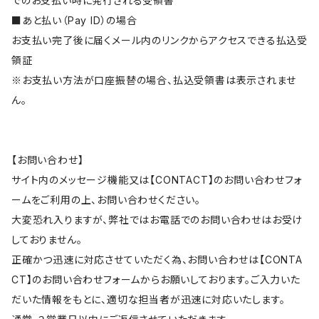
でのお支払い時に発行される受領書
■あと払い（Pay ID）の場合
お支払い完了後に届くメール内のリンクからアクセスできる払込受
領証
※お支払い方法が口座振替の場合、払込受領書は表示されませ
ん。
【お問い合わせ】
サイト内のメッセージ機能又は【CONTACT】のお問い合わせフォ
ームをご利用の上、お問い合わせください。
大変恐れ入りますが、弊社ではお電話でのお問い合わせはお受け
しておりません。
正確かつ迅速に対応させていただく為、お問い合わせは【CONTA
CT】のお問い合わせフォームからお願いしております。ご入力いた
だいた情報をもとに、適切な担当者が迅速に対応いたします。