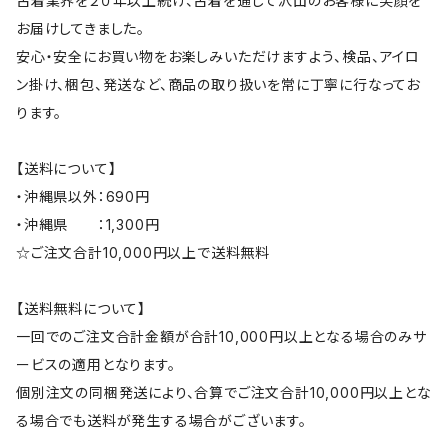
古着業界を２０年以上続け、古着を通じて沢山のお客様に笑顔を
お届けしてきました。
安心・安全にお買い物をお楽しみいただけますよう、検品、アイロ
ン掛け、梱包、発送など、商品の取り扱いを常に丁寧に行なってお
ります。
【送料について】
・沖縄県以外：690円
・沖縄県 ：1,300円
☆ご注文合計10,000円以上で送料無料
【送料無料について】
一回でのご注文合計金額が合計10,000円以上となる場合のみサ
ービスの適用となります。
個別注文の同梱発送により、合算でご注文合計10,000円以上とな
る場合でも送料が発生する場合がございます。