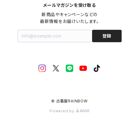
メールマガジンを受け取る
新商品やキャンペーンなどの

最新情報をお届けいたします。
登録
© 古着屋RAINBOW
Powered by