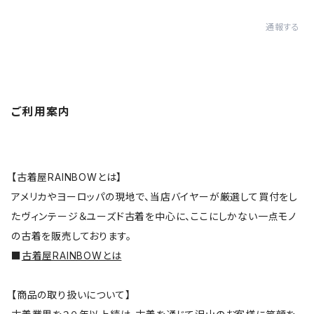
通報する
ご利用案内
【古着屋RAINBOWとは】
アメリカやヨーロッパの現地で、当店バイヤーが厳選して買付をし
たヴィンテージ＆ユーズド古着を中心に、ここにしかない一点モノ
の古着を販売しております。
■
古着屋RAINBOWとは
【商品の取り扱いについて】