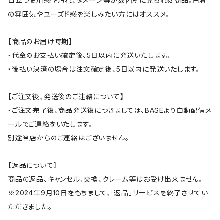
目立つ使用感や汚れ、ダメージ等が数箇所に見られる商品。古着
の雰囲気やユーズド感を楽しみたい方にはオススメ。
【商品のお届け時期】
・代金のお支払い確定後、5日以内に発送いたします。
・後払い決済の場合は注文確定後、5日以内に発送いたします。
【ご注文後、発送後のご連絡について】
・ご注文完了後、商品発送後につきましては、BASEより自動配信メ
ールでご連絡をいたします。
別途当店からのご連絡はございません。
【返品について】
商品の返品、キャンセル、交換、クレーム等はお受け出来ません。
※2024年9月10日をもちまして、「返品」サービスを終了させてい
ただきました。