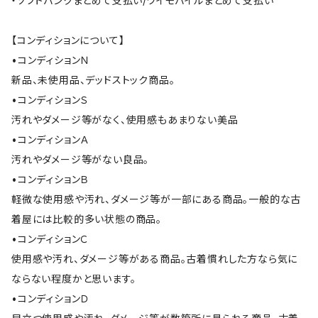
・ソフトバンクまとめて支払い/ワイモバイルまとめて支払い
【コンディションについて】
•コンディションＮ
新品、未使用品、デッドストック商品。
•コンディションＳ
汚れやダメージ等がなく、使用感もあまりない美品
•コンディションＡ
汚れやダメージ等がない良品。
•コンディションＢ
軽微な使用感や汚れ、ダメージ等が一部にある商品。一般的な古
着屋には比較的多い状態の商品。
•コンディションＣ
使用感や汚れ、ダメージ等がある商品。古着慣れした方なら気に
ならない程度かと思います。
•コンディションＤ