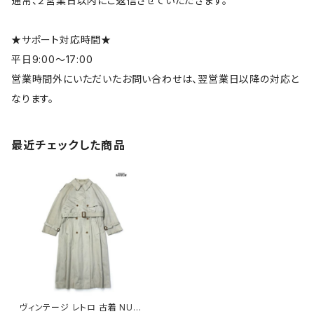
通常、２営業日以内にご返信させていただきます。
★サポート対応時間★
平日9:00～17:00
営業時間外にいただいたお問い合わせは、翌営業日以降の対応と
なります。
最近チェックした商品
ヴィンテージ レトロ 古着 NUA