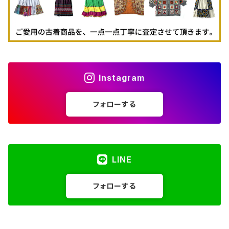
Instagram
フォローする
LINE
フォローする