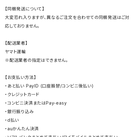
【同梱発送について】
大変恐れ入りますが、異なるご注文を合わせての同梱発送はご対
応しておりません。
【配送業者】
ヤマト運輸
※配送業者の指定はできません。
【お支払い方法】
・あと払い PayID (口座振替/コンビニ後払い)
・クレジットカード
・コンビニ決済またはPay-easy
・銀行振り込み
・d払い
・auかんたん決済