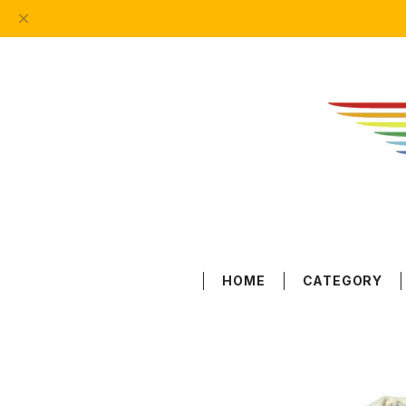
HOME
CATEGORY