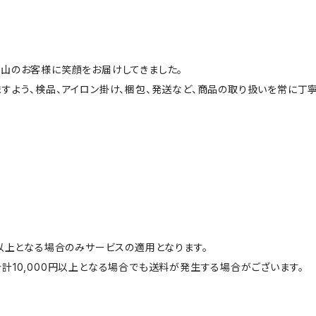
山のお客様に笑顔をお届けしてきました。
すよう、検品、アイロン掛け、梱包、発送など、商品の取り扱いを常に丁寧
円以上となる場合のみサービスの適用となります。
計10,000円以上となる場合でも送料が発生する場合がございます。