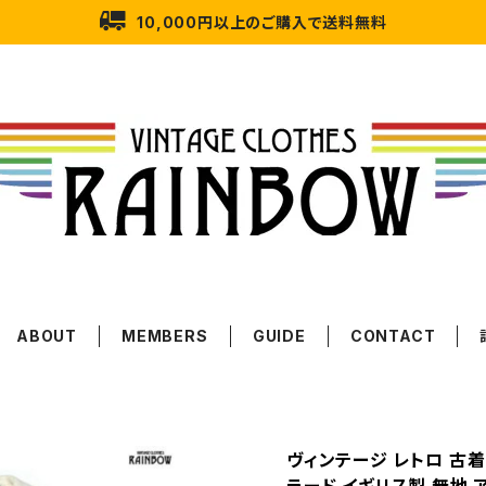
10,000円以上のご購入で送料無料
ABOUT
MEMBERS
GUIDE
CONTACT
ヴィンテージ レトロ 古着 Ho