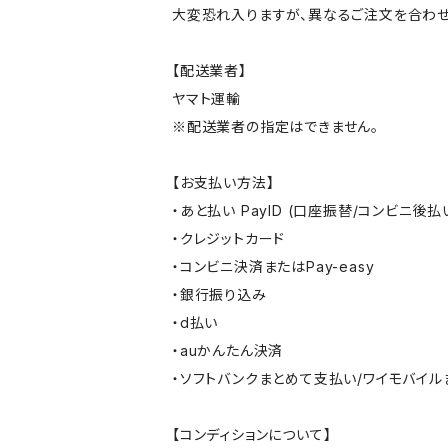
大変恐れ入りますが、異なるご注文を合わせ
【配送業者】
ヤマト運輸
※配送業者の指定はできません。
【お支払い方法】
・あと払い PayID (口座振替/コンビニ後払
・クレジットカード
・コンビニ決済またはPay-easy
・銀行振り込み
・d払い
・auかんたん決済
・ソフトバンクまとめて支払い/ワイモバイ
【コンディションについて】