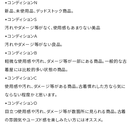
•コンディションＮ
新品、未使用品、デッドストック商品。
•コンディションＳ
汚れやダメージ等がなく、使用感もあまりない美品
•コンディションＡ
汚れやダメージ等がない良品。
•コンディションＢ
軽微な使用感や汚れ、ダメージ等が一部にある商品。一般的な古
着屋には比較的多い状態の商品。
•コンディションＣ
使用感や汚れ、ダメージ等がある商品。古着慣れした方なら気に
ならない程度かと思います。
•コンディションＤ
目立つ使用感や汚れ、ダメージ等が数箇所に見られる商品。古着
の雰囲気やユーズド感を楽しみたい方にはオススメ。