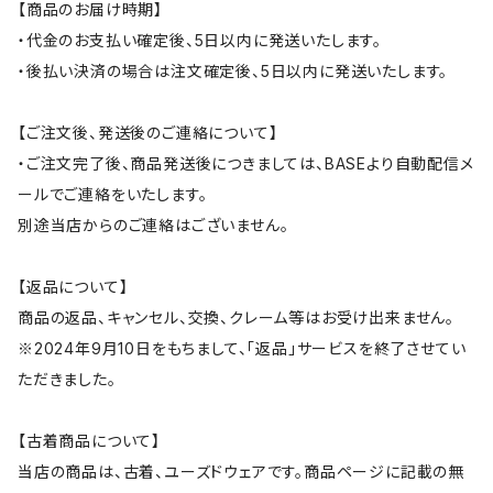
【商品のお届け時期】
・代金のお支払い確定後、5日以内に発送いたします。
・後払い決済の場合は注文確定後、5日以内に発送いたします。
【ご注文後、発送後のご連絡について】
・ご注文完了後、商品発送後につきましては、BASEより自動配信メ
ールでご連絡をいたします。
別途当店からのご連絡はございません。
【返品について】
商品の返品、キャンセル、交換、クレーム等はお受け出来ません。
※2024年9月10日をもちまして、「返品」サービスを終了させてい
ただきました。
【古着商品について】
当店の商品は、古着、ユーズドウェアです。商品ページに記載の無