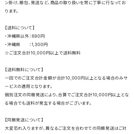
ン掛け、梱包、発送など、商品の取り扱いを常に丁寧に行なってお
ります。
【送料について】
・沖縄県以外：690円
・沖縄県 ：1,300円
☆ご注文合計10,000円以上で送料無料
【送料無料について】
一回でのご注文合計金額が合計10,000円以上となる場合のみサ
ービスの適用となります。
個別注文の同梱発送により、合算でご注文合計10,000円以上とな
る場合でも送料が発生する場合がございます。
【同梱発送について】
大変恐れ入りますが、異なるご注文を合わせての同梱発送はご対