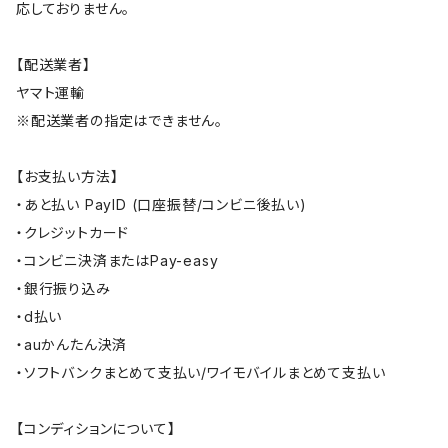
応しておりません。
【配送業者】
ヤマト運輸
※配送業者の指定はできません。
【お支払い方法】
・あと払い PayID (口座振替/コンビニ後払い)
・クレジットカード
・コンビニ決済またはPay-easy
・銀行振り込み
・d払い
・auかんたん決済
・ソフトバンクまとめて支払い/ワイモバイルまとめて支払い
【コンディションについて】