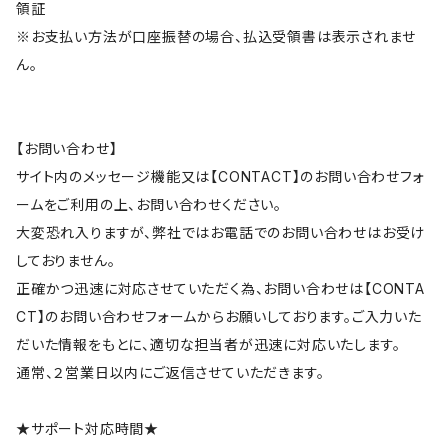
領証
※お支払い方法が口座振替の場合、払込受領書は表示されませ
ん。
【お問い合わせ】
サイト内のメッセージ機能又は【CONTACT】のお問い合わせフォ
ームをご利用の上、お問い合わせください。
大変恐れ入りますが、弊社ではお電話でのお問い合わせはお受け
しておりません。
正確かつ迅速に対応させていただく為、お問い合わせは【CONTA
CT】のお問い合わせフォームからお願いしております。ご入力いた
だいた情報をもとに、適切な担当者が迅速に対応いたします。
通常、２営業日以内にご返信させていただきます。
★サポート対応時間★