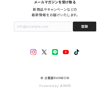
メールマガジンを受け取る
新商品やキャンペーンなどの

最新情報をお届けいたします。
登録
© 古着屋RAINBOW
Powered by