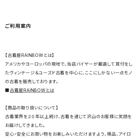
ご利用案内
【古着屋RAINBOWとは】
アメリカやヨーロッパの現地で、当店バイヤーが厳選して買付をし
たヴィンテージ＆ユーズド古着を中心に、ここにしかない一点モノ
の古着を販売しております。
■
古着屋RAINBOWとは
【商品の取り扱いについて】
古着業界を２０年以上続け、古着を通じて沢山のお客様に笑顔を
お届けしてきました。
安心・安全にお買い物をお楽しみいただけますよう、検品、アイロ