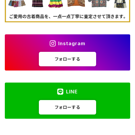
Instagram
フォローする
LINE
フォローする