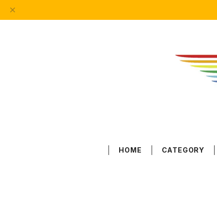
HOME
CATEGORY