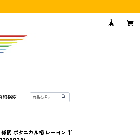
詳細検索
 総柄 ボタニカル柄 レーヨン 半