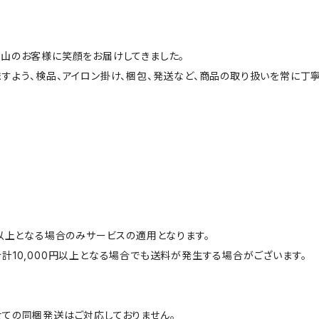
山のお客様に笑顔をお届けしてきました。
すよう、検品、アイロン掛け、梱包、発送など、商品の取り扱いを常に丁寧
円以上となる場合のみサービスの適用となります。
計10,000円以上となる場合でも送料が発生する場合がございます。
ての同梱発送はご対応しておりません。