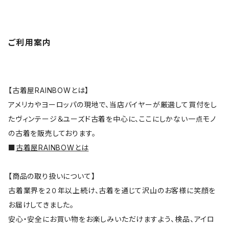
ご利用案内
【古着屋RAINBOWとは】
アメリカやヨーロッパの現地で、当店バイヤーが厳選して買付をし
たヴィンテージ＆ユーズド古着を中心に、ここにしかない一点モノ
の古着を販売しております。
■
古着屋RAINBOWとは
【商品の取り扱いについて】
古着業界を２０年以上続け、古着を通じて沢山のお客様に笑顔を
お届けしてきました。
安心・安全にお買い物をお楽しみいただけますよう、検品、アイロ