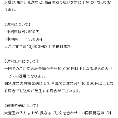
ン掛け、梱包、発送など、商品の取り扱いを常に丁寧に行なってお
ります。
【送料について】
・沖縄県以外：690円
・沖縄県 ：1,300円
☆ご注文合計10,000円以上で送料無料
【送料無料について】
一回でのご注文合計金額が合計10,000円以上となる場合のみサ
ービスの適用となります。
個別注文の同梱発送により、合算でご注文合計10,000円以上とな
る場合でも送料が発生する場合がございます。
【同梱発送について】
大変恐れ入りますが、異なるご注文を合わせての同梱発送はご対