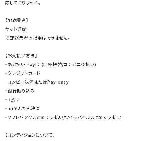
応しておりません。
【配送業者】
ヤマト運輸
※配送業者の指定はできません。
【お支払い方法】
・あと払い PayID (口座振替/コンビニ後払い)
・クレジットカード
・コンビニ決済またはPay-easy
・銀行振り込み
・d払い
・auかんたん決済
・ソフトバンクまとめて支払い/ワイモバイルまとめて支払い
【コンディションについて】