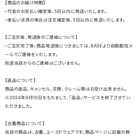
【商品のお届け時期】
・代金のお支払い確定後、5日以内に発送いたします。
・後払い決済の場合は注文確定後、5日以内に発送いたします。
【ご注文後、発送後のご連絡について】
・ご注文完了後、商品発送後につきましては、BASEより自動配信メ
ールでご連絡をいたします。
別途当店からのご連絡はございません。
【返品について】
商品の返品、キャンセル、交換、クレーム等はお受け出来ません。
※2024年9月10日をもちまして、「返品」サービスを終了させてい
ただきました。
【古着商品について】
当店の商品は、古着、ユーズドウェアです。商品ページに記載の無