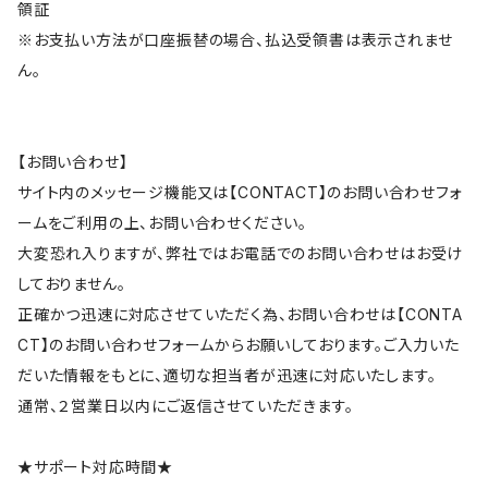
領証
※お支払い方法が口座振替の場合、払込受領書は表示されませ
ん。
【お問い合わせ】
サイト内のメッセージ機能又は【CONTACT】のお問い合わせフォ
ームをご利用の上、お問い合わせください。
大変恐れ入りますが、弊社ではお電話でのお問い合わせはお受け
しておりません。
正確かつ迅速に対応させていただく為、お問い合わせは【CONTA
CT】のお問い合わせフォームからお願いしております。ご入力いた
だいた情報をもとに、適切な担当者が迅速に対応いたします。
通常、２営業日以内にご返信させていただきます。
★サポート対応時間★