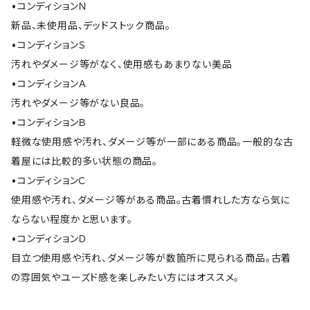
•コンディションＮ
新品、未使用品、デッドストック商品。
•コンディションＳ
汚れやダメージ等がなく、使用感もあまりない美品
•コンディションＡ
汚れやダメージ等がない良品。
•コンディションＢ
軽微な使用感や汚れ、ダメージ等が一部にある商品。一般的な古
着屋には比較的多い状態の商品。
•コンディションＣ
使用感や汚れ、ダメージ等がある商品。古着慣れした方なら気に
ならない程度かと思います。
•コンディションＤ
目立つ使用感や汚れ、ダメージ等が数箇所に見られる商品。古着
の雰囲気やユーズド感を楽しみたい方にはオススメ。