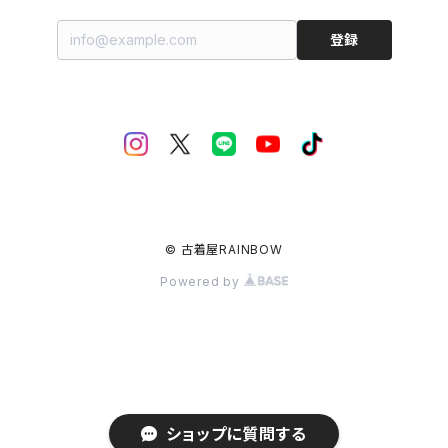
登録
© 古着屋RAINBOW
Powered by
ショップに質問する