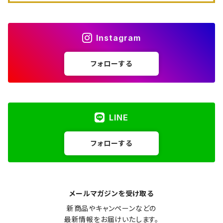
Instagram
フォローする
LINE
フォローする
メールマガジンを受け取る
新商品やキャンペーンなどの

最新情報をお届けいたします。