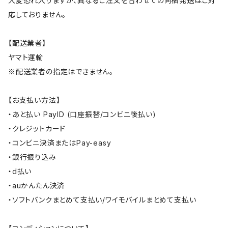
大変恐れ入りますが、異なるご注文を合わせての同梱発送はご対
応しておりません。
【配送業者】
ヤマト運輸
※配送業者の指定はできません。
【お支払い方法】
・あと払い PayID (口座振替/コンビニ後払い)
・クレジットカード
・コンビニ決済またはPay-easy
・銀行振り込み
・d払い
・auかんたん決済
・ソフトバンクまとめて支払い/ワイモバイルまとめて支払い