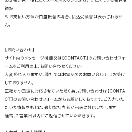
お支払い完了後に届くメール内のリンクからアクセスできる払込受
領証
※お支払い方法が口座振替の場合、払込受領書は表示されませ
ん。
【お問い合わせ】
サイト内のメッセージ機能又は【CONTACT】のお問い合わせフォ
ームをご利用の上、お問い合わせください。
大変恐れ入りますが、弊社ではお電話でのお問い合わせはお受け
しておりません。
正確かつ迅速に対応させていただく為、お問い合わせは【CONTA
CT】のお問い合わせフォームからお願いしております。ご入力いた
だいた情報をもとに、適切な担当者が迅速に対応いたします。
通常、２営業日以内にご返信させていただきます。