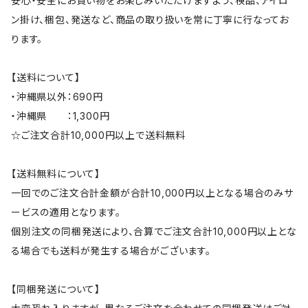
安心・安全にお買い物をお楽しみいただけますよう、検品、アイロ
ン掛け、梱包、発送など、商品の取り扱いを常に丁寧に行なってお
ります。
【送料について】
・沖縄県以外：690円
・沖縄県 ：1,300円
☆ご注文合計10,000円以上で送料無料
【送料無料について】
一回でのご注文合計金額が合計10,000円以上となる場合のみサ
ービスの適用となります。
個別注文の同梱発送により、合算でご注文合計10,000円以上とな
る場合でも送料が発生する場合がございます。
【同梱発送について】