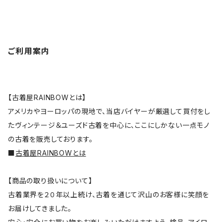
ご利用案内
【古着屋RAINBOWとは】
アメリカやヨーロッパの現地で、当店バイヤーが厳選して買付をし
たヴィンテージ＆ユーズド古着を中心に、ここにしかない一点モノ
の古着を販売しております。
■
古着屋RAINBOWとは
【商品の取り扱いについて】
古着業界を２０年以上続け、古着を通じて沢山のお客様に笑顔を
お届けしてきました。