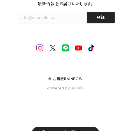
最新情報をお届けいたします。
登録
© 古着屋RAINBOW
Powered by