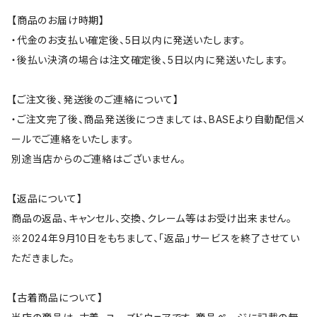
【商品のお届け時期】
・代金のお支払い確定後、5日以内に発送いたします。
・後払い決済の場合は注文確定後、5日以内に発送いたします。
【ご注文後、発送後のご連絡について】
・ご注文完了後、商品発送後につきましては、BASEより自動配信メ
ールでご連絡をいたします。
別途当店からのご連絡はございません。
【返品について】
商品の返品、キャンセル、交換、クレーム等はお受け出来ません。
※2024年9月10日をもちまして、「返品」サービスを終了させてい
ただきました。
【古着商品について】