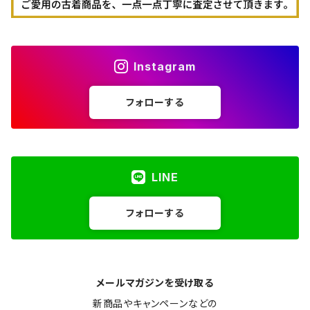
Instagram
フォローする
LINE
フォローする
メールマガジンを受け取る
新商品やキャンペーンなどの
