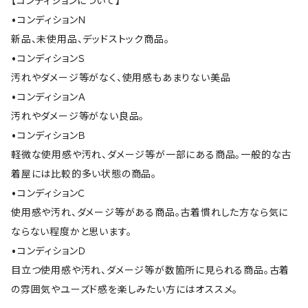
【コンディションについて】
•コンディションＮ
新品、未使用品、デッドストック商品。
•コンディションＳ
汚れやダメージ等がなく、使用感もあまりない美品
•コンディションＡ
汚れやダメージ等がない良品。
•コンディションＢ
軽微な使用感や汚れ、ダメージ等が一部にある商品。一般的な古
着屋には比較的多い状態の商品。
•コンディションＣ
使用感や汚れ、ダメージ等がある商品。古着慣れした方なら気に
ならない程度かと思います。
•コンディションＤ
目立つ使用感や汚れ、ダメージ等が数箇所に見られる商品。古着
の雰囲気やユーズド感を楽しみたい方にはオススメ。