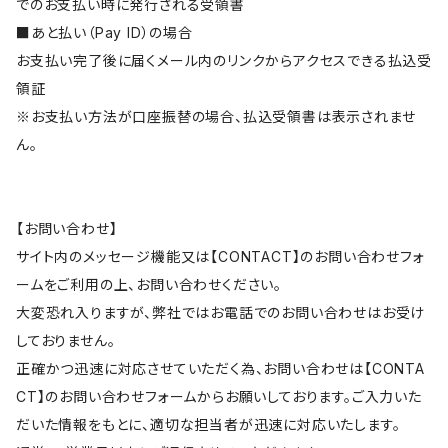
でのお支払い時に発行される受領書
■あと払い（Pay ID）の場合
お支払い完了後に届くメール内のリンクからアクセスできる払込受
領証
※お支払い方法が口座振替の場合、払込受領書は表示されませ
ん。
【お問い合わせ】
サイト内のメッセージ機能又は【CONTACT】のお問い合わせフォ
ームをご利用の上、お問い合わせください。
大変恐れ入りますが、弊社ではお電話でのお問い合わせはお受け
しておりません。
正確かつ迅速に対応させていただく為、お問い合わせは【CONTA
CT】のお問い合わせフォームからお願いしております。ご入力いた
だいた情報をもとに、適切な担当者が迅速に対応いたします。