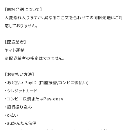
【同梱発送について】
大変恐れ入りますが、異なるご注文を合わせての同梱発送はご対
応しておりません。
【配送業者】
ヤマト運輸
※配送業者の指定はできません。
【お支払い方法】
・あと払い PayID (口座振替/コンビニ後払い)
・クレジットカード
・コンビニ決済またはPay-easy
・銀行振り込み
・d払い
・auかんたん決済