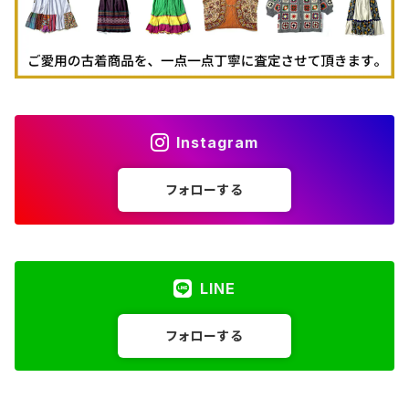
Instagram
フォローする
LINE
フォローする