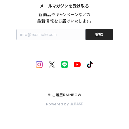
メールマガジンを受け取る
新商品やキャンペーンなどの

最新情報をお届けいたします。
登録
© 古着屋RAINBOW
Powered by