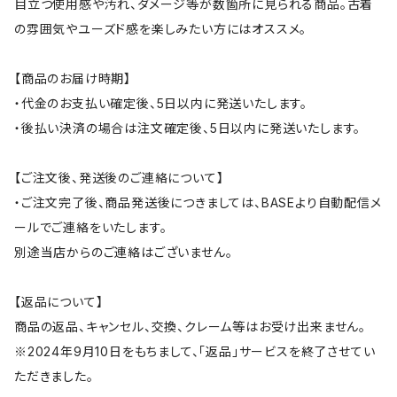
目立つ使用感や汚れ、ダメージ等が数箇所に見られる商品。古着
の雰囲気やユーズド感を楽しみたい方にはオススメ。
【商品のお届け時期】
・代金のお支払い確定後、5日以内に発送いたします。
・後払い決済の場合は注文確定後、5日以内に発送いたします。
【ご注文後、発送後のご連絡について】
・ご注文完了後、商品発送後につきましては、BASEより自動配信メ
ールでご連絡をいたします。
別途当店からのご連絡はございません。
【返品について】
商品の返品、キャンセル、交換、クレーム等はお受け出来ません。
※2024年9月10日をもちまして、「返品」サービスを終了させてい
ただきました。