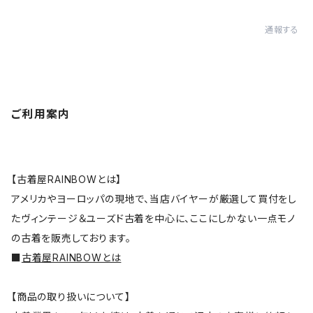
通報する
ご利用案内
【古着屋RAINBOWとは】
アメリカやヨーロッパの現地で、当店バイヤーが厳選して買付をし
たヴィンテージ＆ユーズド古着を中心に、ここにしかない一点モノ
の古着を販売しております。
■
古着屋RAINBOWとは
【商品の取り扱いについて】