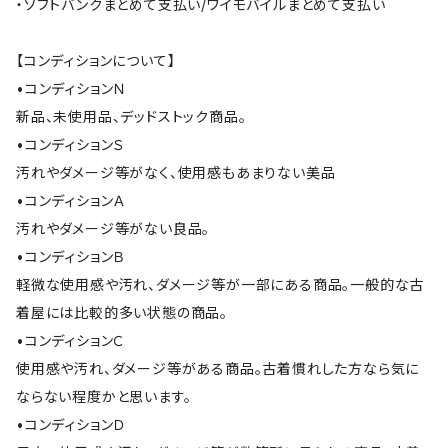
・ソフトバンクまとめて支払い/ワイモバイルまとめて支払い
【コンディションについて】
•コンディションＮ
新品、未使用品、デッドストック商品。
•コンディションＳ
汚れやダメージ等がなく、使用感もあまりない美品
•コンディションＡ
汚れやダメージ等がない良品。
•コンディションＢ
軽微な使用感や汚れ、ダメージ等が一部にある商品。一般的な古
着屋には比較的多い状態の商品。
•コンディションＣ
使用感や汚れ、ダメージ等がある商品。古着慣れした方なら気に
ならない程度かと思います。
•コンディションＤ