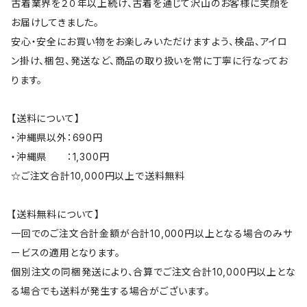
古着業界を２０年以上続け、古着を通じて沢山のお客様に笑顔を
お届けしてきました。
安心・安全にお買い物をお楽しみいただけますよう、検品、アイロ
ン掛け、梱包、発送など、商品の取り扱いを常に丁寧に行なってお
ります。
【送料について】
・沖縄県以外：690円
・沖縄県 ：1,300円
☆ご注文合計10,000円以上で送料無料
【送料無料について】
一回でのご注文合計金額が合計10,000円以上となる場合のみサ
ービスの適用となります。
個別注文の同梱発送により、合算でご注文合計10,000円以上とな
る場合でも送料が発生する場合がございます。