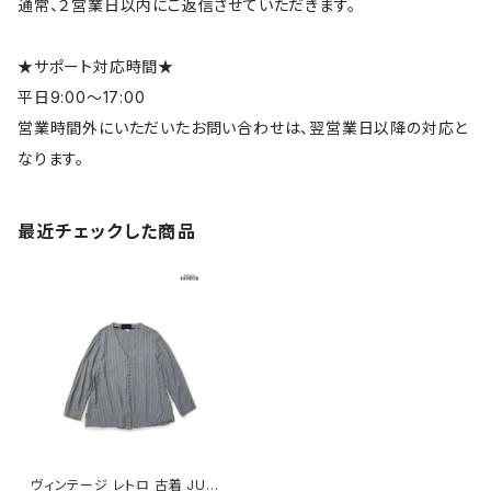
通常、２営業日以内にご返信させていただきます。
★サポート対応時間★
平日9:00～17:00
営業時間外にいただいたお問い合わせは、翌営業日以降の対応と
なります。
最近チェックした商品
ヴィンテージ レトロ 古着 JUS