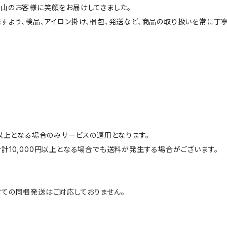
山のお客様に笑顔をお届けしてきました。
すよう、検品、アイロン掛け、梱包、発送など、商品の取り扱いを常に丁寧
円以上となる場合のみサービスの適用となります。
計10,000円以上となる場合でも送料が発生する場合がございます。
ての同梱発送はご対応しておりません。