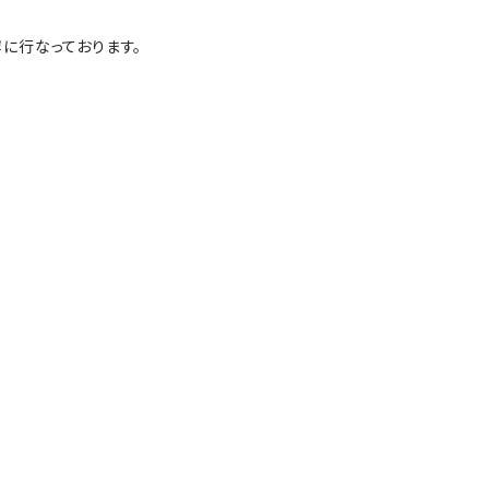
に行なっております。