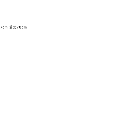
7cm 着丈78cm