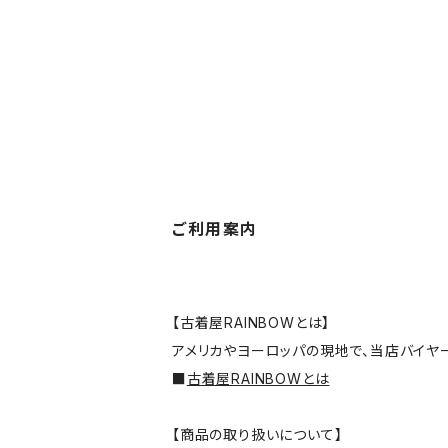
ご利用案内
【古着屋RAINBOWとは】
アメリカやヨーロッパの現地で、当店バイヤ
■
古着屋RAINBOWとは
【商品の取り扱いについて】