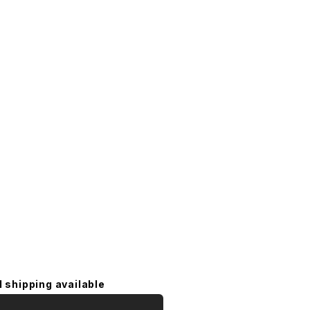
l shipping available