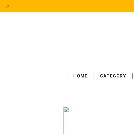
HOME
CATEGORY