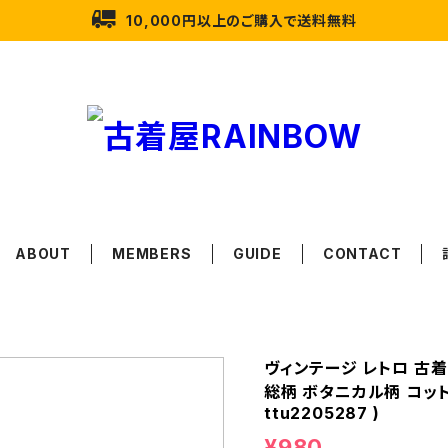
10,000円以上のご購入で送料無料
ABOUT
MEMBERS
GUIDE
CONTACT
ヴィンテージ レトロ 古着 
総柄 ボタニカル柄 コットン
ttu2205287 )
¥980