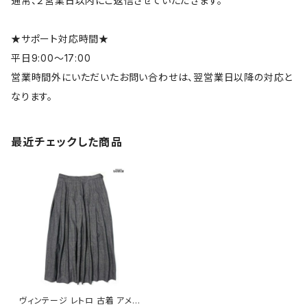
通常、２営業日以内にご返信させていただきます。
★サポート対応時間★
平日9:00～17:00
営業時間外にいただいたお問い合わせは、翌営業日以降の対応と
なります。
最近チェックした商品
ヴィンテージ レトロ 古着 アメリ