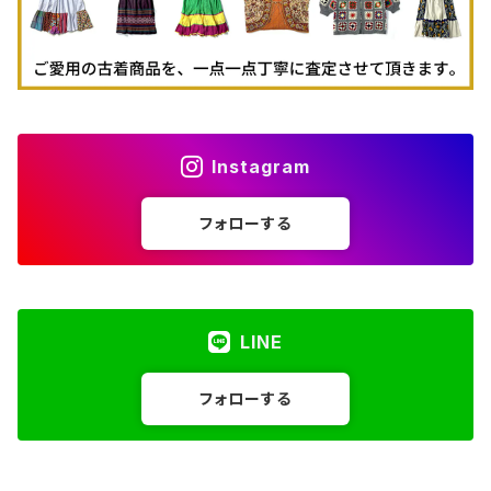
Instagram
フォローする
LINE
フォローする