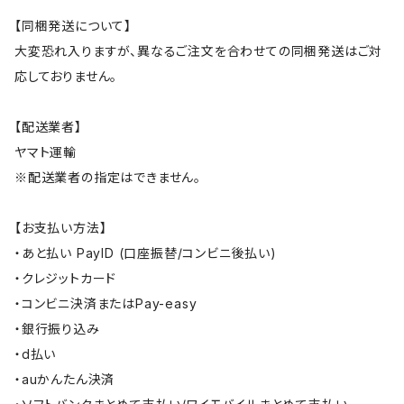
【同梱発送について】
大変恐れ入りますが、異なるご注文を合わせての同梱発送はご対
応しておりません。
【配送業者】
ヤマト運輸
※配送業者の指定はできません。
【お支払い方法】
・あと払い PayID (口座振替/コンビニ後払い)
・クレジットカード
・コンビニ決済またはPay-easy
・銀行振り込み
・d払い
・auかんたん決済