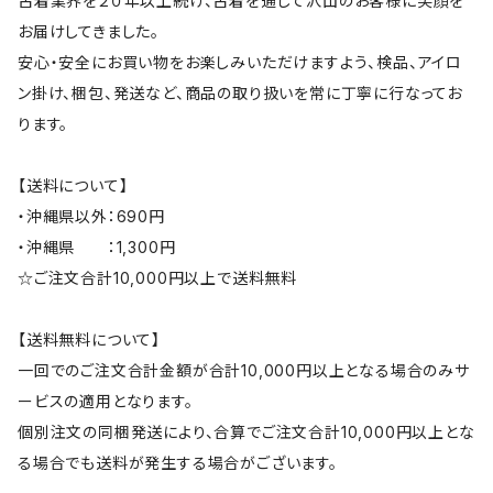
古着業界を２０年以上続け、古着を通じて沢山のお客様に笑顔を
お届けしてきました。
安心・安全にお買い物をお楽しみいただけますよう、検品、アイロ
ン掛け、梱包、発送など、商品の取り扱いを常に丁寧に行なってお
ります。
【送料について】
・沖縄県以外：690円
・沖縄県 ：1,300円
☆ご注文合計10,000円以上で送料無料
【送料無料について】
一回でのご注文合計金額が合計10,000円以上となる場合のみサ
ービスの適用となります。
個別注文の同梱発送により、合算でご注文合計10,000円以上とな
る場合でも送料が発生する場合がございます。