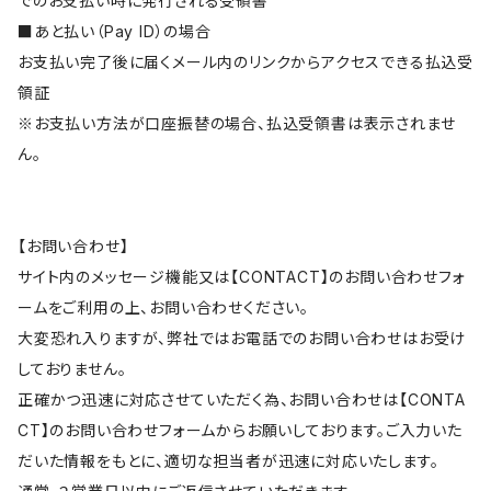
でのお支払い時に発行される受領書
■あと払い（Pay ID）の場合
お支払い完了後に届くメール内のリンクからアクセスできる払込受
領証
※お支払い方法が口座振替の場合、払込受領書は表示されませ
ん。
【お問い合わせ】
サイト内のメッセージ機能又は【CONTACT】のお問い合わせフォ
ームをご利用の上、お問い合わせください。
大変恐れ入りますが、弊社ではお電話でのお問い合わせはお受け
しておりません。
正確かつ迅速に対応させていただく為、お問い合わせは【CONTA
CT】のお問い合わせフォームからお願いしております。ご入力いた
だいた情報をもとに、適切な担当者が迅速に対応いたします。