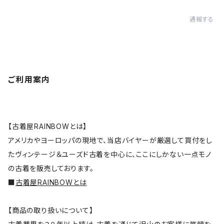
通報する
ご利用案内
【古着屋RAINBOWとは】
アメリカやヨーロッパの現地で、当店バイヤーが厳選して買付をし
たヴィンテージ＆ユーズド古着を中心に、ここにしかない一点モノ
の古着を販売しております。
■
古着屋RAINBOWとは
【商品の取り扱いについて】