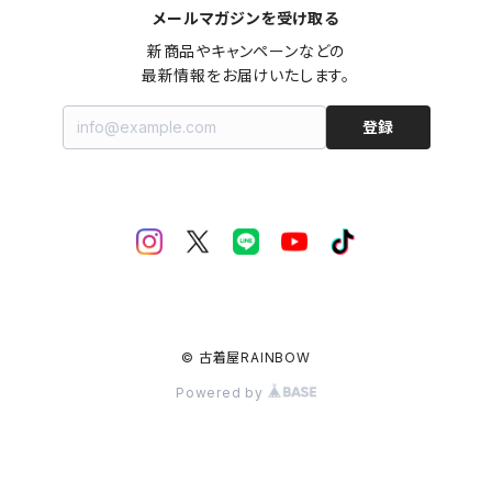
メールマガジンを受け取る
新商品やキャンペーンなどの

最新情報をお届けいたします。
登録
© 古着屋RAINBOW
Powered by