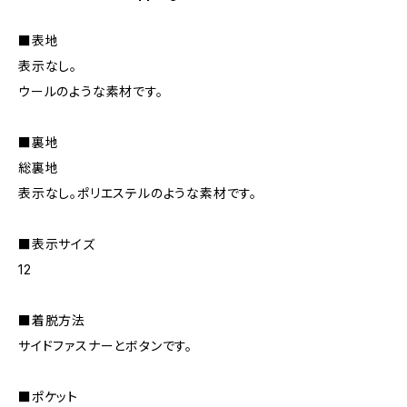
■表地
表示なし。
ウールのような素材です。
■裏地
総裏地
表示なし。ポリエステルのような素材です。
■表示サイズ
12
■着脱方法
サイドファスナーとボタンです。
■ポケット