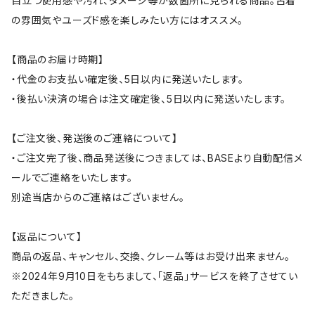
目立つ使用感や汚れ、ダメージ等が数箇所に見られる商品。古着
の雰囲気やユーズド感を楽しみたい方にはオススメ。
【商品のお届け時期】
・代金のお支払い確定後、5日以内に発送いたします。
・後払い決済の場合は注文確定後、5日以内に発送いたします。
【ご注文後、発送後のご連絡について】
・ご注文完了後、商品発送後につきましては、BASEより自動配信メ
ールでご連絡をいたします。
別途当店からのご連絡はございません。
【返品について】
商品の返品、キャンセル、交換、クレーム等はお受け出来ません。
※2024年9月10日をもちまして、「返品」サービスを終了させてい
ただきました。