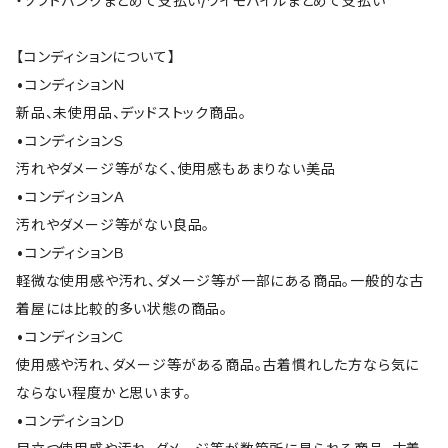
・ソフトバンクまとめて支払い/ワイモバイルまとめて支払い
【コンディションについて】
•コンディションＮ
新品、未使用品、デッドストック商品。
•コンディションＳ
汚れやダメージ等がなく、使用感もあまりない美品
•コンディションＡ
汚れやダメージ等がない良品。
•コンディションＢ
軽微な使用感や汚れ、ダメージ等が一部にある商品。一般的な古
着屋には比較的多い状態の商品。
•コンディションＣ
使用感や汚れ、ダメージ等がある商品。古着慣れした方なら気に
ならない程度かと思います。
•コンディションＤ