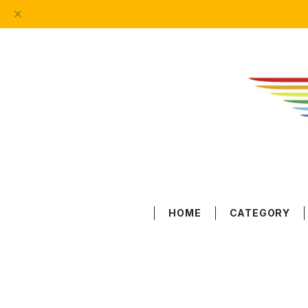
HOME
CATEGORY