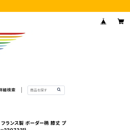
詳細検索
 フランス製 ボーダー柄 膝丈 プ