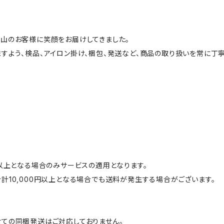
山のお客様に笑顔をお届けしてきました。
すよう、検品、アイロン掛け、梱包、発送など、商品の取り扱いを常に丁寧
円以上となる場合のみサービスの適用となります。
計10,000円以上となる場合でも送料が発生する場合がございます。
ての同梱発送はご対応しておりません。