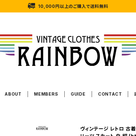
10,000円以上のご購入で送料無料
ABOUT
MEMBERS
GUIDE
CONTACT
ヴィンテージ レトロ 古着