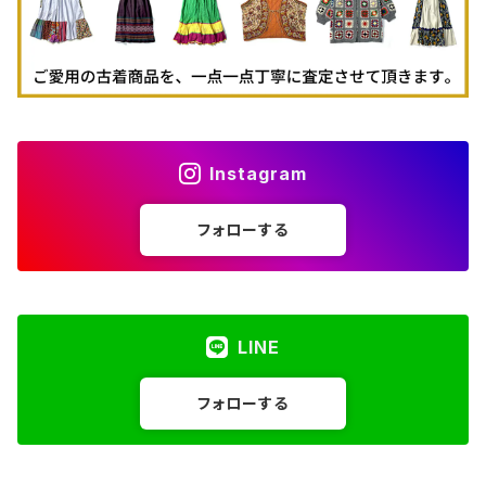
Instagram
フォローする
LINE
フォローする