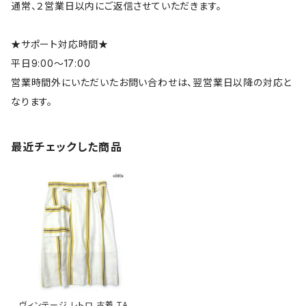
通常、２営業日以内にご返信させていただきます。
★サポート対応時間★
平日9:00～17:00
営業時間外にいただいたお問い合わせは、翌営業日以降の対応と
なります。
最近チェックした商品
ヴィンテージ レトロ 古着 TAL