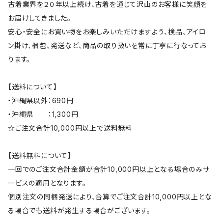
古着業界を２０年以上続け、古着を通じて沢山のお客様に笑顔を
お届けしてきました。
安心・安全にお買い物をお楽しみいただけますよう、検品、アイロ
ン掛け、梱包、発送など、商品の取り扱いを常に丁寧に行なってお
ります。
【送料について】
・沖縄県以外：690円
・沖縄県 ：1,300円
☆ご注文合計10,000円以上で送料無料
【送料無料について】
一回でのご注文合計金額が合計10,000円以上となる場合のみサ
ービスの適用となります。
個別注文の同梱発送により、合算でご注文合計10,000円以上とな
る場合でも送料が発生する場合がございます。