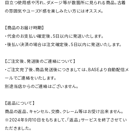
目立つ使用感や汚れ、ダメージ等が数箇所に見られる商品。古着
の雰囲気やユーズド感を楽しみたい方にはオススメ。
【商品のお届け時期】
・代金のお支払い確定後、5日以内に発送いたします。
・後払い決済の場合は注文確定後、5日以内に発送いたします。
【ご注文後、発送後のご連絡について】
・ご注文完了後、商品発送後につきましては、BASEより自動配信メ
ールでご連絡をいたします。
別途当店からのご連絡はございません。
【返品について】
商品の返品、キャンセル、交換、クレーム等はお受け出来ません。
※2024年9月10日をもちまして、「返品」サービスを終了させてい
ただきました。