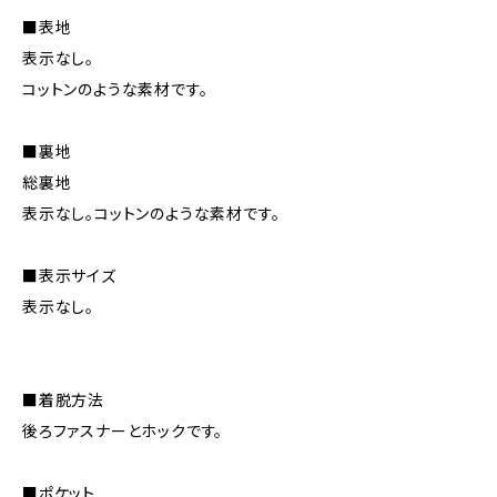
■表地
表示なし。
コットンのような素材です。
■裏地
総裏地
表示なし。コットンのような素材です。
■表示サイズ
表示なし。
■着脱方法
後ろファスナーとホックです。
■ポケット