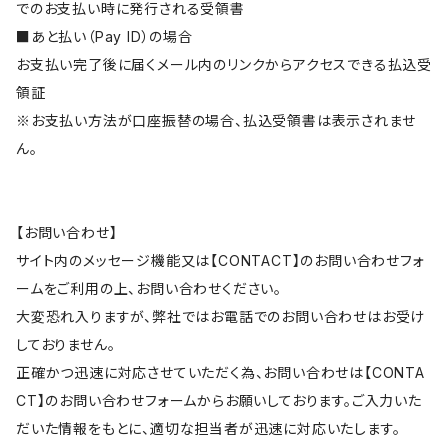
でのお支払い時に発行される受領書
■あと払い（Pay ID）の場合
お支払い完了後に届くメール内のリンクからアクセスできる払込受
領証
※お支払い方法が口座振替の場合、払込受領書は表示されませ
ん。
【お問い合わせ】
サイト内のメッセージ機能又は【CONTACT】のお問い合わせフォ
ームをご利用の上、お問い合わせください。
大変恐れ入りますが、弊社ではお電話でのお問い合わせはお受け
しておりません。
正確かつ迅速に対応させていただく為、お問い合わせは【CONTA
CT】のお問い合わせフォームからお願いしております。ご入力いた
だいた情報をもとに、適切な担当者が迅速に対応いたします。