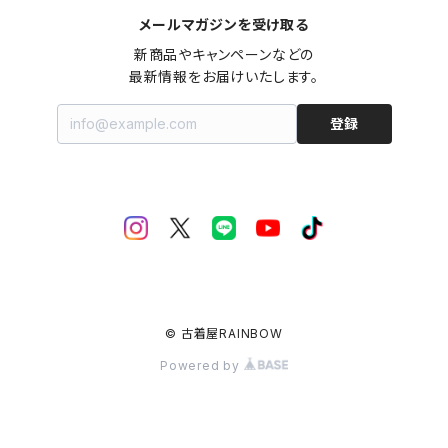
メールマガジンを受け取る
新商品やキャンペーンなどの

最新情報をお届けいたします。
登録
© 古着屋RAINBOW
Powered by