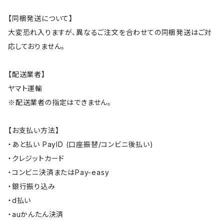
【同梱発送について】
大変恐れ入りますが、異なるご注文を合わせての同梱発送はご対
応しておりません。
【配送業者】
ヤマト運輸
※配送業者の指定はできません。
【お支払い方法】
・あと払い PayID (口座振替/コンビニ後払い)
・クレジットカード
・コンビニ決済またはPay-easy
・銀行振り込み
・d払い
・auかんたん決済