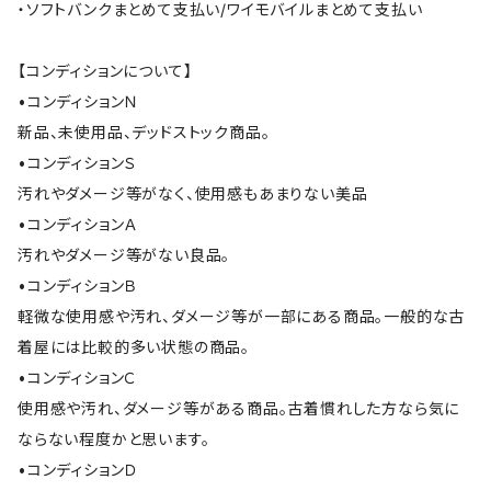
・ソフトバンクまとめて支払い/ワイモバイルまとめて支払い
【コンディションについて】
•コンディションＮ
新品、未使用品、デッドストック商品。
•コンディションＳ
汚れやダメージ等がなく、使用感もあまりない美品
•コンディションＡ
汚れやダメージ等がない良品。
•コンディションＢ
軽微な使用感や汚れ、ダメージ等が一部にある商品。一般的な古
着屋には比較的多い状態の商品。
•コンディションＣ
使用感や汚れ、ダメージ等がある商品。古着慣れした方なら気に
ならない程度かと思います。
•コンディションＤ