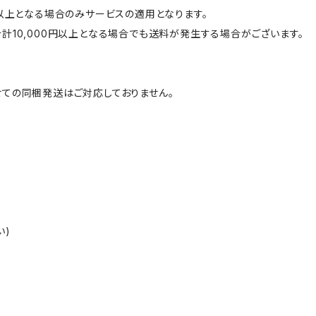
円以上となる場合のみサービスの適用となります。
計10,000円以上となる場合でも送料が発生する場合がございます。
ての同梱発送はご対応しておりません。
い)