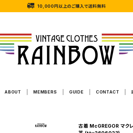
10,000円以上のご購入で送料無料
ABOUT
MEMBERS
GUIDE
CONTACT
古着 McGREGOR マク