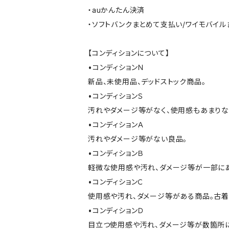
・auかんたん決済
・ソフトバンクまとめて支払い/ワイモバイ
【コンディションについて】
•コンディションＮ
新品、未使用品、デッドストック商品。
•コンディションＳ
汚れやダメージ等がなく、使用感もあまり
•コンディションＡ
汚れやダメージ等がない良品。
•コンディションＢ
軽微な使用感や汚れ、ダメージ等が一部に
•コンディションＣ
使用感や汚れ、ダメージ等がある商品。古着
•コンディションＤ
目立つ使用感や汚れ、ダメージ等が数箇所