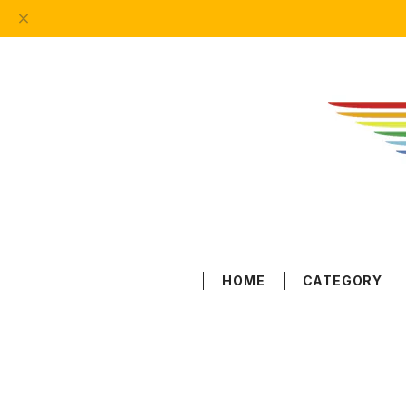
HOME
CATEGORY