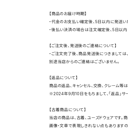
【商品のお届け時期】
・代金のお支払い確定後、5日以内に発送い
・後払い決済の場合は注文確定後、5日以内
【ご注文後、発送後のご連絡について】
・ご注文完了後、商品発送後につきましては、
別途当店からのご連絡はございません。
【返品について】
商品の返品、キャンセル、交換、クレーム等
※2024年9月10日をもちまして、「返品」
【古着商品について】
当店の商品は、古着、ユーズドウェアです。
画像・文章で表現しきれない点もありますの