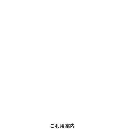
ご利用案内