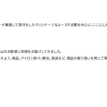
ーが厳選して買付をしたヴィンテージ＆ユーズド古着を中心に、ここにし
山のお客様に笑顔をお届けしてきました。
すよう、検品、アイロン掛け、梱包、発送など、商品の取り扱いを常に丁寧