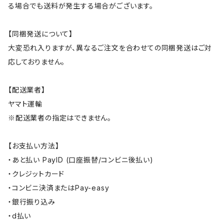
る場合でも送料が発生する場合がございます。
【同梱発送について】
大変恐れ入りますが、異なるご注文を合わせての同梱発送はご対
応しておりません。
【配送業者】
ヤマト運輸
※配送業者の指定はできません。
【お支払い方法】
・あと払い PayID (口座振替/コンビニ後払い)
・クレジットカード
・コンビニ決済またはPay-easy
・銀行振り込み
・d払い