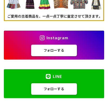
Instagram
フォローする
LINE
フォローする