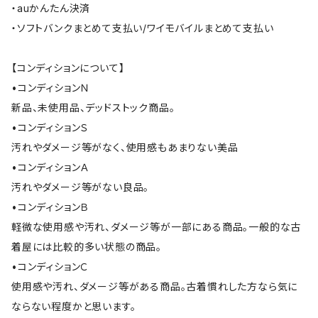
・auかんたん決済
・ソフトバンクまとめて支払い/ワイモバイルまとめて支払い
【コンディションについて】
•コンディションＮ
新品、未使用品、デッドストック商品。
•コンディションＳ
汚れやダメージ等がなく、使用感もあまりない美品
•コンディションＡ
汚れやダメージ等がない良品。
•コンディションＢ
軽微な使用感や汚れ、ダメージ等が一部にある商品。一般的な古
着屋には比較的多い状態の商品。
•コンディションＣ
使用感や汚れ、ダメージ等がある商品。古着慣れした方なら気に
ならない程度かと思います。