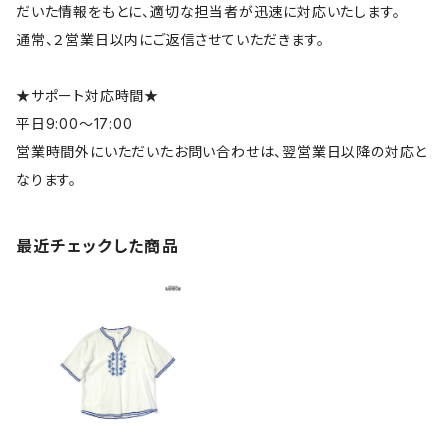
だいた情報をもとに、適切な担当者が迅速に対応いたします。
通常、２営業日以内にご返信させていただきます。
★サポート対応時間★
平日9:00～17:00
営業時間外にいただいたお問い合わせは、翌営業日以降の対応と
なります。
最近チェックした商品