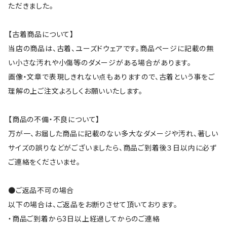
ただきました。
【古着商品について】
当店の商品は、古着、ユーズドウェアです。商品ページに記載の無
い小さな汚れや小傷等のダメージがある場合があります。
画像・文章で表現しきれない点もありますので、古着という事をご
理解の上ご注文よろしくお願いいたします。
【商品の不備・不良について】
万が一、お届した商品に記載のない多大なダメージや汚れ、著しい
サイズの誤りなどがございましたら、商品ご到着後３日以内に必ず
ご連絡をくださいませ。
●ご返品不可の場合
以下の場合は、ご返品をお断りさせて頂いております。
・商品ご到着から3日以上経過してからのご連絡