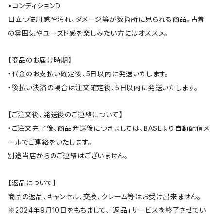
•コンディションＤ
目立つ使用感や汚れ、ダメージ等が数箇所に見られる商品。古着
の雰囲気やユーズド感を楽しみたい方にはオススメ。
【商品のお届け時期】
・代金のお支払い確定後、5日以内に発送いたします。
・後払い決済の場合は注文確定後、5日以内に発送いたします。
【ご注文後、発送後のご連絡について】
・ご注文完了後、商品発送後につきましては、BASEより自動配信メ
ールでご連絡をいたします。
別途当店からのご連絡はございません。
【返品について】
商品の返品、キャンセル、交換、クレーム等はお受け出来ません。
※2024年9月10日をもちまして、「返品」サービスを終了させてい