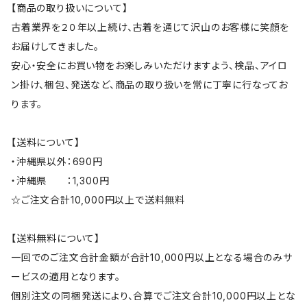
【商品の取り扱いについて】
古着業界を２０年以上続け、古着を通じて沢山のお客様に笑顔を
お届けしてきました。
安心・安全にお買い物をお楽しみいただけますよう、検品、アイロ
ン掛け、梱包、発送など、商品の取り扱いを常に丁寧に行なってお
ります。
【送料について】
・沖縄県以外：690円
・沖縄県 ：1,300円
☆ご注文合計10,000円以上で送料無料
【送料無料について】
一回でのご注文合計金額が合計10,000円以上となる場合のみサ
ービスの適用となります。
個別注文の同梱発送により、合算でご注文合計10,000円以上とな