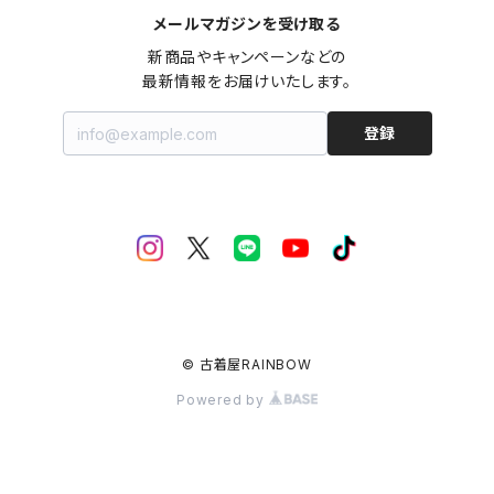
メールマガジンを受け取る
新商品やキャンペーンなどの

最新情報をお届けいたします。
登録
© 古着屋RAINBOW
Powered by