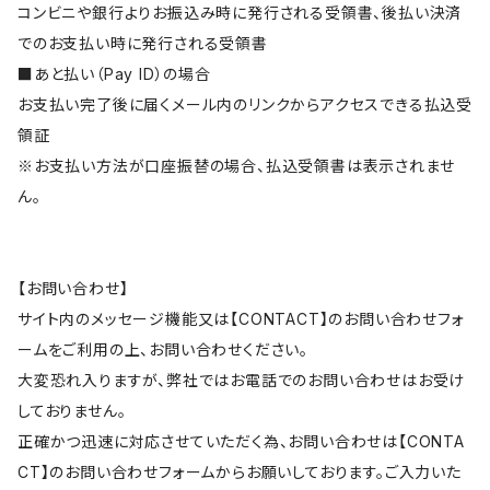
コンビニや銀行よりお振込み時に発行される受領書、後払い決済
でのお支払い時に発行される受領書
■あと払い（Pay ID）の場合
お支払い完了後に届くメール内のリンクからアクセスできる払込受
領証
※お支払い方法が口座振替の場合、払込受領書は表示されませ
ん。
【お問い合わせ】
サイト内のメッセージ機能又は【CONTACT】のお問い合わせフォ
ームをご利用の上、お問い合わせください。
大変恐れ入りますが、弊社ではお電話でのお問い合わせはお受け
しておりません。
正確かつ迅速に対応させていただく為、お問い合わせは【CONTA
CT】のお問い合わせフォームからお願いしております。ご入力いた