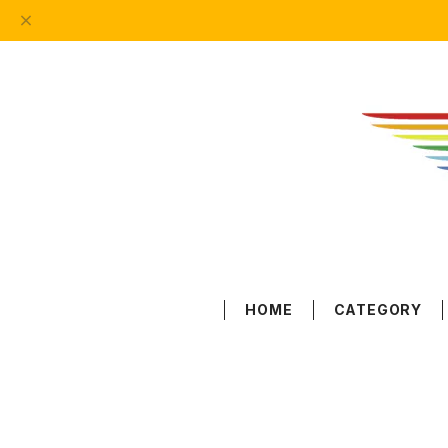
HOME
CATEGORY