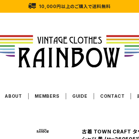
10,000円以上のご購入で送料無料
ABOUT
MEMBERS
GUIDE
CONTACT
古着 TOWN CRAFT 