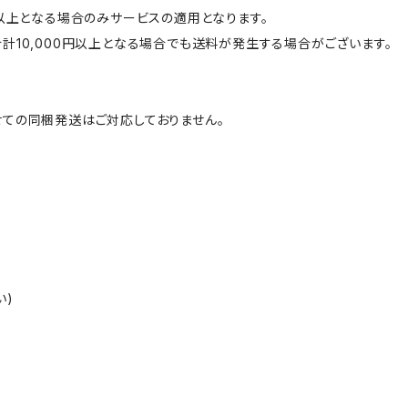
円以上となる場合のみサービスの適用となります。
計10,000円以上となる場合でも送料が発生する場合がございます。
ての同梱発送はご対応しておりません。
い)