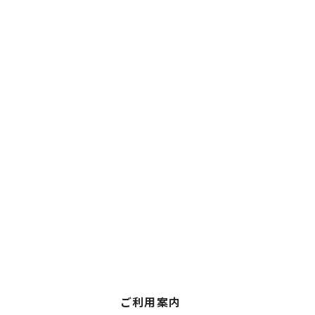
ご利用案内