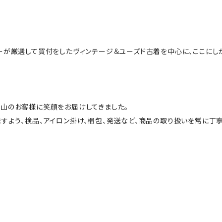
ーが厳選して買付をしたヴィンテージ＆ユーズド古着を中心に、ここにし
山のお客様に笑顔をお届けしてきました。
すよう、検品、アイロン掛け、梱包、発送など、商品の取り扱いを常に丁寧