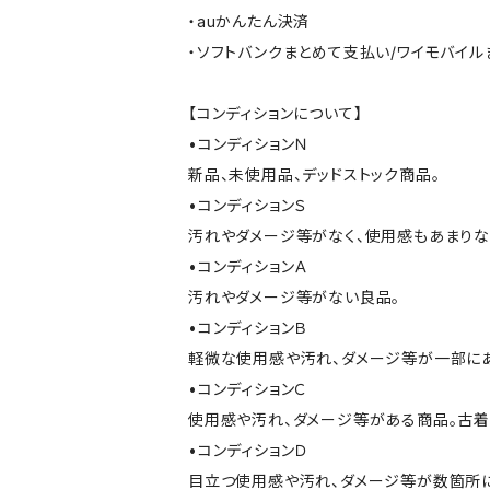
・auかんたん決済
・ソフトバンクまとめて支払い/ワイモバイ
【コンディションについて】
•コンディションＮ
新品、未使用品、デッドストック商品。
•コンディションＳ
汚れやダメージ等がなく、使用感もあまり
•コンディションＡ
汚れやダメージ等がない良品。
•コンディションＢ
軽微な使用感や汚れ、ダメージ等が一部に
•コンディションＣ
使用感や汚れ、ダメージ等がある商品。古着
•コンディションＤ
目立つ使用感や汚れ、ダメージ等が数箇所