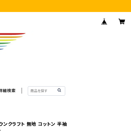
詳細検索
タウンクラフト 無地 コットン 半袖