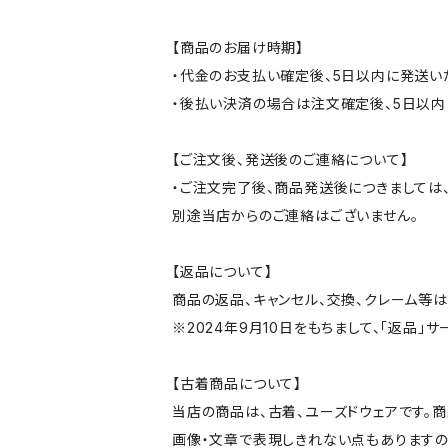
【商品のお届け時期】
・代金のお支払い確定後、5日以内に発送い
・後払い決済の場合は注文確定後、5日以内
【ご注文後、発送後のご連絡について】
・ご注文完了後、商品発送後につきましては、
別途当店からのご連絡はございません。
【返品について】
商品の返品、キャンセル、交換、クレーム等
※2024年9月10日をもちまして、「返品」
【古着商品について】
当店の商品は、古着、ユーズドウェアです。
画像・文章で表現しきれない点もありますの