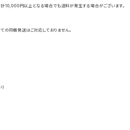
計10,000円以上となる場合でも送料が発生する場合がございます。
ての同梱発送はご対応しておりません。
い)