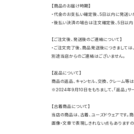
【商品のお届け時期】
・代金のお支払い確定後、5日以内に発送い
・後払い決済の場合は注文確定後、5日以内
【ご注文後、発送後のご連絡について】
・ご注文完了後、商品発送後につきましては、
別途当店からのご連絡はございません。
【返品について】
商品の返品、キャンセル、交換、クレーム等
※2024年9月10日をもちまして、「返品」
【古着商品について】
当店の商品は、古着、ユーズドウェアです。
画像・文章で表現しきれない点もありますの