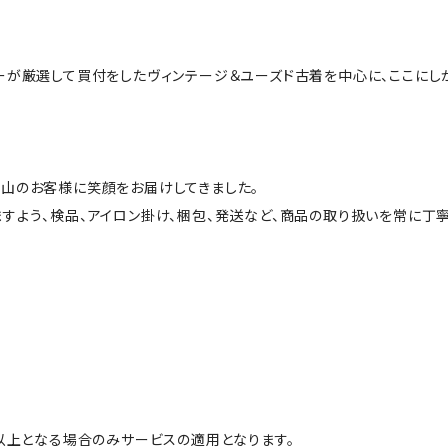
ーが厳選して買付をしたヴィンテージ＆ユーズド古着を中心に、ここにし
山のお客様に笑顔をお届けしてきました。
すよう、検品、アイロン掛け、梱包、発送など、商品の取り扱いを常に丁寧
円以上となる場合のみサービスの適用となります。