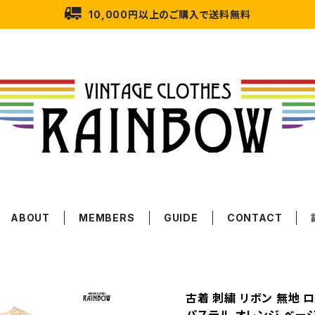
10,000円以上のご購入で送料無料
ABOUT
MEMBERS
GUIDE
CONTACT
古着 刺繍 リボン 無地 