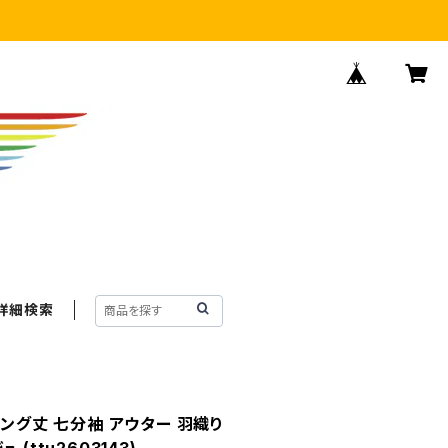
詳細検索
ロング丈 七分袖 アウター 羽織り