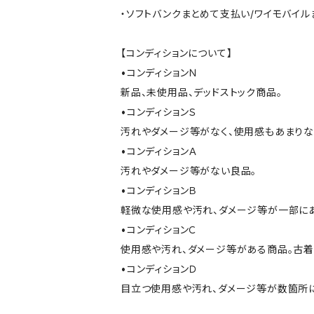
・ソフトバンクまとめて支払い/ワイモバイ
【コンディションについて】
•コンディションＮ
新品、未使用品、デッドストック商品。
•コンディションＳ
汚れやダメージ等がなく、使用感もあまり
•コンディションＡ
汚れやダメージ等がない良品。
•コンディションＢ
軽微な使用感や汚れ、ダメージ等が一部に
•コンディションＣ
使用感や汚れ、ダメージ等がある商品。古着
•コンディションＤ
目立つ使用感や汚れ、ダメージ等が数箇所