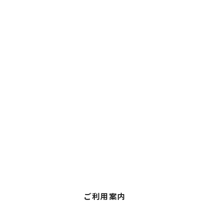
ご利用案内