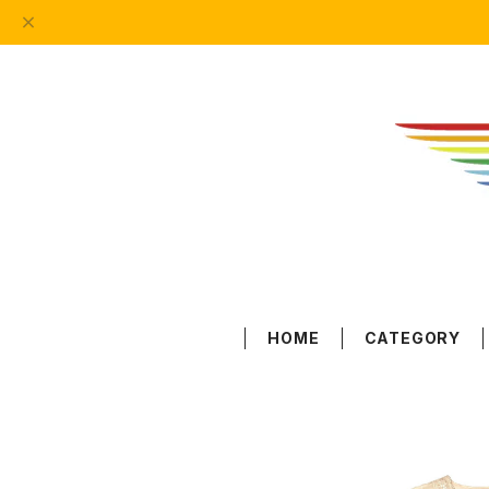
HOME
CATEGORY