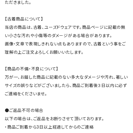
ただきました。
【古着商品について】
当店の商品は、古着、ユーズドウェアです。商品ページに記載の無
い小さな汚れや小傷等のダメージがある場合があります。
画像・文章で表現しきれない点もありますので、古着という事をご
理解の上ご注文よろしくお願いいたします。
【商品の不備・不良について】
万が一、お届した商品に記載のない多大なダメージや汚れ、著しい
サイズの誤りなどがございましたら、商品ご到着後３日以内に必ず
ご連絡をくださいませ。
●ご返品不可の場合
以下の場合は、ご返品をお断りさせて頂いております。
・商品ご到着から3日以上経過してからのご連絡