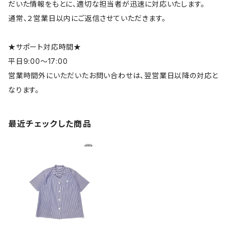
だいた情報をもとに、適切な担当者が迅速に対応いたします。
通常、２営業日以内にご返信させていただきます。
★サポート対応時間★
平日9:00～17:00
営業時間外にいただいたお問い合わせは、翌営業日以降の対応と
なります。
最近チェックした商品