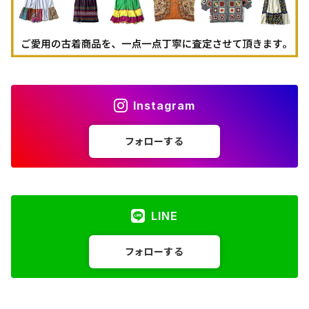
Instagram
フォローする
LINE
フォローする