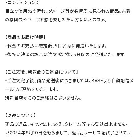
•コンディションＤ
目立つ使用感や汚れ、ダメージ等が数箇所に見られる商品。古着
の雰囲気やユーズド感を楽しみたい方にはオススメ。
【商品のお届け時期】
・代金のお支払い確定後、5日以内に発送いたします。
・後払い決済の場合は注文確定後、5日以内に発送いたします。
【ご注文後、発送後のご連絡について】
・ご注文完了後、商品発送後につきましては、BASEより自動配信メ
ールでご連絡をいたします。
別途当店からのご連絡はございません。
【返品について】
商品の返品、キャンセル、交換、クレーム等はお受け出来ません。
※2024年9月10日をもちまして、「返品」サービスを終了させてい