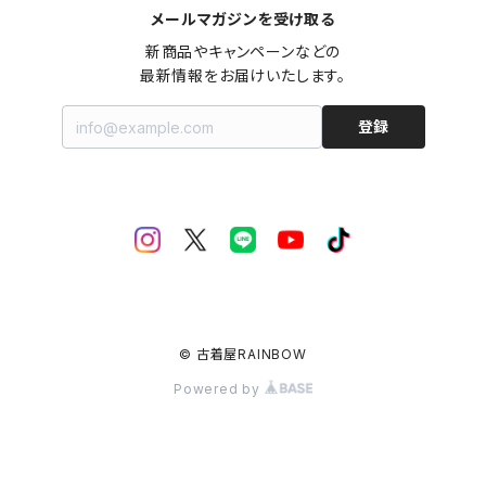
メールマガジンを受け取る
新商品やキャンペーンなどの

最新情報をお届けいたします。
登録
© 古着屋RAINBOW
Powered by