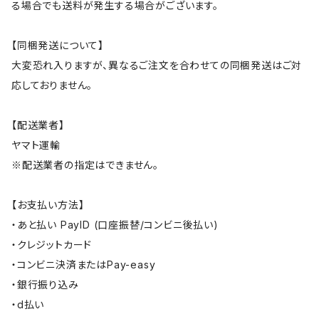
る場合でも送料が発生する場合がございます。
【同梱発送について】
大変恐れ入りますが、異なるご注文を合わせての同梱発送はご対
応しておりません。
【配送業者】
ヤマト運輸
※配送業者の指定はできません。
【お支払い方法】
・あと払い PayID (口座振替/コンビニ後払い)
・クレジットカード
・コンビニ決済またはPay-easy
・銀行振り込み
・d払い