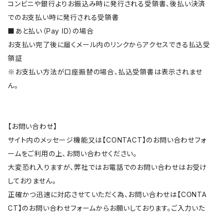
コンビニや銀行よりお振込み時に発行される受領書、後払い決済
でのお支払い時に発行される受領書
■あと払い（Pay ID）の場合
お支払い完了後に届くメール内のリンクからアクセスできる払込受
領証
※お支払い方法が口座振替の場合、払込受領書は表示されませ
ん。
【お問い合わせ】
サイト内のメッセージ機能又は【CONTACT】のお問い合わせフォ
ームをご利用の上、お問い合わせください。
大変恐れ入りますが、弊社ではお電話でのお問い合わせはお受け
しておりません。
正確かつ迅速に対応させていただく為、お問い合わせは【CONTA
CT】のお問い合わせフォームからお願いしております。ご入力いた