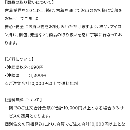
【商品の取り扱いについて】
古着業界を２０年以上続け、古着を通じて沢山のお客様に笑顔を
お届けしてきました。
安心・安全にお買い物をお楽しみいただけますよう、検品、アイロ
ン掛け、梱包、発送など、商品の取り扱いを常に丁寧に行なってお
ります。
【送料について】
・沖縄県以外：690円
・沖縄県 ：1,300円
☆ご注文合計10,000円以上で送料無料
【送料無料について】
一回でのご注文合計金額が合計10,000円以上となる場合のみサ
ービスの適用となります。
個別注文の同梱発送により、合算でご注文合計10,000円以上とな