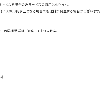
円以上となる場合のみサービスの適用となります。
計10,000円以上となる場合でも送料が発生する場合がございます。
ての同梱発送はご対応しておりません。
い)