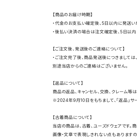
【商品のお届け時期】
・代金のお支払い確定後、5日以内に発送い
・後払い決済の場合は注文確定後、5日以内
【ご注文後、発送後のご連絡について】
・ご注文完了後、商品発送後につきましては、
別途当店からのご連絡はございません。
【返品について】
商品の返品、キャンセル、交換、クレーム等
※2024年9月10日をもちまして、「返品」
【古着商品について】
当店の商品は、古着、ユーズドウェアです。
画像・文章で表現しきれない点もありますの