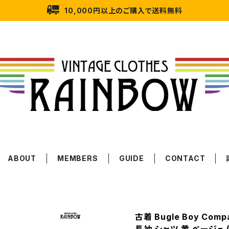
10,000円以上のご購入で送料無料
ABOUT
MEMBERS
GUIDE
CONTACT
古着 Bugle Boy Com