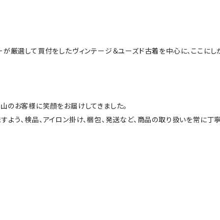
ーが厳選して買付をしたヴィンテージ＆ユーズド古着を中心に、ここにし
山のお客様に笑顔をお届けしてきました。
すよう、検品、アイロン掛け、梱包、発送など、商品の取り扱いを常に丁寧