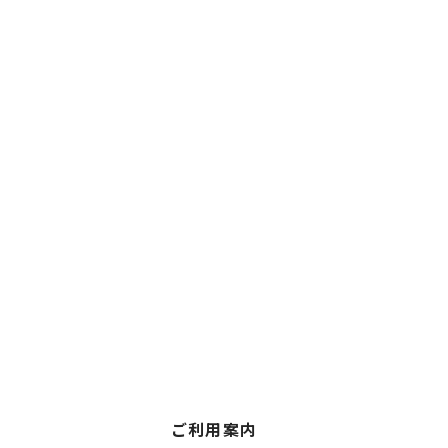
ご利用案内