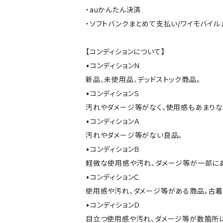
・auかんたん決済
・ソフトバンクまとめて支払い/ワイモバイ
【コンディションについて】
•コンディションＮ
新品、未使用品、デッドストック商品。
•コンディションＳ
汚れやダメージ等がなく、使用感もあまり
•コンディションＡ
汚れやダメージ等がない良品。
•コンディションＢ
軽微な使用感や汚れ、ダメージ等が一部に
•コンディションＣ
使用感や汚れ、ダメージ等がある商品。古着
•コンディションＤ
目立つ使用感や汚れ、ダメージ等が数箇所