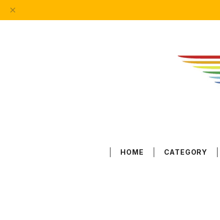
HOME
CATEGORY