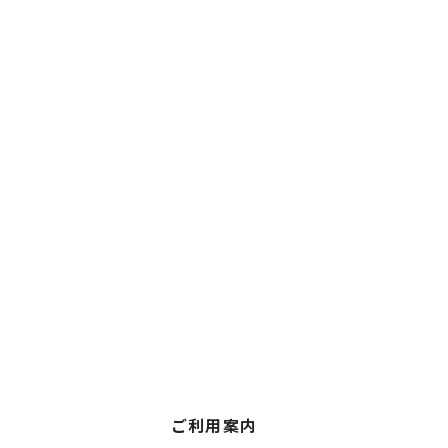
ご利用案内