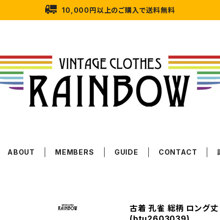
10,000円以上のご購入で送料無料
ABOUT
MEMBERS
GUIDE
CONTACT
古着 孔雀 総柄 ロング丈
(btu2603039)