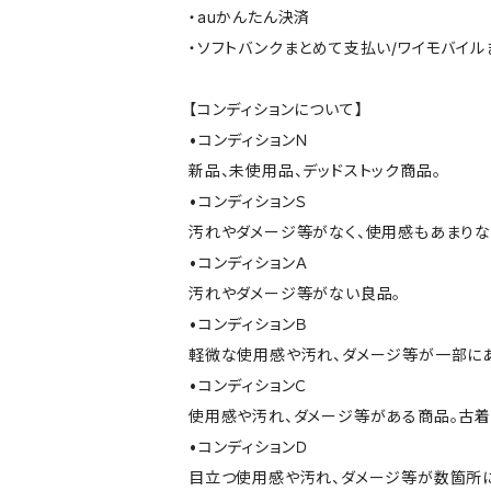
・auかんたん決済
・ソフトバンクまとめて支払い/ワイモバイ
【コンディションについて】
•コンディションＮ
新品、未使用品、デッドストック商品。
•コンディションＳ
汚れやダメージ等がなく、使用感もあまり
•コンディションＡ
汚れやダメージ等がない良品。
•コンディションＢ
軽微な使用感や汚れ、ダメージ等が一部に
•コンディションＣ
使用感や汚れ、ダメージ等がある商品。古着
•コンディションＤ
目立つ使用感や汚れ、ダメージ等が数箇所