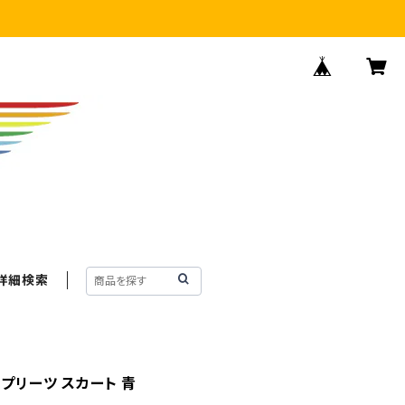
詳細検索
 プリーツ スカート 青