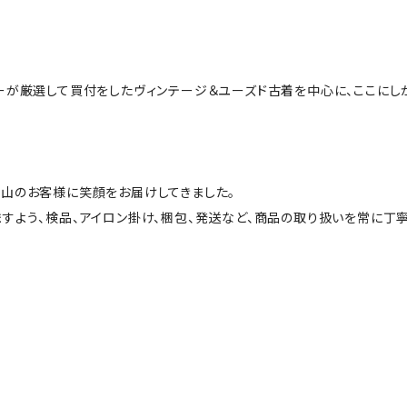
ーが厳選して買付をしたヴィンテージ＆ユーズド古着を中心に、ここにし
山のお客様に笑顔をお届けしてきました。
すよう、検品、アイロン掛け、梱包、発送など、商品の取り扱いを常に丁寧