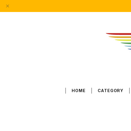
HOME
CATEGORY