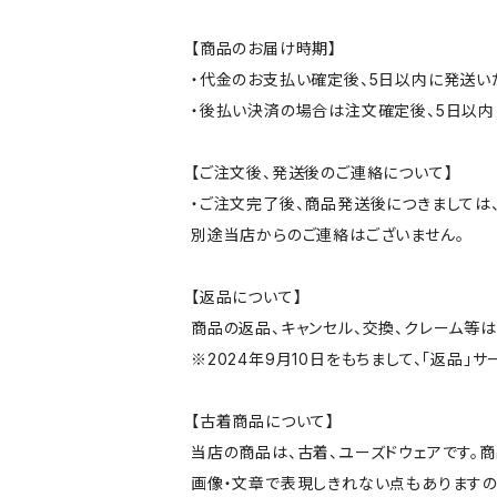
【商品のお届け時期】
・代金のお支払い確定後、5日以内に発送い
・後払い決済の場合は注文確定後、5日以内
【ご注文後、発送後のご連絡について】
・ご注文完了後、商品発送後につきましては、
別途当店からのご連絡はございません。
【返品について】
商品の返品、キャンセル、交換、クレーム等
※2024年9月10日をもちまして、「返品」
【古着商品について】
当店の商品は、古着、ユーズドウェアです。
画像・文章で表現しきれない点もありますの