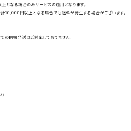
円以上となる場合のみサービスの適用となります。
計10,000円以上となる場合でも送料が発生する場合がございます。
ての同梱発送はご対応しておりません。
い)