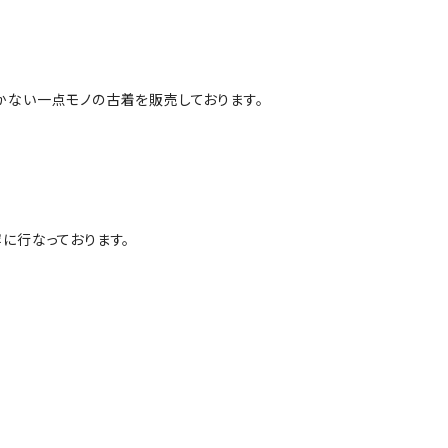
かない一点モノの古着を販売しております。
に行なっております。