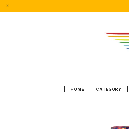
HOME
CATEGORY