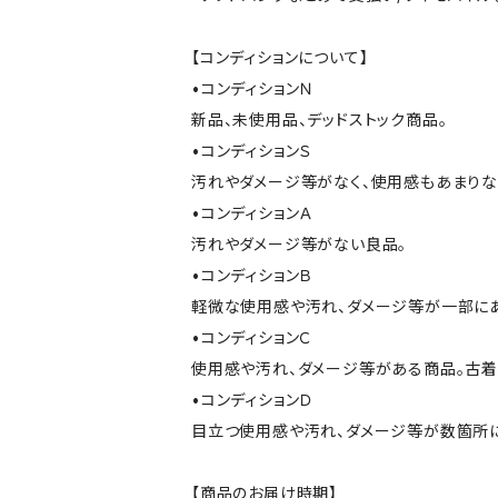
【コンディションについて】
•コンディションＮ
新品、未使用品、デッドストック商品。
•コンディションＳ
汚れやダメージ等がなく、使用感もあまり
•コンディションＡ
汚れやダメージ等がない良品。
•コンディションＢ
軽微な使用感や汚れ、ダメージ等が一部に
•コンディションＣ
使用感や汚れ、ダメージ等がある商品。古着
•コンディションＤ
目立つ使用感や汚れ、ダメージ等が数箇所
【商品のお届け時期】