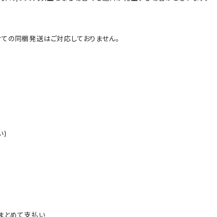
ての同梱発送はご対応しておりません。
い)
ルまとめて支払い