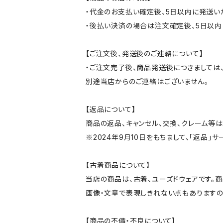
・代金のお支払い確定後、5日以内に発送い
・後払い決済の場合は注文確定後、5日以内
【ご注文後、発送後のご連絡について】
・ご注文完了後、商品発送後につきましては、
別途当店からのご連絡はございません。
【返品について】
商品の返品、キャンセル、交換、クレーム等
※2024年9月10日をもちまして、「返品」
【古着商品について】
当店の商品は、古着、ユーズドウェアです。
画像・文章で表現しきれない点もありますの
【商品の不備・不良について】