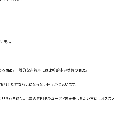
ない美品
ある商品。一般的な古着屋には比較的多い状態の商品。
慣れした方なら気にならない程度かと思います。
に見られる商品。古着の雰囲気やユーズド感を楽しみたい方にはオススメ