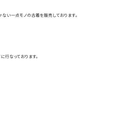
かない一点モノの古着を販売しております。
に行なっております。