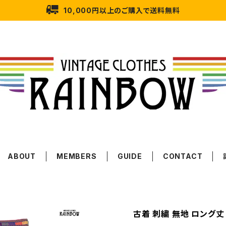
10,000円以上のご購入で送料無料
ABOUT
MEMBERS
GUIDE
CONTACT
古着 刺繍 無地 ロング丈 ス