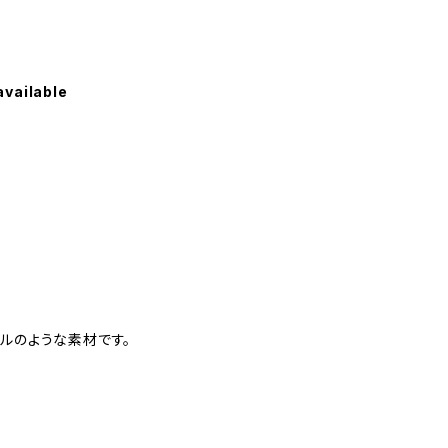
available
ルのような素材です。