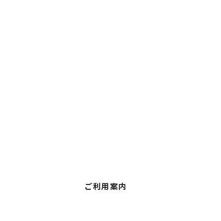
ご利用案内