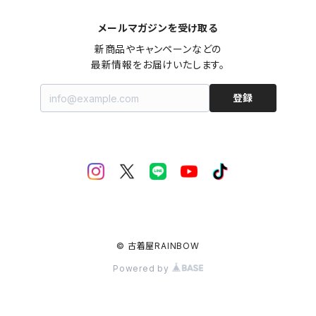
メールマガジンを受け取る
新商品やキャンペーンなどの

最新情報をお届けいたします。
登録
© 古着屋RAINBOW
Powered by