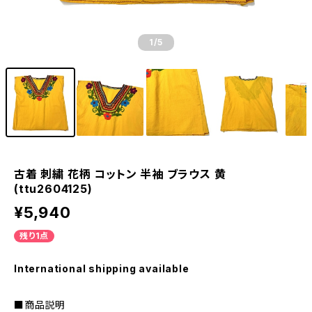
1
/5
古着 刺繍 花柄 コットン 半袖 ブラウス 黄
(ttu2604125)
¥5,940
残り1点
International shipping available
■商品説明