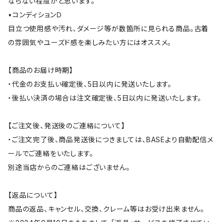
ならない程度かと思います。
•コンディションＤ
目立つ使用感や汚れ、ダメージ等が数箇所に見られる商品。古着
の雰囲気やユーズド感を楽しみたい方にはオススメ。
【商品のお届け時期】
・代金のお支払い確定後、5日以内に発送いたします。
・後払い決済の場合は注文確定後、5日以内に発送いたします。
【ご注文後、発送後のご連絡について】
・ご注文完了後、商品発送後につきましては、BASEより自動配信メ
ールでご連絡をいたします。
別途当店からのご連絡はございません。
【返品について】
商品の返品、キャンセル、交換、クレーム等はお受け出来ません。