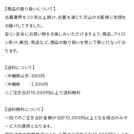
【商品の取り扱いについて】
古着業界を２０年以上続け、古着を通じて沢山のお客様に笑顔を
お届けしてきました。
安心・安全にお買い物をお楽しみいただけますよう、検品、アイロ
ン掛け、梱包、発送など、商品の取り扱いを常に丁寧に行なってお
ります。
【送料について】
・沖縄県以外：690円
・沖縄県 ：1,300円
☆ご注文合計10,000円以上で送料無料
【送料無料について】
一回でのご注文合計金額が合計10,000円以上となる場合のみサ
ービスの適用となります。