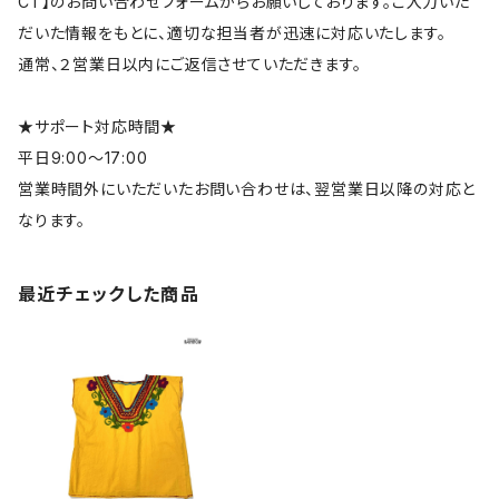
CT】のお問い合わせフォームからお願いしております。ご入力いた
だいた情報をもとに、適切な担当者が迅速に対応いたします。
通常、２営業日以内にご返信させていただきます。
★サポート対応時間★
平日9:00～17:00
営業時間外にいただいたお問い合わせは、翌営業日以降の対応と
なります。
最近チェックした商品