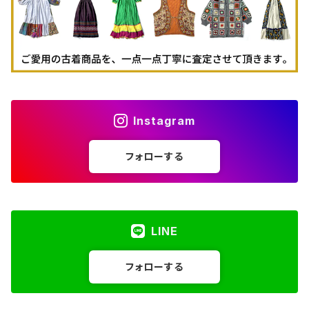
Instagram
フォローする
LINE
フォローする