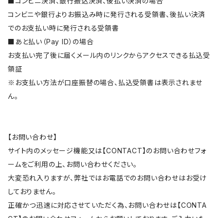
■コンビニ決済、銀行振込決済、後払い決済の場合
コンビニや銀行よりお振込み時に発行される受領書、後払い決済
でのお支払い時に発行される受領書
■あと払い（Pay ID）の場合
お支払い完了後に届くメール内のリンクからアクセスできる払込受
領証
※お支払い方法が口座振替の場合、払込受領書は表示されませ
ん。
【お問い合わせ】
サイト内のメッセージ機能又は【CONTACT】のお問い合わせフォ
ームをご利用の上、お問い合わせください。
大変恐れ入りますが、弊社ではお電話でのお問い合わせはお受け
しておりません。
正確かつ迅速に対応させていただく為、お問い合わせは【CONTA