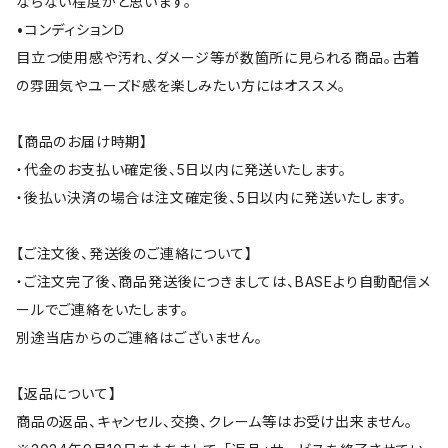
ならない程度かと思います。
•コンディションＤ
目立つ使用感や汚れ、ダメージ等が数箇所に見られる商品。古着
の雰囲気やユーズド感を楽しみたい方にはオススメ。
【商品のお届け時期】
・代金のお支払い確定後、5日以内に発送いたします。
・後払い決済の場合は注文確定後、5日以内に発送いたします。
【ご注文後、発送後のご連絡について】
・ご注文完了後、商品発送後につきましては、BASEより自動配信メ
ールでご連絡をいたします。
別途当店からのご連絡はございません。
【返品について】
商品の返品、キャンセル、交換、クレーム等はお受け出来ません。