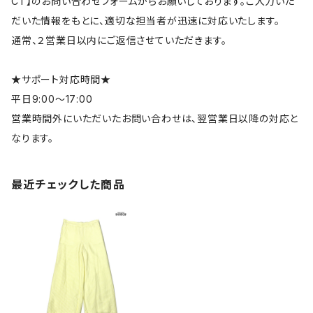
CT】のお問い合わせフォームからお願いしております。ご入力いた
だいた情報をもとに、適切な担当者が迅速に対応いたします。
通常、２営業日以内にご返信させていただきます。
★サポート対応時間★
平日9:00～17:00
営業時間外にいただいたお問い合わせは、翌営業日以降の対応と
なります。
最近チェックした商品