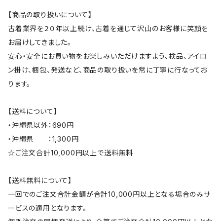
【商品の取り扱いについて】
古着業界を２０年以上続け、古着を通じて沢山のお客様に笑顔を
お届けしてきました。
安心・安全にお買い物をお楽しみいただけますよう、検品、アイロ
ン掛け、梱包、発送など、商品の取り扱いを常に丁寧に行なってお
ります。
【送料について】
・沖縄県以外：690円
・沖縄県 ：1,300円
☆ご注文合計10,000円以上で送料無料
【送料無料について】
一回でのご注文合計金額が合計10,000円以上となる場合のみサ
ービスの適用となります。