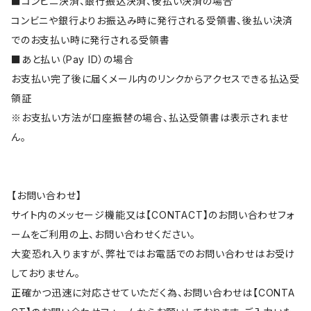
■コンビニ決済、銀行振込決済、後払い決済の場合
コンビニや銀行よりお振込み時に発行される受領書、後払い決済
でのお支払い時に発行される受領書
■あと払い（Pay ID）の場合
お支払い完了後に届くメール内のリンクからアクセスできる払込受
領証
※お支払い方法が口座振替の場合、払込受領書は表示されませ
ん。
【お問い合わせ】
サイト内のメッセージ機能又は【CONTACT】のお問い合わせフォ
ームをご利用の上、お問い合わせください。
大変恐れ入りますが、弊社ではお電話でのお問い合わせはお受け
しておりません。
正確かつ迅速に対応させていただく為、お問い合わせは【CONTA