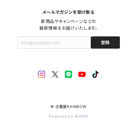
メールマガジンを受け取る
新商品やキャンペーンなどの

最新情報をお届けいたします。
登録
© 古着屋RAINBOW
Powered by