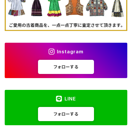
Instagram
フォローする
LINE
フォローする