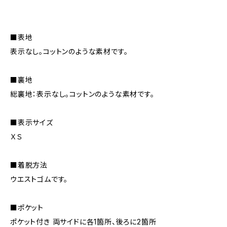
■表地
表示なし。コットンのような素材です。
■裏地
総裏地：表示なし。コットンのような素材です。
■表示サイズ
ＸＳ
■着脱方法
ウエストゴムです。
■ポケット
ポケット付き 両サイドに各1箇所、後ろに2箇所