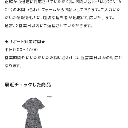
正確かつ迅速に対応させていただく為、お問い合わせは【CONTA
CT】のお問い合わせフォームからお願いしております。ご入力いた
だいた情報をもとに、適切な担当者が迅速に対応いたします。
通常、２営業日以内にご返信させていただきます。
★サポート対応時間★
平日9:00～17:00
営業時間外にいただいたお問い合わせは、翌営業日以降の対応と
なります。
最近チェックした商品