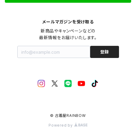
メールマガジンを受け取る
新商品やキャンペーンなどの

最新情報をお届けいたします。
登録
© 古着屋RAINBOW
Powered by