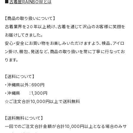
■
古着屋RAINBOWとは
【商品の取り扱いについて】
古着業界を２０年以上続け、古着を通じて沢山のお客様に笑顔を
お届けしてきました。
安心・安全にお買い物をお楽しみいただけますよう、検品、アイロ
ン掛け、梱包、発送など、商品の取り扱いを常に丁寧に行なってお
ります。
【送料について】
・沖縄県以外：690円
・沖縄県 ：1,300円
☆ご注文合計10,000円以上で送料無料
【送料無料について】
一回でのご注文合計金額が合計10,000円以上となる場合のみサ