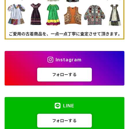
Instagram
フォローする
LINE
フォローする