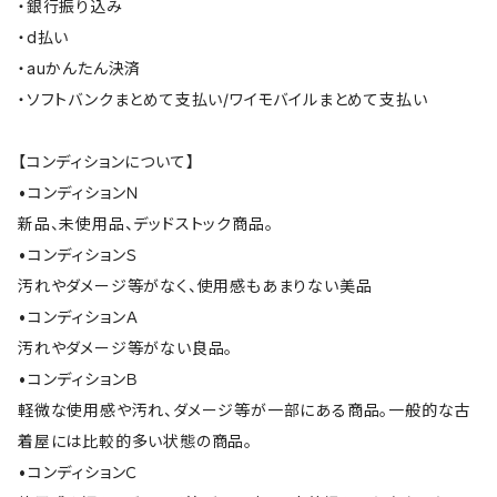
・銀行振り込み
・d払い
・auかんたん決済
・ソフトバンクまとめて支払い/ワイモバイルまとめて支払い
【コンディションについて】
•コンディションＮ
新品、未使用品、デッドストック商品。
•コンディションＳ
汚れやダメージ等がなく、使用感もあまりない美品
•コンディションＡ
汚れやダメージ等がない良品。
•コンディションＢ
軽微な使用感や汚れ、ダメージ等が一部にある商品。一般的な古
着屋には比較的多い状態の商品。
•コンディションＣ