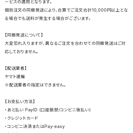
ービスの適用となります。
個別注文の同梱発送により、合算でご注文合計10,000円以上とな
る場合でも送料が発生する場合がございます。
【同梱発送について】
大変恐れ入りますが、異なるご注文を合わせての同梱発送はご対
応しておりません。
【配送業者】
ヤマト運輸
※配送業者の指定はできません。
【お支払い方法】
・あと払い PayID (口座振替/コンビニ後払い)
・クレジットカード
・コンビニ決済またはPay-easy