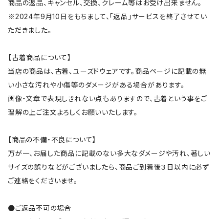
商品の返品、キャンセル、交換、クレーム等はお受け出来ません。
※2024年9月10日をもちまして、「返品」サービスを終了させてい
ただきました。
【古着商品について】
当店の商品は、古着、ユーズドウェアです。商品ページに記載の無
い小さな汚れや小傷等のダメージがある場合があります。
画像・文章で表現しきれない点もありますので、古着という事をご
理解の上ご注文よろしくお願いいたします。
【商品の不備・不良について】
万が一、お届した商品に記載のない多大なダメージや汚れ、著しい
サイズの誤りなどがございましたら、商品ご到着後３日以内に必ず
ご連絡をくださいませ。
●ご返品不可の場合