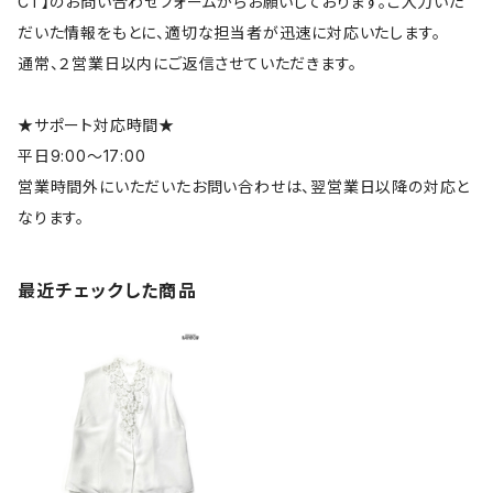
CT】のお問い合わせフォームからお願いしております。ご入力いた
だいた情報をもとに、適切な担当者が迅速に対応いたします。
通常、２営業日以内にご返信させていただきます。
★サポート対応時間★
平日9:00～17:00
営業時間外にいただいたお問い合わせは、翌営業日以降の対応と
なります。
最近チェックした商品