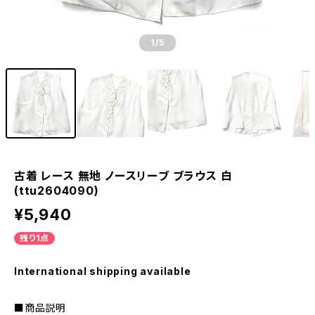
1
/5
古着 レース 無地 ノースリーブ ブラウス 白
(ttu2604090)
¥5,940
残り1点
International shipping available
■商品説明