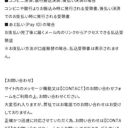
■コンビニ決済、銀行振込決済、後払い決済の場合
コンビニや銀行よりお振込み時に発行される受領書、後払い決済
でのお支払い時に発行される受領書
■あと払い（Pay ID）の場合
お支払い完了後に届くメール内のリンクからアクセスできる払込受
領証
※お支払い方法が口座振替の場合、払込受領書は表示されませ
ん。
【お問い合わせ】
サイト内のメッセージ機能又は【CONTACT】のお問い合わせフォ
ームをご利用の上、お問い合わせください。
大変恐れ入りますが、弊社ではお電話でのお問い合わせはお受け
しておりません。
正確かつ迅速に対応させていただく為、お問い合わせは【CONTA