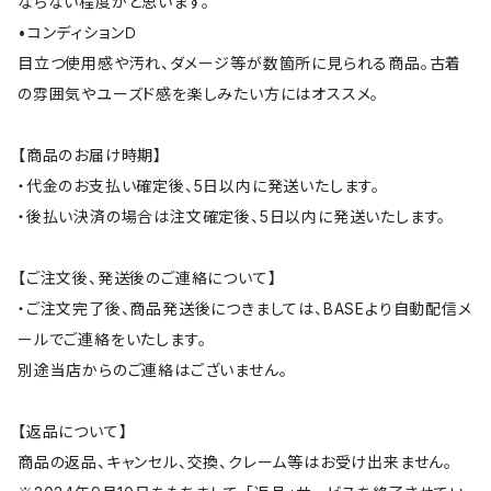
ならない程度かと思います。
•コンディションＤ
目立つ使用感や汚れ、ダメージ等が数箇所に見られる商品。古着
の雰囲気やユーズド感を楽しみたい方にはオススメ。
【商品のお届け時期】
・代金のお支払い確定後、5日以内に発送いたします。
・後払い決済の場合は注文確定後、5日以内に発送いたします。
【ご注文後、発送後のご連絡について】
・ご注文完了後、商品発送後につきましては、BASEより自動配信メ
ールでご連絡をいたします。
別途当店からのご連絡はございません。
【返品について】
商品の返品、キャンセル、交換、クレーム等はお受け出来ません。