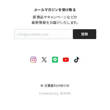
メールマガジンを受け取る
新商品やキャンペーンなどの

最新情報をお届けいたします。
登録
© 古着屋RAINBOW
Powered by