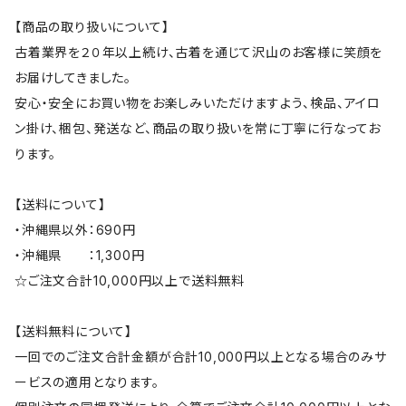
【商品の取り扱いについて】
古着業界を２０年以上続け、古着を通じて沢山のお客様に笑顔を
お届けしてきました。
安心・安全にお買い物をお楽しみいただけますよう、検品、アイロ
ン掛け、梱包、発送など、商品の取り扱いを常に丁寧に行なってお
ります。
【送料について】
・沖縄県以外：690円
・沖縄県 ：1,300円
☆ご注文合計10,000円以上で送料無料
【送料無料について】
一回でのご注文合計金額が合計10,000円以上となる場合のみサ
ービスの適用となります。