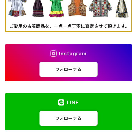
Instagram
フォローする
LINE
フォローする