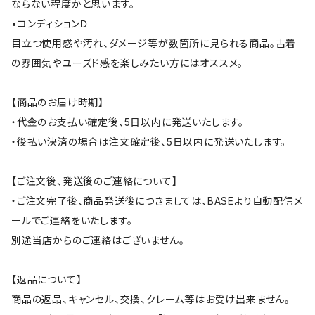
ならない程度かと思います。
•コンディションＤ
目立つ使用感や汚れ、ダメージ等が数箇所に見られる商品。古着
の雰囲気やユーズド感を楽しみたい方にはオススメ。
【商品のお届け時期】
・代金のお支払い確定後、5日以内に発送いたします。
・後払い決済の場合は注文確定後、5日以内に発送いたします。
【ご注文後、発送後のご連絡について】
・ご注文完了後、商品発送後につきましては、BASEより自動配信メ
ールでご連絡をいたします。
別途当店からのご連絡はございません。
【返品について】
商品の返品、キャンセル、交換、クレーム等はお受け出来ません。