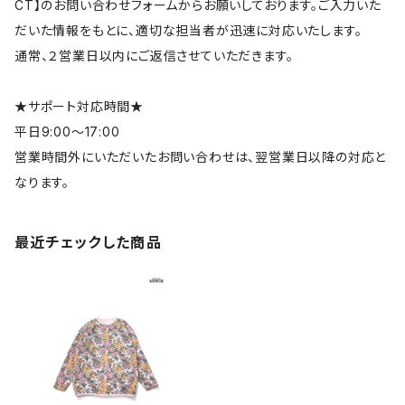
CT】のお問い合わせフォームからお願いしております。ご入力いた
だいた情報をもとに、適切な担当者が迅速に対応いたします。
通常、２営業日以内にご返信させていただきます。
★サポート対応時間★
平日9:00～17:00
営業時間外にいただいたお問い合わせは、翌営業日以降の対応と
なります。
最近チェックした商品