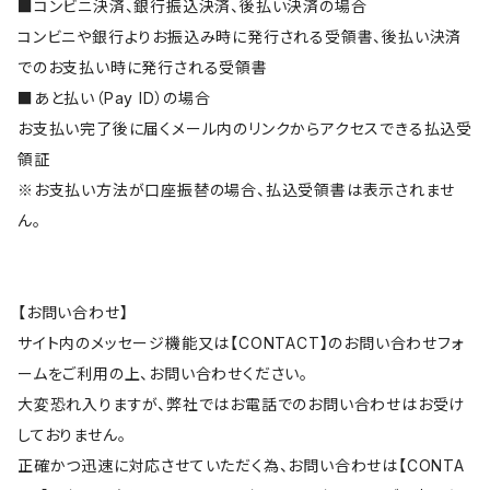
■コンビニ決済、銀行振込決済、後払い決済の場合
コンビニや銀行よりお振込み時に発行される受領書、後払い決済
でのお支払い時に発行される受領書
■あと払い（Pay ID）の場合
お支払い完了後に届くメール内のリンクからアクセスできる払込受
領証
※お支払い方法が口座振替の場合、払込受領書は表示されませ
ん。
【お問い合わせ】
サイト内のメッセージ機能又は【CONTACT】のお問い合わせフォ
ームをご利用の上、お問い合わせください。
大変恐れ入りますが、弊社ではお電話でのお問い合わせはお受け
しておりません。
正確かつ迅速に対応させていただく為、お問い合わせは【CONTA