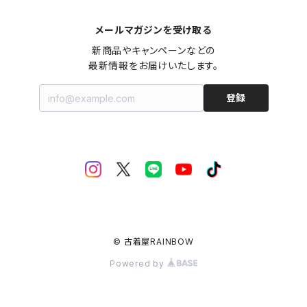
メールマガジンを受け取る
新商品やキャンペーンなどの

最新情報をお届けいたします。
登録
© 古着屋RAINBOW
Powered by