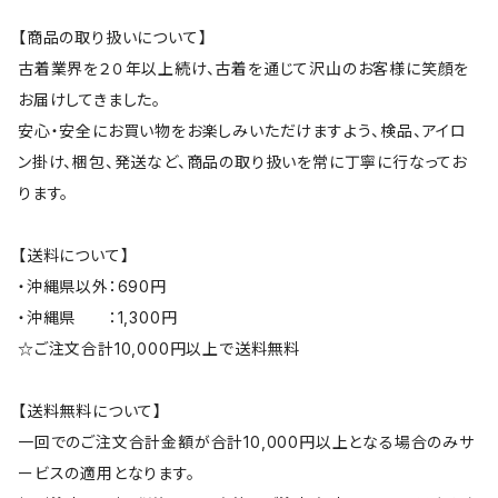
【商品の取り扱いについて】
古着業界を２０年以上続け、古着を通じて沢山のお客様に笑顔を
お届けしてきました。
安心・安全にお買い物をお楽しみいただけますよう、検品、アイロ
ン掛け、梱包、発送など、商品の取り扱いを常に丁寧に行なってお
ります。
【送料について】
・沖縄県以外：690円
・沖縄県 ：1,300円
☆ご注文合計10,000円以上で送料無料
【送料無料について】
一回でのご注文合計金額が合計10,000円以上となる場合のみサ
ービスの適用となります。