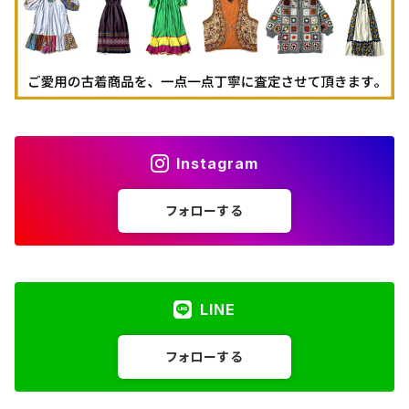
Instagram
フォローする
LINE
フォローする