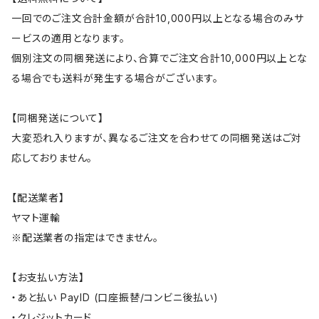
一回でのご注文合計金額が合計10,000円以上となる場合のみサ
ービスの適用となります。
個別注文の同梱発送により、合算でご注文合計10,000円以上とな
る場合でも送料が発生する場合がございます。
【同梱発送について】
大変恐れ入りますが、異なるご注文を合わせての同梱発送はご対
応しておりません。
【配送業者】
ヤマト運輸
※配送業者の指定はできません。
【お支払い方法】
・あと払い PayID (口座振替/コンビニ後払い)
・クレジットカード