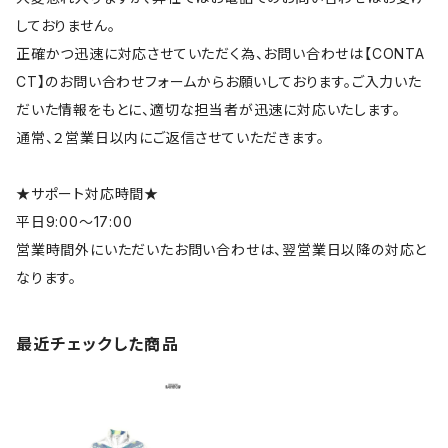
しておりません。
正確かつ迅速に対応させていただく為、お問い合わせは【CONTA
CT】のお問い合わせフォームからお願いしております。ご入力いた
だいた情報をもとに、適切な担当者が迅速に対応いたします。
通常、２営業日以内にご返信させていただきます。
★サポート対応時間★
平日9:00～17:00
営業時間外にいただいたお問い合わせは、翌営業日以降の対応と
なります。
最近チェックした商品