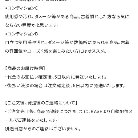
•コンディションＣ
使用感や汚れ、ダメージ等がある商品。古着慣れした方なら気に
ならない程度かと思います。
•コンディションＤ
目立つ使用感や汚れ、ダメージ等が数箇所に見られる商品。古着
の雰囲気やユーズド感を楽しみたい方にはオススメ。
【商品のお届け時期】
・代金のお支払い確定後、5日以内に発送いたします。
・後払い決済の場合は注文確定後、5日以内に発送いたします。
【ご注文後、発送後のご連絡について】
・ご注文完了後、商品発送後につきましては、BASEより自動配信メ
ールでご連絡をいたします。
別途当店からのご連絡はございません。