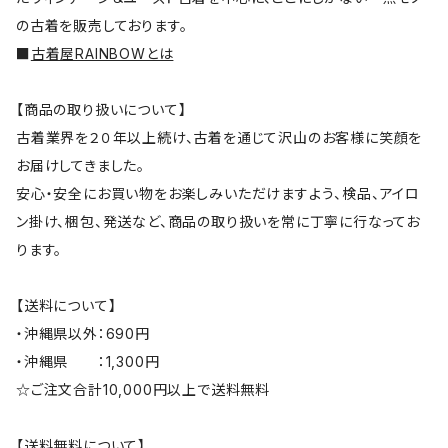
の古着を販売しております。
■
古着屋RAINBOWとは
【商品の取り扱いについて】
古着業界を２０年以上続け、古着を通じて沢山のお客様に笑顔を
お届けしてきました。
安心・安全にお買い物をお楽しみいただけますよう、検品、アイロ
ン掛け、梱包、発送など、商品の取り扱いを常に丁寧に行なってお
ります。
【送料について】
・沖縄県以外：690円
・沖縄県 ：1,300円
☆ご注文合計10,000円以上で送料無料
【送料無料について】