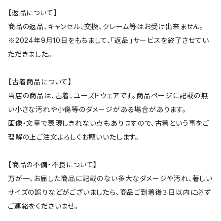
【返品について】
商品の返品、キャンセル、交換、クレーム等はお受け出来ません。
※2024年9月10日をもちまして、「返品」サービスを終了させてい
ただきました。
【古着商品について】
当店の商品は、古着、ユーズドウェアです。商品ページに記載の無
い小さな汚れや小傷等のダメージがある場合があります。
画像・文章で表現しきれない点もありますので、古着という事をご
理解の上ご注文よろしくお願いいたします。
【商品の不備・不良について】
万が一、お届した商品に記載のない多大なダメージや汚れ、著しい
サイズの誤りなどがございましたら、商品ご到着後３日以内に必ず
ご連絡をくださいませ。