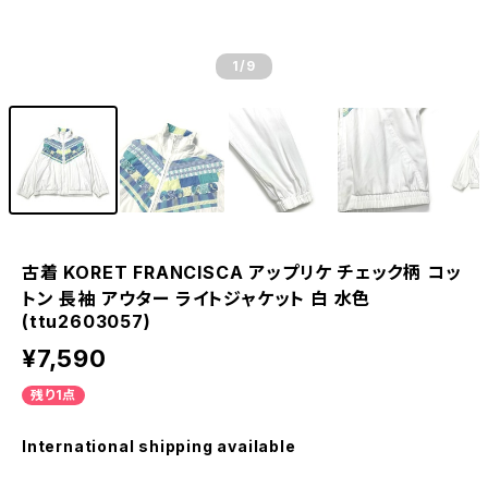
1
/9
古着 KORET FRANCISCA アップリケ チェック柄 コッ
トン 長袖 アウター ライトジャケット 白 水色
(ttu2603057)
¥7,590
残り1点
International shipping available