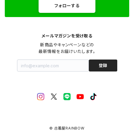
フォローする
メールマガジンを受け取る
新商品やキャンペーンなどの

最新情報をお届けいたします。
登録
© 古着屋RAINBOW