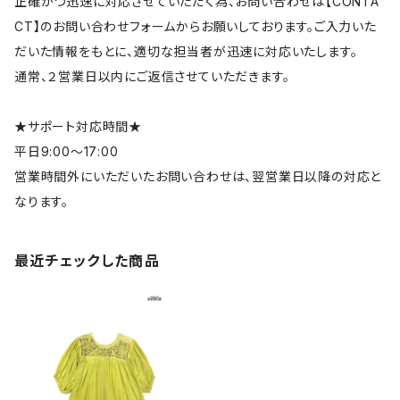
正確かつ迅速に対応させていただく為、お問い合わせは【CONTA
CT】のお問い合わせフォームからお願いしております。ご入力いた
だいた情報をもとに、適切な担当者が迅速に対応いたします。
通常、２営業日以内にご返信させていただきます。
★サポート対応時間★
平日9:00～17:00
営業時間外にいただいたお問い合わせは、翌営業日以降の対応と
なります。
最近チェックした商品