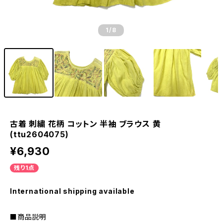
1
/8
古着 刺繍 花柄 コットン 半袖 ブラウス 黄
(ttu2604075)
¥6,930
残り1点
International shipping available
■商品説明