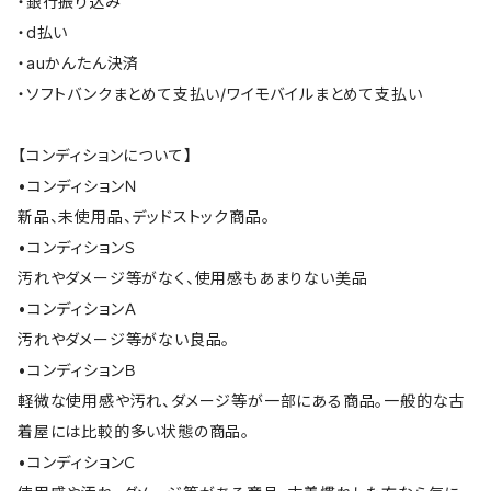
・銀行振り込み
・d払い
・auかんたん決済
・ソフトバンクまとめて支払い/ワイモバイルまとめて支払い
【コンディションについて】
•コンディションＮ
新品、未使用品、デッドストック商品。
•コンディションＳ
汚れやダメージ等がなく、使用感もあまりない美品
•コンディションＡ
汚れやダメージ等がない良品。
•コンディションＢ
軽微な使用感や汚れ、ダメージ等が一部にある商品。一般的な古
着屋には比較的多い状態の商品。
•コンディションＣ