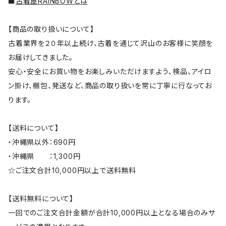
■
古着屋RAINBOWとは
【商品の取り扱いについて】
古着業界を２０年以上続け、古着を通じて沢山のお客様に笑顔を
お届けしてきました。
安心・安全にお買い物をお楽しみいただけますよう、検品、アイロ
ン掛け、梱包、発送など、商品の取り扱いを常に丁寧に行なってお
ります。
【送料について】
・沖縄県以外：690円
・沖縄県 ：1,300円
☆ご注文合計10,000円以上で送料無料
【送料無料について】
一回でのご注文合計金額が合計10,000円以上となる場合のみサ