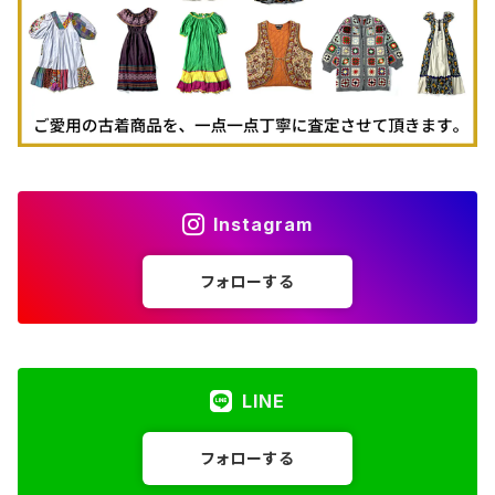
Instagram
フォローする
LINE
フォローする