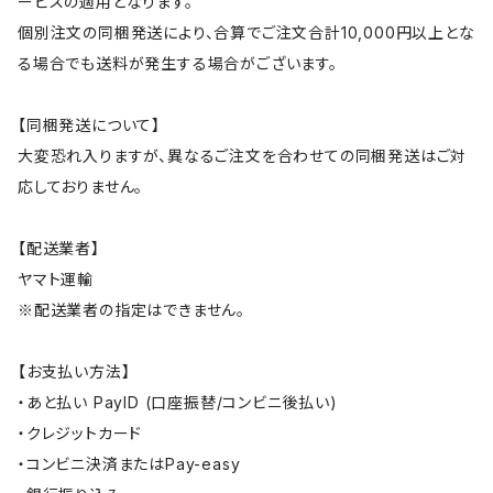
ービスの適用となります。
個別注文の同梱発送により、合算でご注文合計10,000円以上とな
る場合でも送料が発生する場合がございます。
【同梱発送について】
大変恐れ入りますが、異なるご注文を合わせての同梱発送はご対
応しておりません。
【配送業者】
ヤマト運輸
※配送業者の指定はできません。
【お支払い方法】
・あと払い PayID (口座振替/コンビニ後払い)
・クレジットカード
・コンビニ決済またはPay-easy