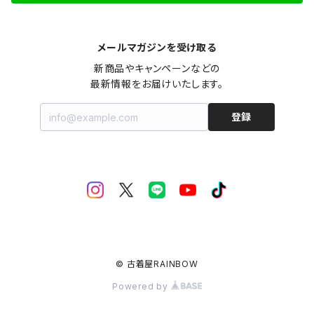
メールマガジンを受け取る
新商品やキャンペーンなどの

最新情報をお届けいたします。
登録
© 古着屋RAINBOW
Powered by