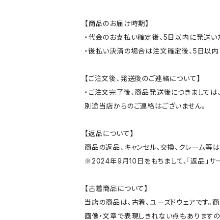
【商品のお届け時期】
・代金のお支払い確定後、5日以内に発送い
・後払い決済の場合は注文確定後、5日以内
【ご注文後、発送後のご連絡について】
・ご注文完了後、商品発送後につきましては、
別途当店からのご連絡はございません。
【返品について】
商品の返品、キャンセル、交換、クレーム等
※2024年9月10日をもちまして、「返品」
【古着商品について】
当店の商品は、古着、ユーズドウェアです。
画像・文章で表現しきれない点もありますの