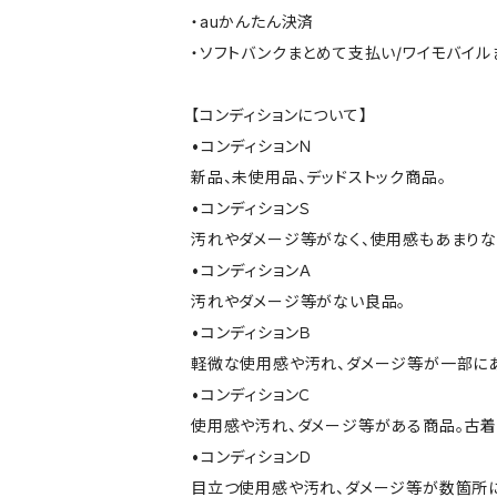
・auかんたん決済
・ソフトバンクまとめて支払い/ワイモバイ
【コンディションについて】
•コンディションＮ
新品、未使用品、デッドストック商品。
•コンディションＳ
汚れやダメージ等がなく、使用感もあまり
•コンディションＡ
汚れやダメージ等がない良品。
•コンディションＢ
軽微な使用感や汚れ、ダメージ等が一部に
•コンディションＣ
使用感や汚れ、ダメージ等がある商品。古着
•コンディションＤ
目立つ使用感や汚れ、ダメージ等が数箇所