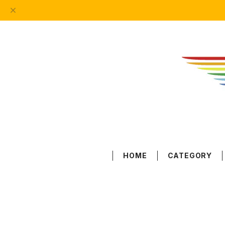
HOME
CATEGORY