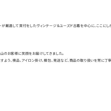
ーが厳選して買付をしたヴィンテージ＆ユーズド古着を中心に、ここにし
山のお客様に笑顔をお届けしてきました。
すよう、検品、アイロン掛け、梱包、発送など、商品の取り扱いを常に丁寧