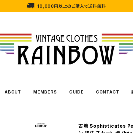
10,000円以上のご購入で送料無料
ABOUT
MEMBERS
GUIDE
CONTACT
古着 Sophisticates