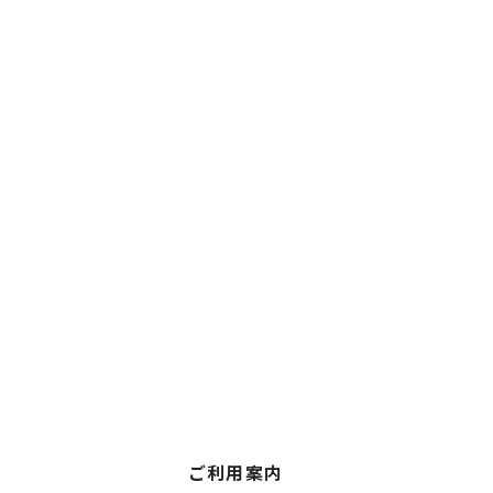
ご利用案内