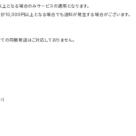
円以上となる場合のみサービスの適用となります。
計10,000円以上となる場合でも送料が発生する場合がございます。
ての同梱発送はご対応しておりません。
い)