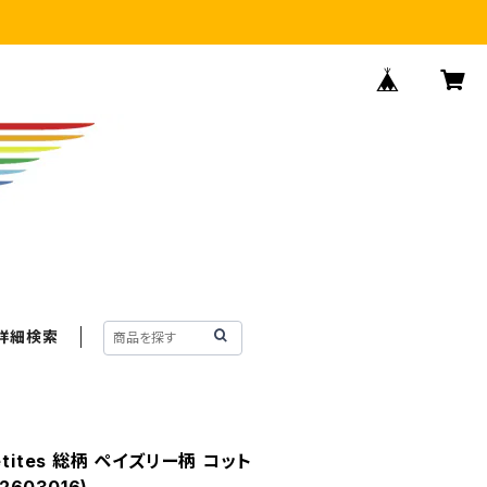
詳細検索
 Petites 総柄 ペイズリー柄 コット