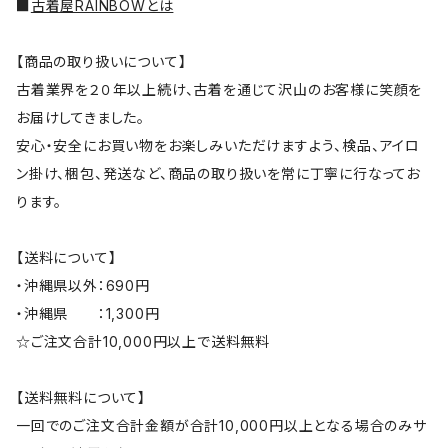
■
古着屋RAINBOWとは
【商品の取り扱いについて】
古着業界を２０年以上続け、古着を通じて沢山のお客様に笑顔を
お届けしてきました。
安心・安全にお買い物をお楽しみいただけますよう、検品、アイロ
ン掛け、梱包、発送など、商品の取り扱いを常に丁寧に行なってお
ります。
【送料について】
・沖縄県以外：690円
・沖縄県 ：1,300円
☆ご注文合計10,000円以上で送料無料
【送料無料について】
一回でのご注文合計金額が合計10,000円以上となる場合のみサ