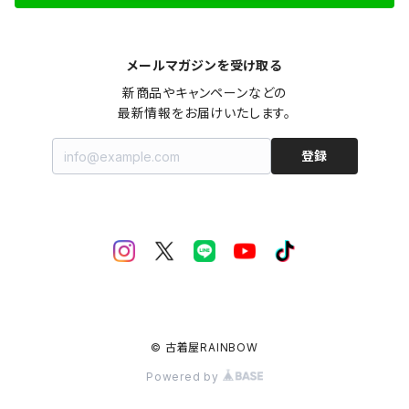
メールマガジンを受け取る
新商品やキャンペーンなどの

最新情報をお届けいたします。
登録
© 古着屋RAINBOW
Powered by