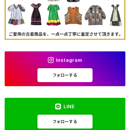
Instagram
フォローする
LINE
フォローする