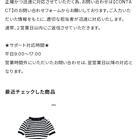
正確かつ迅速に対応させていただく為、お問い合わせは【CONTA
CT】のお問い合わせフォームからお願いしております。ご入力いた
だいた情報をもとに、適切な担当者が迅速に対応いたします。
通常、２営業日以内にご返信させていただきます。
★サポート対応時間★
平日9:00～17:00
営業時間外にいただいたお問い合わせは、翌営業日以降の対応と
なります。
最近チェックした商品