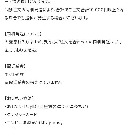
ービスの適用となります。
個別注文の同梱発送により、合算でご注文合計10,000円以上とな
る場合でも送料が発生する場合がございます。
【同梱発送について】
大変恐れ入りますが、異なるご注文を合わせての同梱発送はご対
応しておりません。
【配送業者】
ヤマト運輸
※配送業者の指定はできません。
【お支払い方法】
・あと払い PayID (口座振替/コンビニ後払い)
・クレジットカード
・コンビニ決済またはPay-easy