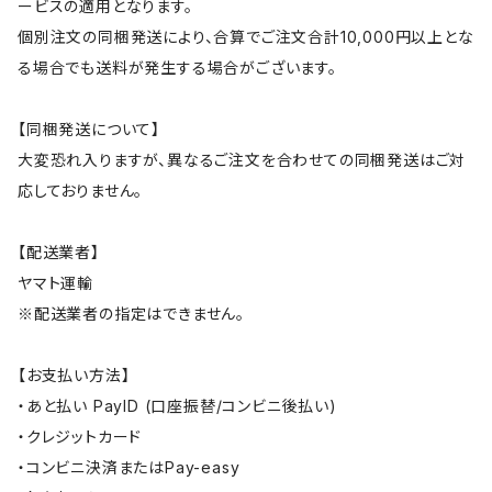
ービスの適用となります。
個別注文の同梱発送により、合算でご注文合計10,000円以上とな
る場合でも送料が発生する場合がございます。
【同梱発送について】
大変恐れ入りますが、異なるご注文を合わせての同梱発送はご対
応しておりません。
【配送業者】
ヤマト運輸
※配送業者の指定はできません。
【お支払い方法】
・あと払い PayID (口座振替/コンビニ後払い)
・クレジットカード
・コンビニ決済またはPay-easy