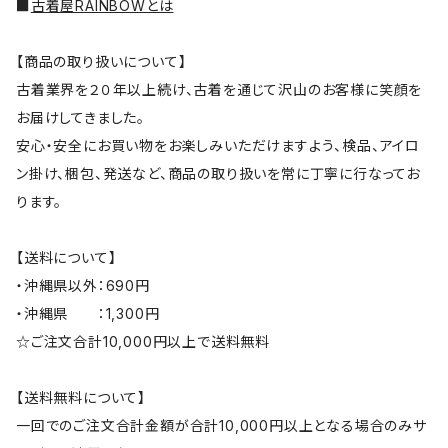
■
古着屋RAINBOWとは
【商品の取り扱いについて】
古着業界を２０年以上続け、古着を通じて沢山のお客様に笑顔を
お届けしてきました。
安心・安全にお買い物をお楽しみいただけますよう、検品、アイロ
ン掛け、梱包、発送など、商品の取り扱いを常に丁寧に行なってお
ります。
【送料について】
・沖縄県以外：690円
・沖縄県 ：1,300円
☆ご注文合計10,000円以上で送料無料
【送料無料について】
一回でのご注文合計金額が合計10,000円以上となる場合のみサ