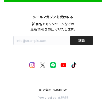
メールマガジンを受け取る
新商品やキャンペーンなどの

最新情報をお届けいたします。
登録
© 古着屋RAINBOW
Powered by