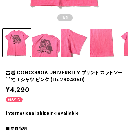
1
/5
古着 CONCORDIA UNIVERSITY プリント カットソー
半袖 Ｔシャツ ピンク (ttu2604050)
¥4,290
残り1点
International shipping available
■商品説明