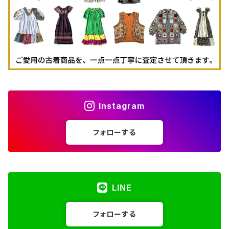
Instagram
フォローする
LINE
フォローする