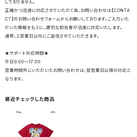
しておりません。
正確かつ迅速に対応させていただく為、お問い合わせは【CONTA
CT】のお問い合わせフォームからお願いしております。ご入力いた
だいた情報をもとに、適切な担当者が迅速に対応いたします。
通常、２営業日以内にご返信させていただきます。
★サポート対応時間★
平日9:00～17:00
営業時間外にいただいたお問い合わせは、翌営業日以降の対応と
なります。
最近チェックした商品