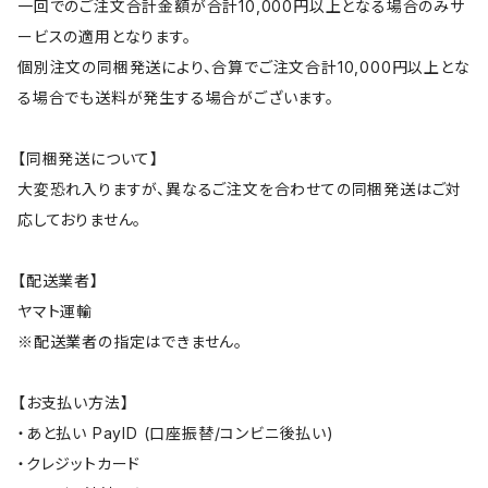
一回でのご注文合計金額が合計10,000円以上となる場合のみサ
ービスの適用となります。
個別注文の同梱発送により、合算でご注文合計10,000円以上とな
る場合でも送料が発生する場合がございます。
【同梱発送について】
大変恐れ入りますが、異なるご注文を合わせての同梱発送はご対
応しておりません。
【配送業者】
ヤマト運輸
※配送業者の指定はできません。
【お支払い方法】
・あと払い PayID (口座振替/コンビニ後払い)
・クレジットカード