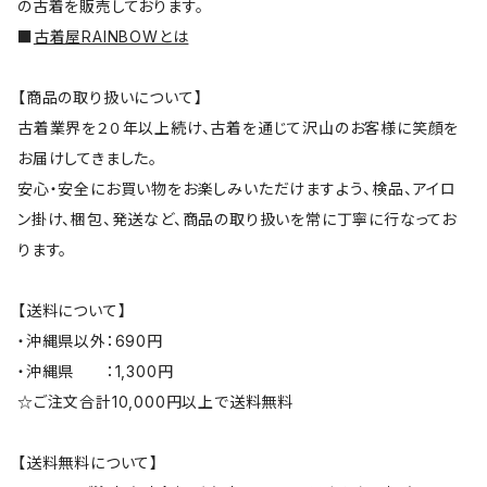
の古着を販売しております。
■
古着屋RAINBOWとは
【商品の取り扱いについて】
古着業界を２０年以上続け、古着を通じて沢山のお客様に笑顔を
お届けしてきました。
安心・安全にお買い物をお楽しみいただけますよう、検品、アイロ
ン掛け、梱包、発送など、商品の取り扱いを常に丁寧に行なってお
ります。
【送料について】
・沖縄県以外：690円
・沖縄県 ：1,300円
☆ご注文合計10,000円以上で送料無料
【送料無料について】