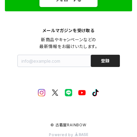
メールマガジンを受け取る
新商品やキャンペーンなどの

最新情報をお届けいたします。
登録
© 古着屋RAINBOW
Powered by