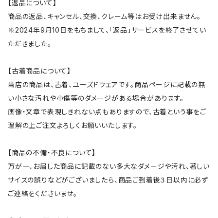
【返品について】
商品の返品、キャンセル、交換、クレーム等はお受け出来ません。
※2024年9月10日をもちまして、「返品」サービスを終了させてい
ただきました。
【古着商品について】
当店の商品は、古着、ユーズドウェアです。商品ページに記載の無
い小さな汚れや小傷等のダメージがある場合があります。
画像・文章で表現しきれない点もありますので、古着という事をご
理解の上ご注文よろしくお願いいたします。
【商品の不備・不良について】
万が一、お届した商品に記載のない多大なダメージや汚れ、著しい
サイズの誤りなどがございましたら、商品ご到着後３日以内に必ず
ご連絡をくださいませ。