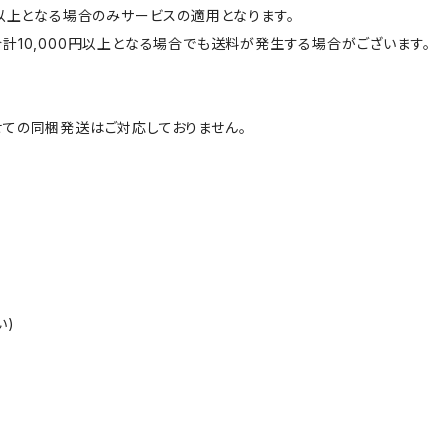
円以上となる場合のみサービスの適用となります。
計10,000円以上となる場合でも送料が発生する場合がございます。
ての同梱発送はご対応しておりません。
い)