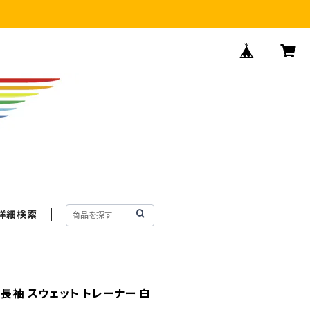
詳細検索
 長袖 スウェット トレーナー 白