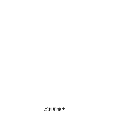
ご利用案内