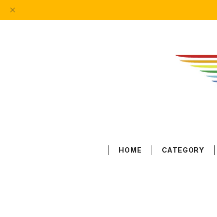
HOME
CATEGORY