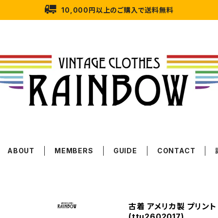
10,000円以上のご購入で送料無料
ABOUT
MEMBERS
GUIDE
CONTACT
古着 アメリカ製 プリント
(ttu2602017)