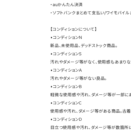
・auかんたん決済
・ソフトバンクまとめて支払い/ワイモバイ
【コンディションについて】
•コンディションＮ
新品、未使用品、デッドストック商品。
•コンディションＳ
汚れやダメージ等がなく、使用感もあまり
•コンディションＡ
汚れやダメージ等がない良品。
•コンディションＢ
軽微な使用感や汚れ、ダメージ等が一部に
•コンディションＣ
使用感や汚れ、ダメージ等がある商品。古着
•コンディションＤ
目立つ使用感や汚れ、ダメージ等が数箇所