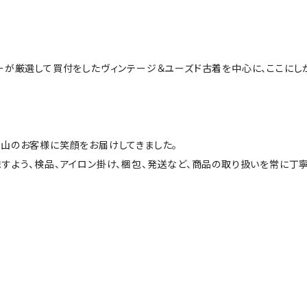
ーが厳選して買付をしたヴィンテージ＆ユーズド古着を中心に、ここにし
山のお客様に笑顔をお届けしてきました。
すよう、検品、アイロン掛け、梱包、発送など、商品の取り扱いを常に丁寧