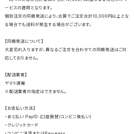
ービスの適用となります。
個別注文の同梱発送により、合算でご注文合計10,000円以上とな
る場合でも送料が発生する場合がございます。
【同梱発送について】
大変恐れ入りますが、異なるご注文を合わせての同梱発送はご対
応しておりません。
【配送業者】
ヤマト運輸
※配送業者の指定はできません。
【お支払い方法】
・あと払い PayID (口座振替/コンビニ後払い)
・クレジットカード
・コンビニ決済またはPay-easy