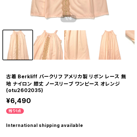
1
/6
古着 Berkliff バークリフ アメリカ製 リボン レース 無
地 ナイロン 膝丈 ノースリーブ ワンピース オレンジ
(otu2602035)
¥6,490
残り1点
International shipping available