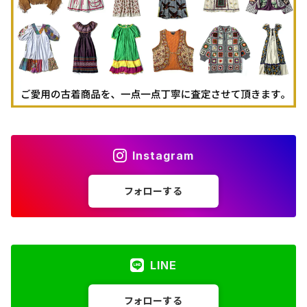
古着タンクトップ
Instagram
フォローする
LINE
フォローする