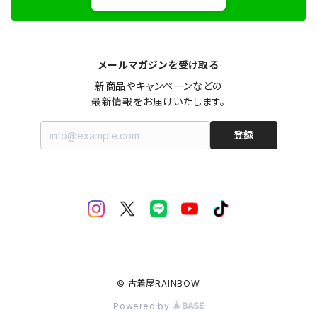
メールマガジンを受け取る
新商品やキャンペーンなどの

最新情報をお届けいたします。
登録
© 古着屋RAINBOW
Powered by