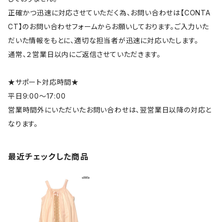
正確かつ迅速に対応させていただく為、お問い合わせは【CONTA
CT】のお問い合わせフォームからお願いしております。ご入力いた
だいた情報をもとに、適切な担当者が迅速に対応いたします。
通常、２営業日以内にご返信させていただきます。
★サポート対応時間★
平日9:00～17:00
営業時間外にいただいたお問い合わせは、翌営業日以降の対応と
なります。
最近チェックした商品