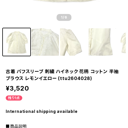
1
/6
古着 パフスリーブ 刺繍 ハイネック 花柄 コットン 半袖
ブラウス レモンイエロー (ttu2604028)
¥3,520
残り1点
International shipping available
■商品説明