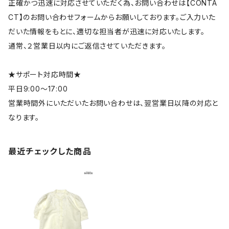
正確かつ迅速に対応させていただく為、お問い合わせは【CONTA
CT】のお問い合わせフォームからお願いしております。ご入力いた
だいた情報をもとに、適切な担当者が迅速に対応いたします。
通常、２営業日以内にご返信させていただきます。
★サポート対応時間★
平日9:00～17:00
営業時間外にいただいたお問い合わせは、翌営業日以降の対応と
なります。
最近チェックした商品