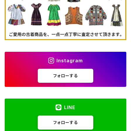
Instagram
フォローする
LINE
フォローする