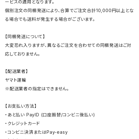
ービスの適用となります。
個別注文の同梱発送により、合算でご注文合計10,000円以上とな
る場合でも送料が発生する場合がございます。
【同梱発送について】
大変恐れ入りますが、異なるご注文を合わせての同梱発送はご対
応しておりません。
【配送業者】
ヤマト運輸
※配送業者の指定はできません。
【お支払い方法】
・あと払い PayID (口座振替/コンビニ後払い)
・クレジットカード
・コンビニ決済またはPay-easy