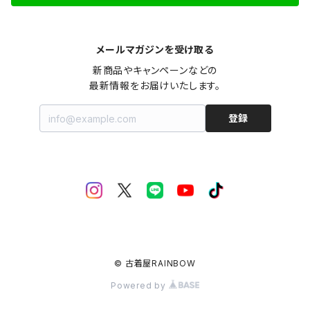
メールマガジンを受け取る
新商品やキャンペーンなどの

最新情報をお届けいたします。
登録
© 古着屋RAINBOW
Powered by