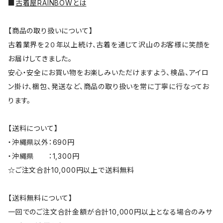
■
古着屋RAINBOWとは
【商品の取り扱いについて】
古着業界を２０年以上続け、古着を通じて沢山のお客様に笑顔を
お届けしてきました。
安心・安全にお買い物をお楽しみいただけますよう、検品、アイロ
ン掛け、梱包、発送など、商品の取り扱いを常に丁寧に行なってお
ります。
【送料について】
・沖縄県以外：690円
・沖縄県 ：1,300円
☆ご注文合計10,000円以上で送料無料
【送料無料について】
一回でのご注文合計金額が合計10,000円以上となる場合のみサ