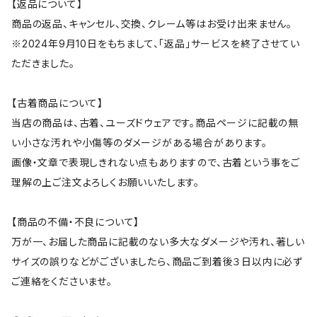
【返品について】
商品の返品、キャンセル、交換、クレーム等はお受け出来ません。
※2024年9月10日をもちまして、「返品」サービスを終了させてい
ただきました。
【古着商品について】
当店の商品は、古着、ユーズドウェアです。商品ページに記載の無
い小さな汚れや小傷等のダメージがある場合があります。
画像・文章で表現しきれない点もありますので、古着という事をご
理解の上ご注文よろしくお願いいたします。
【商品の不備・不良について】
万が一、お届した商品に記載のない多大なダメージや汚れ、著しい
サイズの誤りなどがございましたら、商品ご到着後３日以内に必ず
ご連絡をくださいませ。