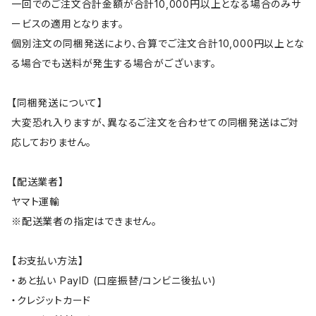
一回でのご注文合計金額が合計10,000円以上となる場合のみサ
ービスの適用となります。
個別注文の同梱発送により、合算でご注文合計10,000円以上とな
る場合でも送料が発生する場合がございます。
【同梱発送について】
大変恐れ入りますが、異なるご注文を合わせての同梱発送はご対
応しておりません。
【配送業者】
ヤマト運輸
※配送業者の指定はできません。
【お支払い方法】
・あと払い PayID (口座振替/コンビニ後払い)
・クレジットカード