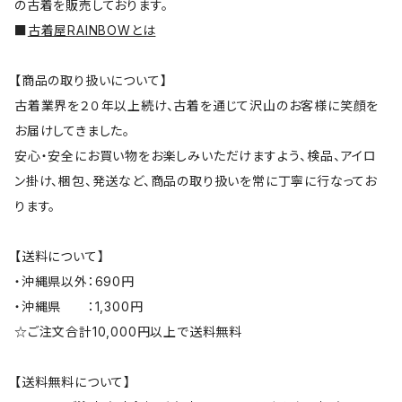
の古着を販売しております。
■
古着屋RAINBOWとは
【商品の取り扱いについて】
古着業界を２０年以上続け、古着を通じて沢山のお客様に笑顔を
お届けしてきました。
安心・安全にお買い物をお楽しみいただけますよう、検品、アイロ
ン掛け、梱包、発送など、商品の取り扱いを常に丁寧に行なってお
ります。
【送料について】
・沖縄県以外：690円
・沖縄県 ：1,300円
☆ご注文合計10,000円以上で送料無料
【送料無料について】