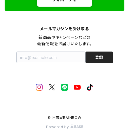
メールマガジンを受け取る
新商品やキャンペーンなどの

最新情報をお届けいたします。
登録
© 古着屋RAINBOW
Powered by