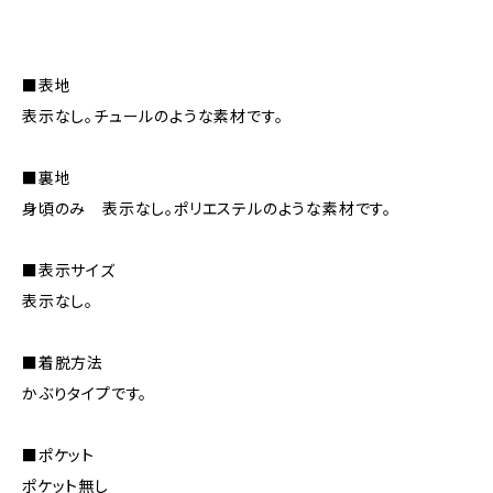
■表地
表示なし。チュールのような素材です。
■裏地
身頃のみ 表示なし。ポリエステルのような素材です。
■表示サイズ
表示なし。
■着脱方法
かぶりタイプです。
■ポケット
ポケット無し