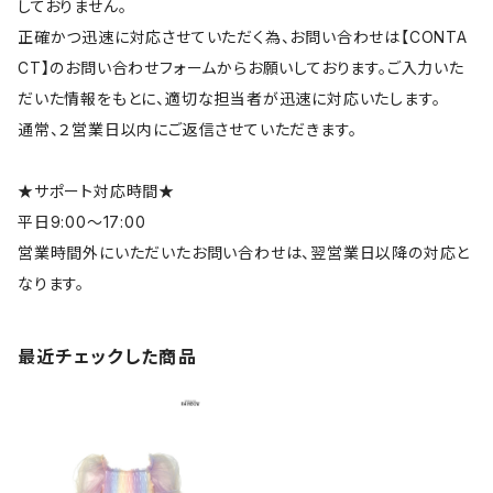
しておりません。
正確かつ迅速に対応させていただく為、お問い合わせは【CONTA
CT】のお問い合わせフォームからお願いしております。ご入力いた
だいた情報をもとに、適切な担当者が迅速に対応いたします。
通常、２営業日以内にご返信させていただきます。
★サポート対応時間★
平日9:00～17:00
営業時間外にいただいたお問い合わせは、翌営業日以降の対応と
なります。
最近チェックした商品