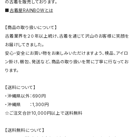
の古着を販売しております。
■
古着屋RAINBOWとは
【商品の取り扱いについて】
古着業界を２０年以上続け、古着を通じて沢山のお客様に笑顔を
お届けしてきました。
安心・安全にお買い物をお楽しみいただけますよう、検品、アイロ
ン掛け、梱包、発送など、商品の取り扱いを常に丁寧に行なってお
ります。
【送料について】
・沖縄県以外：690円
・沖縄県 ：1,300円
☆ご注文合計10,000円以上で送料無料
【送料無料について】