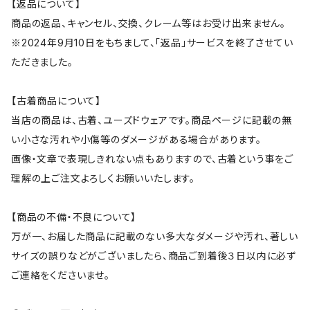
【返品について】
商品の返品、キャンセル、交換、クレーム等はお受け出来ません。
※2024年9月10日をもちまして、「返品」サービスを終了させてい
ただきました。
【古着商品について】
当店の商品は、古着、ユーズドウェアです。商品ページに記載の無
い小さな汚れや小傷等のダメージがある場合があります。
画像・文章で表現しきれない点もありますので、古着という事をご
理解の上ご注文よろしくお願いいたします。
【商品の不備・不良について】
万が一、お届した商品に記載のない多大なダメージや汚れ、著しい
サイズの誤りなどがございましたら、商品ご到着後３日以内に必ず
ご連絡をくださいませ。