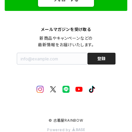
メールマガジンを受け取る
新商品やキャンペーンなどの

最新情報をお届けいたします。
登録
© 古着屋RAINBOW
Powered by