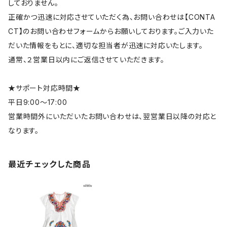
しておりません。
正確かつ迅速に対応させていただく為、お問い合わせは【CONTA
CT】のお問い合わせフォームからお願いしております。ご入力いた
だいた情報をもとに、適切な担当者が迅速に対応いたします。
通常、２営業日以内にご返信させていただきます。
★サポート対応時間★
平日9:00～17:00
営業時間外にいただいたお問い合わせは、翌営業日以降の対応と
なります。
最近チェックした商品