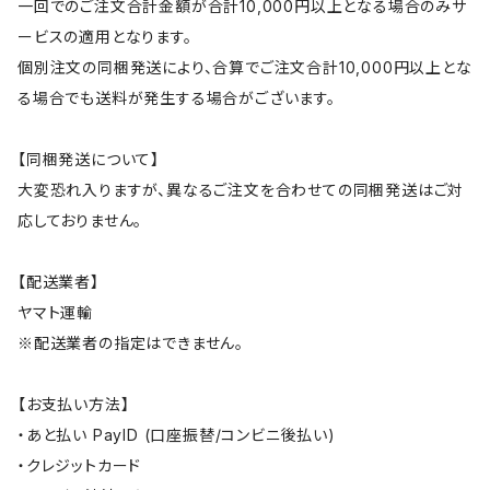
一回でのご注文合計金額が合計10,000円以上となる場合のみサ
ービスの適用となります。
個別注文の同梱発送により、合算でご注文合計10,000円以上とな
る場合でも送料が発生する場合がございます。
【同梱発送について】
大変恐れ入りますが、異なるご注文を合わせての同梱発送はご対
応しておりません。
【配送業者】
ヤマト運輸
※配送業者の指定はできません。
【お支払い方法】
・あと払い PayID (口座振替/コンビニ後払い)
・クレジットカード