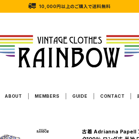
10,000円以上のご購入で送料無料
ABOUT
MEMBERS
GUIDE
CONTACT
古着 Adrianna Pap