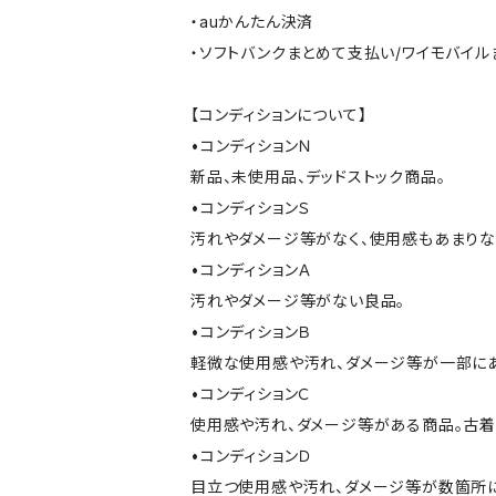
・auかんたん決済
・ソフトバンクまとめて支払い/ワイモバイ
【コンディションについて】
•コンディションＮ
新品、未使用品、デッドストック商品。
•コンディションＳ
汚れやダメージ等がなく、使用感もあまり
•コンディションＡ
汚れやダメージ等がない良品。
•コンディションＢ
軽微な使用感や汚れ、ダメージ等が一部に
•コンディションＣ
使用感や汚れ、ダメージ等がある商品。古着
•コンディションＤ
目立つ使用感や汚れ、ダメージ等が数箇所