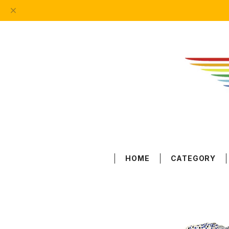
HOME
CATEGORY