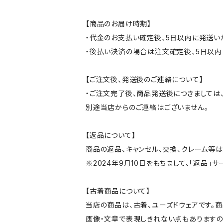
【商品のお届け時期】
・代金のお支払い確定後、5日以内に発送い
・後払い決済の場合は注文確定後、5日以内
【ご注文後、発送後のご連絡について】
・ご注文完了後、商品発送後につきましては、
別途当店からのご連絡はございません。
【返品について】
商品の返品、キャンセル、交換、クレーム等
※2024年9月10日をもちまして、「返品」
【古着商品について】
当店の商品は、古着、ユーズドウェアです。
画像・文章で表現しきれない点もありますの