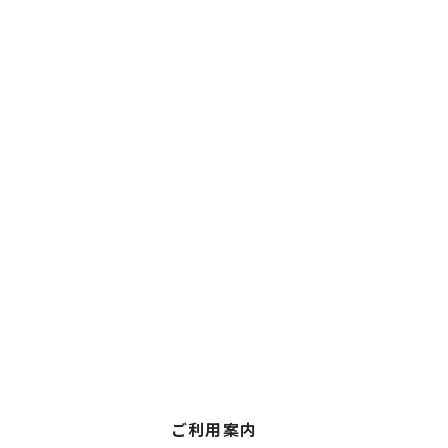
ご利用案内