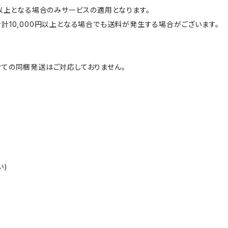
円以上となる場合のみサービスの適用となります。
計10,000円以上となる場合でも送料が発生する場合がございます。
ての同梱発送はご対応しておりません。
い)