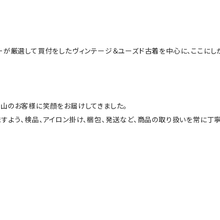
ーが厳選して買付をしたヴィンテージ＆ユーズド古着を中心に、ここにし
山のお客様に笑顔をお届けしてきました。
すよう、検品、アイロン掛け、梱包、発送など、商品の取り扱いを常に丁寧