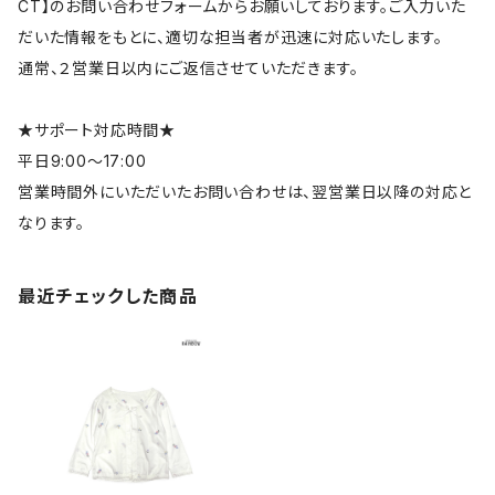
CT】のお問い合わせフォームからお願いしております。ご入力いた
だいた情報をもとに、適切な担当者が迅速に対応いたします。
通常、２営業日以内にご返信させていただきます。
★サポート対応時間★
平日9:00～17:00
営業時間外にいただいたお問い合わせは、翌営業日以降の対応と
なります。
最近チェックした商品