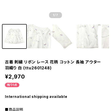
1
/7
古着 刺繍 リボン レース 花柄 コットン 長袖 アウター
羽織り 白 (ttu2601248)
¥2,970
残り1点
International shipping available
■商品説明