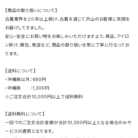
【商品の取り扱いについて】
古着業界を２０年以上続け、古着を通じて沢山のお客様に笑顔を
お届けしてきました。
安心・安全にお買い物をお楽しみいただけますよう、検品、アイロ
ン掛け、梱包、発送など、商品の取り扱いを常に丁寧に行なってお
ります。
【送料について】
・沖縄県以外：690円
・沖縄県 ：1,300円
☆ご注文合計10,000円以上で送料無料
【送料無料について】
一回でのご注文合計金額が合計10,000円以上となる場合のみサ
ービスの適用となります。