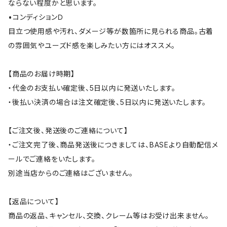
ならない程度かと思います。
•コンディションＤ
目立つ使用感や汚れ、ダメージ等が数箇所に見られる商品。古着
の雰囲気やユーズド感を楽しみたい方にはオススメ。
【商品のお届け時期】
・代金のお支払い確定後、5日以内に発送いたします。
・後払い決済の場合は注文確定後、5日以内に発送いたします。
【ご注文後、発送後のご連絡について】
・ご注文完了後、商品発送後につきましては、BASEより自動配信メ
ールでご連絡をいたします。
別途当店からのご連絡はございません。
【返品について】
商品の返品、キャンセル、交換、クレーム等はお受け出来ません。