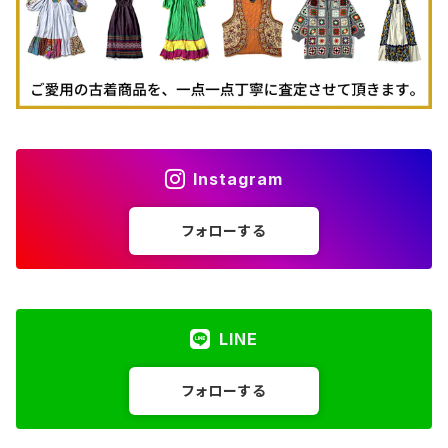
Instagram
フォローする
LINE
フォローする