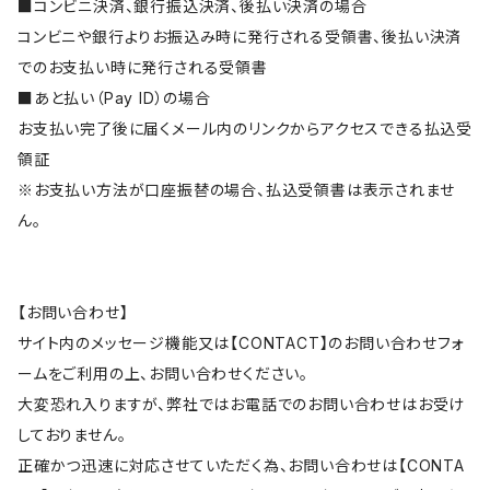
■コンビニ決済、銀行振込決済、後払い決済の場合
コンビニや銀行よりお振込み時に発行される受領書、後払い決済
でのお支払い時に発行される受領書
■あと払い（Pay ID）の場合
お支払い完了後に届くメール内のリンクからアクセスできる払込受
領証
※お支払い方法が口座振替の場合、払込受領書は表示されませ
ん。
【お問い合わせ】
サイト内のメッセージ機能又は【CONTACT】のお問い合わせフォ
ームをご利用の上、お問い合わせください。
大変恐れ入りますが、弊社ではお電話でのお問い合わせはお受け
しておりません。
正確かつ迅速に対応させていただく為、お問い合わせは【CONTA