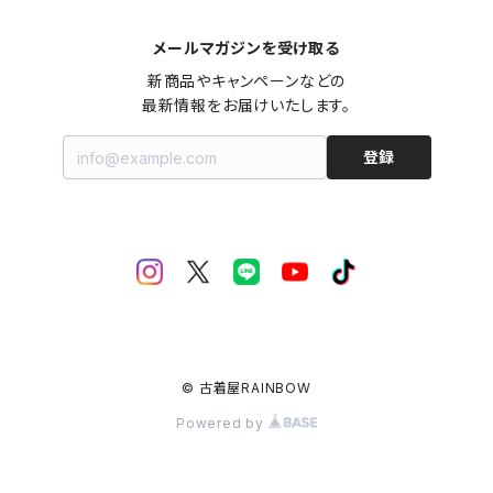
メールマガジンを受け取る
新商品やキャンペーンなどの

最新情報をお届けいたします。
登録
© 古着屋RAINBOW
Powered by