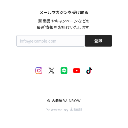
メールマガジンを受け取る
新商品やキャンペーンなどの

最新情報をお届けいたします。
登録
© 古着屋RAINBOW
Powered by