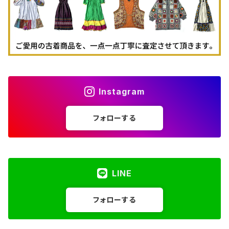
Instagram
フォローする
LINE
フォローする