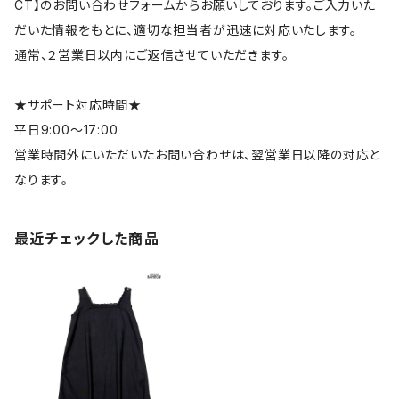
CT】のお問い合わせフォームからお願いしております。ご入力いた
だいた情報をもとに、適切な担当者が迅速に対応いたします。
通常、２営業日以内にご返信させていただきます。
★サポート対応時間★
平日9:00～17:00
営業時間外にいただいたお問い合わせは、翌営業日以降の対応と
なります。
最近チェックした商品