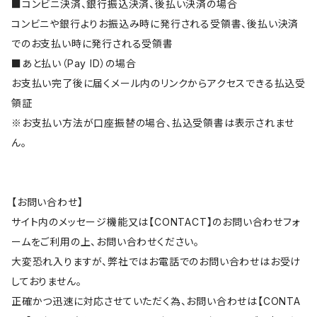
■コンビニ決済、銀行振込決済、後払い決済の場合
コンビニや銀行よりお振込み時に発行される受領書、後払い決済
でのお支払い時に発行される受領書
■あと払い（Pay ID）の場合
お支払い完了後に届くメール内のリンクからアクセスできる払込受
領証
※お支払い方法が口座振替の場合、払込受領書は表示されませ
ん。
【お問い合わせ】
サイト内のメッセージ機能又は【CONTACT】のお問い合わせフォ
ームをご利用の上、お問い合わせください。
大変恐れ入りますが、弊社ではお電話でのお問い合わせはお受け
しておりません。
正確かつ迅速に対応させていただく為、お問い合わせは【CONTA