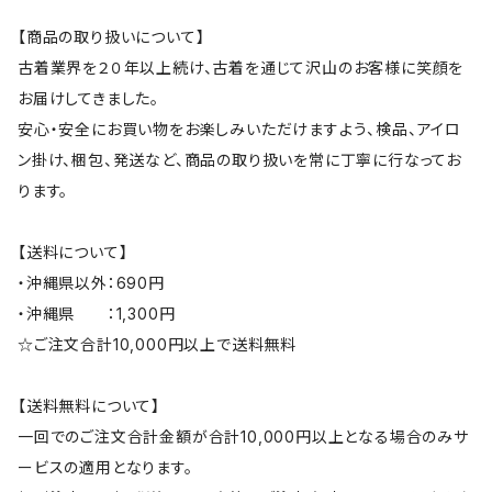
【商品の取り扱いについて】
古着業界を２０年以上続け、古着を通じて沢山のお客様に笑顔を
お届けしてきました。
安心・安全にお買い物をお楽しみいただけますよう、検品、アイロ
ン掛け、梱包、発送など、商品の取り扱いを常に丁寧に行なってお
ります。
【送料について】
・沖縄県以外：690円
・沖縄県 ：1,300円
☆ご注文合計10,000円以上で送料無料
【送料無料について】
一回でのご注文合計金額が合計10,000円以上となる場合のみサ
ービスの適用となります。