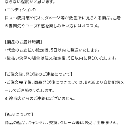
ならない程度かと思います。
•コンディションＤ
目立つ使用感や汚れ、ダメージ等が数箇所に見られる商品。古着
の雰囲気やユーズド感を楽しみたい方にはオススメ。
【商品のお届け時期】
・代金のお支払い確定後、5日以内に発送いたします。
・後払い決済の場合は注文確定後、5日以内に発送いたします。
【ご注文後、発送後のご連絡について】
・ご注文完了後、商品発送後につきましては、BASEより自動配信メ
ールでご連絡をいたします。
別途当店からのご連絡はございません。
【返品について】
商品の返品、キャンセル、交換、クレーム等はお受け出来ません。