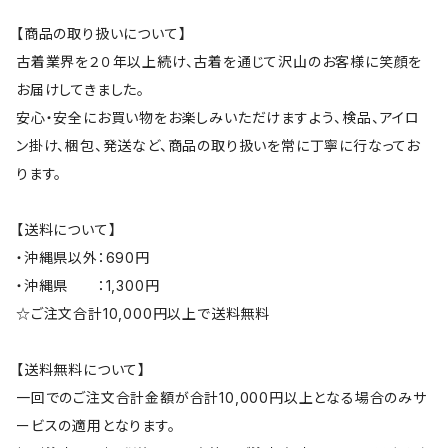
【商品の取り扱いについて】
古着業界を２０年以上続け、古着を通じて沢山のお客様に笑顔を
お届けしてきました。
安心・安全にお買い物をお楽しみいただけますよう、検品、アイロ
ン掛け、梱包、発送など、商品の取り扱いを常に丁寧に行なってお
ります。
【送料について】
・沖縄県以外：690円
・沖縄県 ：1,300円
☆ご注文合計10,000円以上で送料無料
【送料無料について】
一回でのご注文合計金額が合計10,000円以上となる場合のみサ
ービスの適用となります。