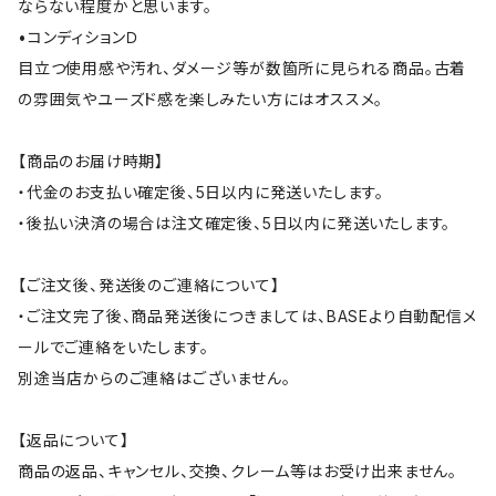
ならない程度かと思います。
•コンディションＤ
目立つ使用感や汚れ、ダメージ等が数箇所に見られる商品。古着
の雰囲気やユーズド感を楽しみたい方にはオススメ。
【商品のお届け時期】
・代金のお支払い確定後、5日以内に発送いたします。
・後払い決済の場合は注文確定後、5日以内に発送いたします。
【ご注文後、発送後のご連絡について】
・ご注文完了後、商品発送後につきましては、BASEより自動配信メ
ールでご連絡をいたします。
別途当店からのご連絡はございません。
【返品について】
商品の返品、キャンセル、交換、クレーム等はお受け出来ません。