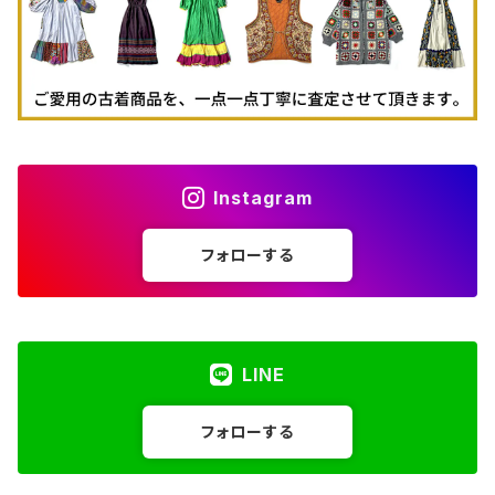
Instagram
フォローする
LINE
フォローする