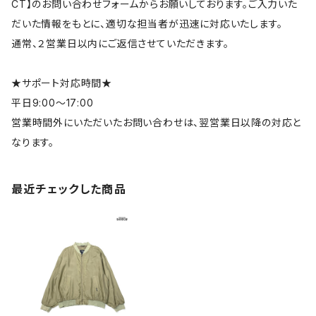
CT】のお問い合わせフォームからお願いしております。ご入力いた
だいた情報をもとに、適切な担当者が迅速に対応いたします。
通常、２営業日以内にご返信させていただきます。
★サポート対応時間★
平日9:00～17:00
営業時間外にいただいたお問い合わせは、翌営業日以降の対応と
なります。
最近チェックした商品