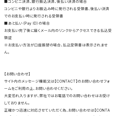
■コンビニ決済、銀行振込決済、後払い決済の場合
コンビニや銀行よりお振込み時に発行される受領書、後払い決済
でのお支払い時に発行される受領書
■あと払い（Pay ID）の場合
お支払い完了後に届くメール内のリンクからアクセスできる払込受
領証
※お支払い方法が口座振替の場合、払込受領書は表示されませ
ん。
【お問い合わせ】
サイト内のメッセージ機能又は【CONTACT】のお問い合わせフォ
ームをご利用の上、お問い合わせください。
大変恐れ入りますが、弊社ではお電話でのお問い合わせはお受け
しておりません。
正確かつ迅速に対応させていただく為、お問い合わせは【CONTA